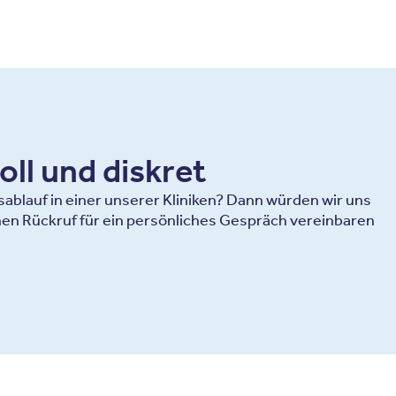
oll und diskret
blauf in einer unserer Kliniken? Dann würden wir uns
en Rückruf für ein persönliches Gespräch vereinbaren