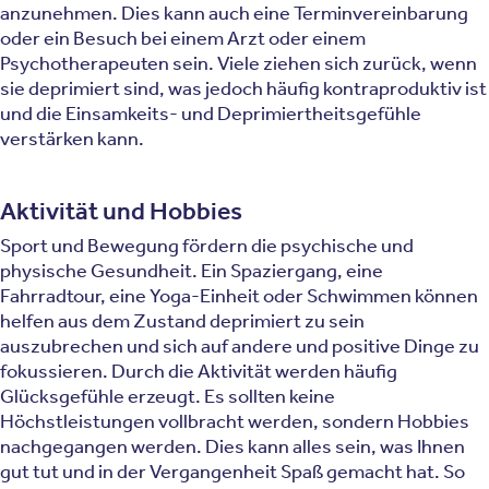
anzunehmen. Dies kann auch eine Terminvereinbarung
oder ein Besuch bei einem Arzt oder einem
Psychotherapeuten sein. Viele ziehen sich zurück, wenn
sie deprimiert sind, was jedoch häufig kontraproduktiv ist
und die Einsamkeits- und Deprimiertheitsgefühle
verstärken kann.
Aktivität und Hobbies
Sport und Bewegung fördern die psychische und
physische Gesundheit. Ein Spaziergang, eine
Fahrradtour, eine Yoga-Einheit oder Schwimmen können
helfen aus dem Zustand deprimiert zu sein
auszubrechen und sich auf andere und positive Dinge zu
fokussieren. Durch die Aktivität werden häufig
Glücksgefühle erzeugt. Es sollten keine
Höchstleistungen vollbracht werden, sondern Hobbies
nachgegangen werden. Dies kann alles sein, was Ihnen
gut tut und in der Vergangenheit Spaß gemacht hat. So