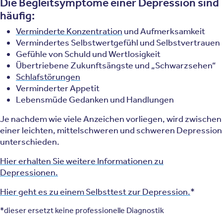
Die Begleitsymptome einer Depression sind
häufig:
Verminderte Konzentration
und Aufmerksamkeit
Vermindertes Selbstwertgefühl und Selbstvertrauen
Gefühle von Schuld und Wertlosigkeit
Übertriebene Zukunftsängste und „Schwarzsehen“
Schlafstörungen
Verminderter Appetit
Lebensmüde Gedanken und Handlungen
Je nachdem wie viele Anzeichen vorliegen, wird zwischen
einer leichten, mittelschweren und schweren Depression
unterschieden.
Hier erhalten Sie weitere Informationen zu
Depressionen.
Hier geht es zu einem Selbsttest zur Depression.
*
*dieser ersetzt keine professionelle Diagnostik