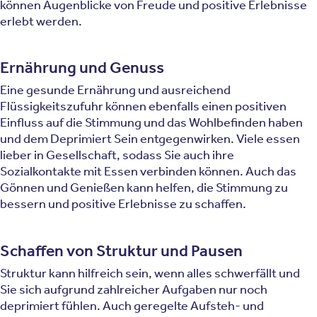
können Augenblicke von Freude und positive Erlebnisse
erlebt werden.
Ernährung und Genuss
Eine gesunde Ernährung und ausreichend
Flüssigkeitszufuhr können ebenfalls einen positiven
Einfluss auf die Stimmung und das Wohlbefinden haben
und dem Deprimiert Sein entgegenwirken. Viele essen
lieber in Gesellschaft, sodass Sie auch ihre
Sozialkontakte mit Essen verbinden können. Auch das
Gönnen und Genießen kann helfen, die Stimmung zu
bessern und positive Erlebnisse zu schaffen.
Schaffen von Struktur und Pausen
Struktur kann hilfreich sein, wenn alles schwerfällt und
Sie sich aufgrund zahlreicher Aufgaben nur noch
deprimiert fühlen. Auch geregelte Aufsteh- und