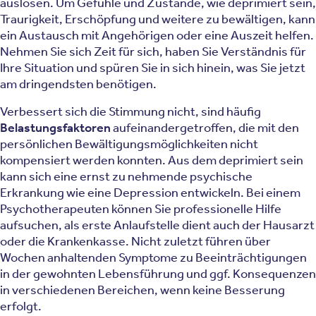
auslösen. Um Gefühle und Zustände, wie deprimiert sein,
Traurigkeit, Erschöpfung und weitere zu bewältigen, kann
ein Austausch mit Angehörigen oder eine Auszeit helfen.
Nehmen Sie sich Zeit für sich, haben Sie Verständnis für
Ihre Situation und spüren Sie in sich hinein, was Sie jetzt
am dringendsten benötigen.
Verbessert sich die Stimmung nicht, sind häufig
Belastungsfaktoren
aufeinandergetroffen, die mit den
persönlichen Bewältigungsmöglichkeiten nicht
kompensiert werden konnten. Aus dem deprimiert sein
kann sich eine ernst zu nehmende psychische
Erkrankung wie eine Depression entwickeln. Bei einem
Psychotherapeuten können Sie professionelle Hilfe
aufsuchen, als erste Anlaufstelle dient auch der Hausarzt
oder die Krankenkasse. Nicht zuletzt führen über
Wochen anhaltenden Symptome zu Beeinträchtigungen
in der gewohnten Lebensführung und ggf. Konsequenzen
in verschiedenen Bereichen, wenn keine Besserung
erfolgt.