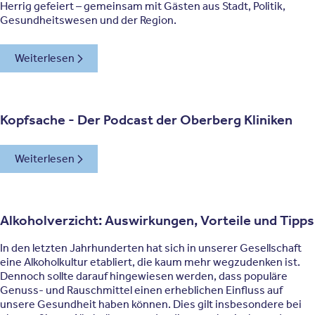
Herrig gefeiert – gemeinsam mit Gästen aus Stadt, Politik,
Gesundheitswesen und der Region.
Weiterlesen
Kopfsache - Der Podcast der Oberberg Kliniken
Weiterlesen
Alkoholverzicht: Auswirkungen, Vorteile und Tipps
In den letzten Jahrhunderten hat sich in unserer Gesellschaft
eine Alkoholkultur etabliert, die kaum mehr wegzudenken ist.
Dennoch sollte darauf hingewiesen werden, dass populäre
Genuss- und Rauschmittel einen erheblichen Einfluss auf
unsere Gesundheit haben können. Dies gilt insbesondere bei