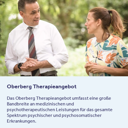
Oberberg Therapieangebot
Das Oberberg Therapieangebot umfasst eine große
Bandbreite an medizinischen und
psychotherapeutischen Leistungen für das gesamte
Spektrum psychischer und psychosomatischer
Erkrankungen.