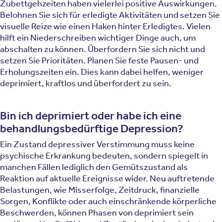
Zubettgehzeiten haben vielerlei positive Auswirkungen.
Belohnen Sie sich für erledigte Aktivitäten und setzen Sie
visuelle Reize wie einen Haken hinter Erledigtes. Vielen
hilft ein Niederschreiben wichtiger Dinge auch, um
abschalten zu können. Überfordern Sie sich nicht und
setzen Sie Prioritäten. Planen Sie feste Pausen- und
Erholungszeiten ein. Dies kann dabei helfen, weniger
deprimiert, kraftlos und überfordert zu sein.
Bin ich deprimiert oder habe ich eine
behandlungsbedürftige Depression?
Ein Zustand depressiver Verstimmung muss keine
psychische Erkrankung bedeuten, sondern spiegelt in
manchen Fällen lediglich den Gemütszustand als
Reaktion auf aktuelle Ereignisse wider. Neu auftretende
Belastungen, wie Misserfolge, Zeitdruck, finanzielle
Sorgen, Konflikte oder auch einschränkende körperliche
Beschwerden, können Phasen von deprimiert sein