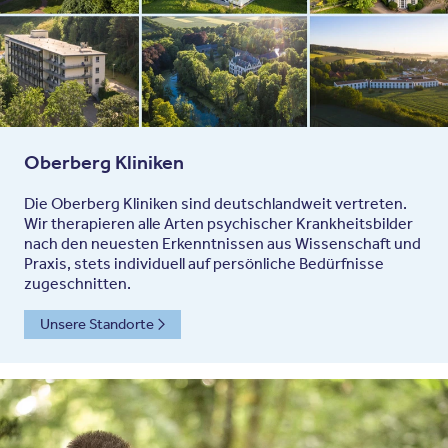
Oberberg Kliniken
Die Oberberg Kliniken sind deutschlandweit vertreten.
Wir therapieren alle Arten psychischer Krankheitsbilder
nach den neuesten Erkenntnissen aus Wissenschaft und
Praxis, stets individuell auf persönliche Bedürfnisse
zugeschnitten.
Unsere Standorte