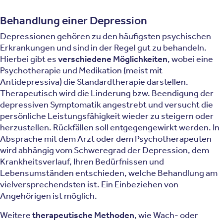
Behandlung einer Depression
Depressionen gehören zu den häufigsten psychischen
Erkrankungen und sind in der Regel gut zu behandeln.
Hierbei gibt es
verschiedene Möglichkeiten
, wobei eine
Psychotherapie und Medikation (meist mit
Antidepressiva) die Standardtherapie darstellen.
Therapeutisch wird die Linderung bzw. Beendigung der
depressiven Symptomatik angestrebt und versucht die
persönliche Leistungsfähigkeit wieder zu steigern oder
herzustellen. Rückfällen soll entgegengewirkt werden. In
Absprache mit dem Arzt oder dem Psychotherapeuten
wird abhängig vom Schweregrad der Depression, dem
Krankheitsverlauf, Ihren Bedürfnissen und
Lebensumständen entschieden, welche Behandlung am
vielversprechendsten ist. Ein Einbeziehen von
Angehörigen ist möglich.
Weitere
therapeutische Methoden
, wie Wach- oder