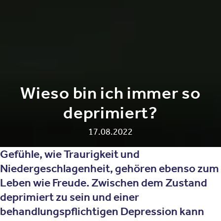
Wieso bin ich immer so
deprimiert?
17.08.2022
Gefühle, wie Traurigkeit und
Niedergeschlagenheit, gehören ebenso zum
Leben wie Freude. Zwischen dem Zustand
deprimiert zu sein
und einer
behandlungspflichtigen
Depression
kann