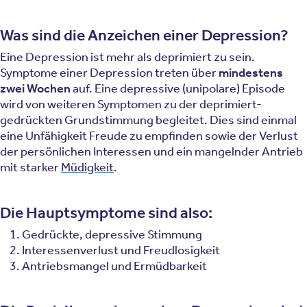
Was sind die Anzeichen einer Depression?
Eine Depression ist mehr als deprimiert zu sein.
Symptome einer Depression treten über
mindestens
zwei Wochen
auf. Eine depressive (unipolare) Episode
wird von weiteren Symptomen zu der deprimiert-
gedrückten Grundstimmung begleitet. Dies sind einmal
eine Unfähigkeit Freude zu empfinden sowie der Verlust
der persönlichen Interessen und ein mangelnder Antrieb
mit starker
Müdigkeit
.
Die Hauptsymptome sind also:
Gedrückte, depressive Stimmung
Interessenverlust und Freudlosigkeit
Antriebsmangel und Ermüdbarkeit