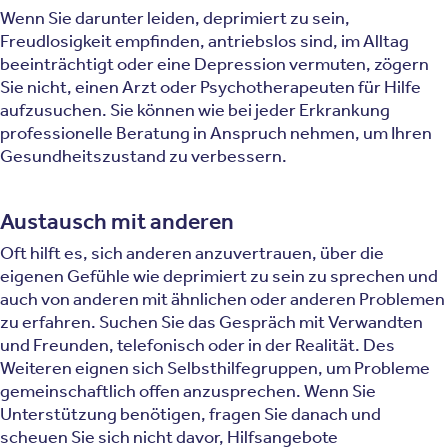
Wenn Sie darunter leiden, deprimiert zu sein,
Freudlosigkeit empfinden, antriebslos sind, im Alltag
beeinträchtigt oder eine Depression vermuten, zögern
Sie nicht, einen Arzt oder Psychotherapeuten für Hilfe
aufzusuchen. Sie können wie bei jeder Erkrankung
professionelle Beratung in Anspruch nehmen, um Ihren
Gesundheitszustand zu verbessern.
Austausch mit anderen
Oft hilft es, sich anderen anzuvertrauen, über die
eigenen Gefühle wie deprimiert zu sein zu sprechen und
auch von anderen mit ähnlichen oder anderen Problemen
zu erfahren. Suchen Sie das Gespräch mit Verwandten
und Freunden, telefonisch oder in der Realität. Des
Weiteren eignen sich Selbsthilfegruppen, um Probleme
gemeinschaftlich offen anzusprechen. Wenn Sie
Unterstützung benötigen, fragen Sie danach und
scheuen Sie sich nicht davor, Hilfsangebote