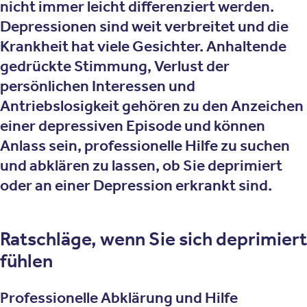
nicht immer leicht differenziert werden.
Depressionen sind weit verbreitet und die
Krankheit hat viele Gesichter. Anhaltende
gedrückte Stimmung, Verlust der
persönlichen Interessen und
Antriebslosigkeit gehören zu den Anzeichen
einer depressiven Episode und können
Anlass sein, professionelle Hilfe zu suchen
und abklären zu lassen, ob Sie deprimiert
oder an einer Depression erkrankt sind.
Ratschläge, wenn Sie sich deprimiert
fühlen
Professionelle Abklärung und Hilfe