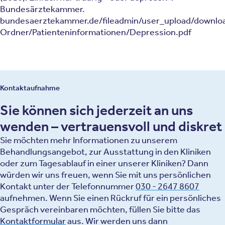
Bundesärztekammer.
bundesaerztekammer.de/fileadmin/user_upload/downlo
Ordner/Patienteninformationen/Depression.pdf
Kontaktaufnahme
Sie können sich jederzeit an uns
wenden – vertrauensvoll und diskret
Sie möchten mehr Informationen zu unserem
Behandlungsangebot, zur Ausstattung in den Kliniken
oder zum Tagesablauf in einer unserer Kliniken? Dann
würden wir uns freuen, wenn Sie mit uns persönlichen
Kontakt unter der Telefonnummer
030 - 2647 8607
aufnehmen. Wenn Sie einen Rückruf für ein persönliches
Gespräch vereinbaren möchten, füllen Sie bitte das
Kontaktformular
aus. Wir werden uns dann