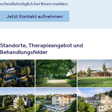
schnellstmöglich bei Ihnen melden.
Jetzt Kontakt aufnehmen
Standorte, Therapieangebot und
Behandlungsfelder