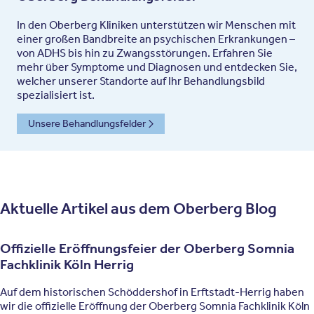
In den Oberberg Kliniken unterstützen wir Menschen mit
einer großen Bandbreite an psychischen Erkrankungen –
von ADHS bis hin zu Zwangsstörungen. Erfahren Sie
mehr über Symptome und Diagnosen und entdecken Sie,
welcher unserer Standorte auf Ihr Behandlungsbild
spezialisiert ist.
Unsere Behandlungsfelder
Aktuelle Artikel aus dem Oberberg Blog
Offizielle Eröffnungsfeier der Oberberg Somnia
Fachklinik Köln Herrig
Auf dem historischen Schöddershof in Erftstadt-Herrig haben
wir die offizielle Eröffnung der Oberberg Somnia Fachklinik Köln