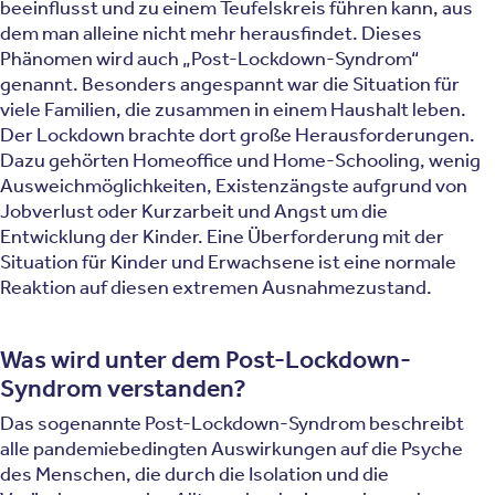
beeinflusst und zu einem Teufelskreis führen kann, aus
dem man alleine nicht mehr herausfindet. Dieses
Phänomen wird auch „Post-Lockdown-Syndrom“
genannt. Besonders angespannt war die Situation für
viele Familien, die zusammen in einem Haushalt leben.
Der Lockdown brachte dort große Herausforderungen.
Dazu gehörten Homeoffice und Home-Schooling, wenig
Ausweichmöglichkeiten, Existenzängste aufgrund von
Jobverlust oder Kurzarbeit und Angst um die
Entwicklung der Kinder. Eine Überforderung mit der
Situation für Kinder und Erwachsene ist eine normale
Reaktion auf diesen extremen Ausnahmezustand.
Was wird unter dem Post-Lockdown-
Syndrom verstanden?
Das sogenannte Post-Lockdown-Syndrom beschreibt
alle pandemiebedingten Auswirkungen auf die Psyche
des Menschen, die durch die Isolation und die