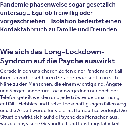
Pandemie phasenweise sogar gesetzlich
untersagt. Egal ob freiwillig oder
vorgeschrieben – Isolation bedeutet einen
Kontaktabbruch zu Familie und Freunden.
Wie sich das Long-Lockdown-
Syndrom auf die Psyche auswirkt
Gerade in den unsicheren Zeiten einer Pandemie mit all
ihren unvorhersehbaren Gefahren wünscht man sich
Nähe zu den Menschen, die einem wichtig sind. Ängste
und Sorgen können im Lockdown jedoch nur noch per
Telefon geteilt werden und jede tröstende Umarmung
entfällt. Hobbies und Freizeitbeschäftigungen fallen weg
und die Arbeit wurde für viele ins Homeoffice verlegt. Die
Situation wirkt sich auf die Psyche des Menschen aus,
was die physische Gesundheit und Leistungsfähigkeit