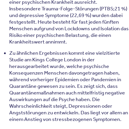
einer psychischen Krankheit ausreicht.
Insbesondere Trauma-Folge-Störungen (PTBS;21 %)
und depressive Symptome (22,69 %) wurden dabei
festgestellt. Heute besteht für fast jeden fünften
Menschen aufgrund von Lockdowns und Isolation das
Risiko einer psychischen Belastung, die einen
Krankheitswert annimmt.
Zu ähnlichen Ergebnissen kommt eine vielzitierte
Studie am Kings College London in der
herausgearbeitet wurde, welche psychische
Konsequenzen Menschen davongetragen haben,
während vorheriger Epidemien oder Pandemien in
Quarantäne gewesen zu sein. Es zeigt sich, dass
Quarantänemaßnahmen auch mittelfristig negative
Auswirkungen auf die Psyche haben. Die
Wahrscheinlichkeit steigt, Depressionen oder
Angststörungen zu entwickeln. Das liegt vor allem an
einem Anstieg von stressbezogenen Symptomen.