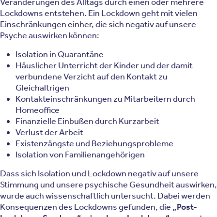
Veränderungen des Alltags durch einen oder mehrere
Lockdowns entstehen. Ein Lockdown geht mit vielen
Einschränkungen einher, die sich negativ auf unsere
Psyche auswirken können:
Isolation in Quarantäne
Häuslicher Unterricht der Kinder und der damit
verbundene Verzicht auf den Kontakt zu
Gleichaltrigen
Kontakteinschränkungen zu Mitarbeitern durch
Homeoffice
Finanzielle Einbußen durch Kurzarbeit
Verlust der Arbeit
Existenzängste und Beziehungsprobleme
Isolation von Familienangehörigen
Dass sich Isolation und Lockdown negativ auf unsere
Stimmung und unsere psychische Gesundheit auswirken,
wurde auch wissenschaftlich untersucht. Dabei werden
Konsequenzen des Lockdowns gefunden, die
„Post-