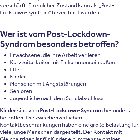
verschärft. Ein solcher Zustand kann als „Post-
Lockdown-Syndrom“ bezeichnet werden.
Wer ist vom Post-Lockdown-
Syndrom besonders betroffen?
Erwachsene, die ihre Arbeit verlieren
Kurzzeitarbeiter mit Einkommenseinbußen
Eltern
Kinder
Menschen mit Angststörungen
Senioren
Jugendliche nach dem Schulabschluss
Kinder
sind vom
Post-Lockdown-Syndrom
besonders
betroffen. Die zwischenzeitlichen
Kontaktbeschränkungen haben eine große Belastung für
viele junge Menschen dargestellt. Der Kontakt mit
Gleichaltrigen ist für Kinder ein immens wichtiger