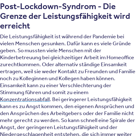
Post-Lockdown-Syndrom - Die
Grenze der Leistungsfähigkeit wird
erreicht
Die Leistungsfähigkeit ist während der Pandemie bei
vielen Menschen gesunken. Dafür kann es viele Gründe
geben. So mussten viele Menschen mit der
Kinderbetreuung bei gleichzeitiger Arbeit im Homeoffice
zurechtkommen. Oder alternativ ständige Einsamkeit
ertragen, weil sie weder Kontakt zu Freunden und Familie
noch zu Kolleginnen und Kollegen haben können.
Einsamkeit kann zu einer Verschlechterung der
Stimmung führen und somit zu einem
Konzentrationsabfall
. Bei geringerer Leistungsfähigkeit
kann es zu Angst kommen, den eigenen Ansprüchen und
den Ansprüchen des Arbeitgebers oder der Familie nicht
mehr gerecht zu werden. So kann schnell eine Spirale der
Angst, der geringeren Leistungsfähigkeit und der
Niedergeschlagenheit entstehen, die sich immer weiter