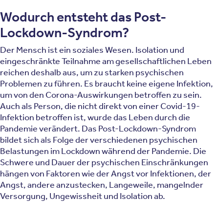
Wodurch entsteht das Post-
Lockdown-Syndrom?
Der Mensch ist ein soziales Wesen. Isolation und
eingeschränkte Teilnahme am gesellschaftlichen Leben
reichen deshalb aus, um zu starken psychischen
Problemen zu führen. Es braucht keine eigene Infektion,
um von den Corona-Auswirkungen betroffen zu sein.
Auch als Person, die nicht direkt von einer Covid-19-
Infektion betroffen ist, wurde das Leben durch die
Pandemie verändert. Das Post-Lockdown-Syndrom
bildet sich als Folge der verschiedenen psychischen
Belastungen im Lockdown während der Pandemie. Die
Schwere und Dauer der psychischen Einschränkungen
hängen von Faktoren wie der Angst vor Infektionen, der
Angst, andere anzustecken, Langeweile, mangelnder
Versorgung, Ungewissheit und Isolation ab.