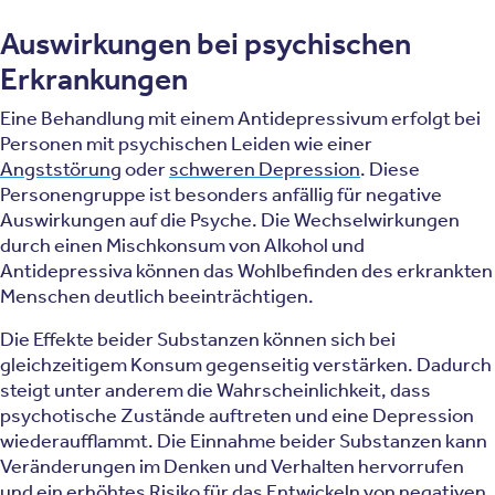
Auswirkungen bei psychischen
Erkrankungen
Eine Behandlung mit einem Antidepressivum erfolgt bei
Personen mit psychischen Leiden wie einer
Angststörung
oder
schweren Depression
. Diese
Personengruppe ist besonders anfällig für negative
Auswirkungen auf die Psyche. Die Wechselwirkungen
durch einen Mischkonsum von Alkohol und
Antidepressiva können das Wohlbefinden des erkrankten
Menschen deutlich beeinträchtigen.
Die Effekte beider Substanzen können sich bei
gleichzeitigem Konsum gegenseitig verstärken. Dadurch
steigt unter anderem die Wahrscheinlichkeit, dass
psychotische Zustände auftreten und eine Depression
wiederaufflammt. Die Einnahme beider Substanzen kann
Veränderungen im Denken und Verhalten hervorrufen
und ein erhöhtes Risiko für das Entwickeln von negativen