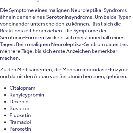
Die Symptome eines malignen Neuroleptika-Syndroms
ähneln denen eines Serotoninsyndroms. Um beide Typen
voneinander unterscheiden zu können, lässt sich die
Reaktionszeit heranziehen. Die Symptome der
Serotonin-Form entwickeln sich meist innerhalb eines
Tages. Beim malignen Neuroleptika-Syndrom dauert es
mehrere Tage, bis sich erste Anzeichen bemerkbar
machen.
Zu den Medikamenten, die Monoaminooxidase-Enzyme
und damit den Abbau von Serotonin hemmen, gehören:
Citalopram
Ranylcypromin
Doxepin
Buspiron
Fluoxetin
Tramadol
Paroxetin