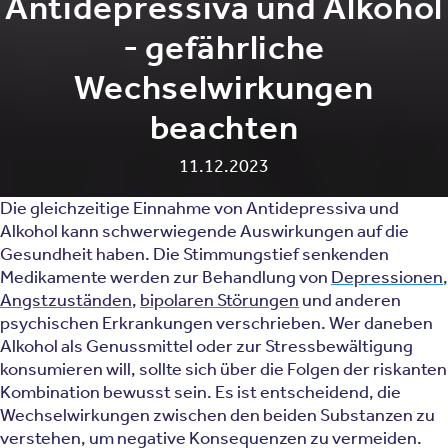
Antidepressiva und Alkohol
- gefährliche
Wechselwirkungen
beachten
11.12.2023
Die gleichzeitige Einnahme von Antidepressiva und
Alkohol kann schwerwiegende Auswirkungen auf die
Gesundheit haben. Die Stimmungstief senkenden
Medikamente werden zur Behandlung von
Depressionen
,
Angstzuständen
,
bipolaren Störungen
und anderen
psychischen Erkrankungen verschrieben. Wer daneben
Alkohol als Genussmittel oder zur Stressbewältigung
konsumieren will, sollte sich über die Folgen der riskanten
Kombination bewusst sein. Es ist entscheidend, die
Wechselwirkungen zwischen den beiden Substanzen zu
verstehen, um negative Konsequenzen zu vermeiden.