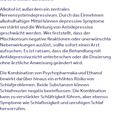
Alkohol ist außerdem ein zentrales
Nervensystemdepressivum. Durch das Einnehmen
alkoholhaltiger Mittel können depressive Symptome
verstärkt und die Wirkung von Antidepressiva
geschwächt werden. Wer feststellt, dass der
Mischkonsum negative Reaktionen oder unerwünschte
Nebenwirkungen auslöst, sollte sofort einen Arzt
aufsuchen. Es ist ratsam, dass die Behandlung mit
Antidepressiva nicht unterbrochen oder die Dosierung
ohne ärztliche Anweisung geändert wird.
Die Kombination von Psychopharmaka und Ethanol
bewirkt darüber hinaus ein erhöhtes Risiko von
Schlafproblemen. Beide Substanzen können
Schlafmuster negativ beeinflussen. Die Kombination
kann zu verstärkter Schläfrigkeit führen, aber ebenso
Symptome wie Schlaflosigkeit und unruhigen Schlaf
hervorrufen.