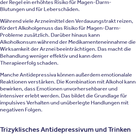
der Regel ein erhöhtes Risiko für Magen-Darm-
Blutungen und für Leberschäden.
Während viele Arzneimittel den Verdauungstrakt reizen,
fördert Alkoholgenuss das Risiko für Magen-Darm-
Probleme zusätzlich. Darüber hinaus kann
Alkoholkonsum während der Medikamenteneinnahme die
Wirksamkeit der Arznei beeinträchtigen. Das macht die
Behandlung weniger effektiv und kann dem
Therapieerfolg schaden.
Manche Antidepressiva können außerdem emotionalale
Reaktionen verstärken. Die Kombination mit Alkohol kann
bewirken, dass Emotionen unvorhersehbarer und
intensiver erlebt werden. Das bildet die Grundlage für
impulsives Verhalten und unüberlegte Handlungen mit
negativen Folgen.
Trizyklisches Antidepressivum und Trinken