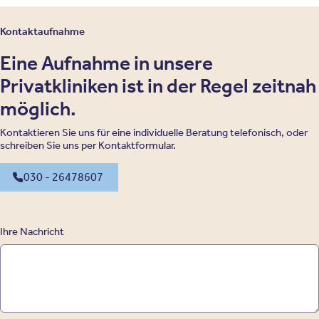
Kontaktaufnahme
Eine Aufnahme in unsere
Privatkliniken ist in der Regel zeitnah
möglich.
Kontaktieren Sie uns für eine individuelle Beratung telefonisch, oder
schreiben Sie uns per Kontaktformular.
030 - 26478607
Ihre Nachricht