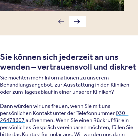
Sie können sich jederzeit an uns
wenden – vertrauensvoll und diskret
Sie möchten mehr Informationen zu unserem
Behandlungsangebot, zur Ausstattung in den Kliniken
oder zum Tagesablauf in einer unserer Kliniken?
Dann würden wir uns freuen, wenn Sie mit uns
persönlichen Kontakt unter der Telefonnummer
030 -
26478607
aufnehmen. Wenn Sie einen Rückruf für ein
persönliches Gespräch vereinbaren möchten, füllen Sie
bitte das Kontaktformular aus. Wir werden uns dann