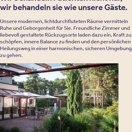
wir behandeln sie wie unsere Gäste.
Unsere modernen, lichtdurchfluteten Räume vermitteln
Ruhe und Geborgenheit für Sie. Freundliche Zimmer und
liebevoll gestaltete Rückzugsorte laden dazu ein, Kraft zu
schöpfen, innere Balance zu finden und den persönlichen
Heilungsweg in einer harmonischen, sicheren Umgebung
zu gehen.