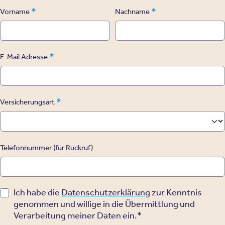
*
*
Vorname
Nachname
*
E-Mail Adresse
*
Versicherungsart
Telefonnummer (für Rückruf)
Ich habe die
Datenschutzerklärung
zur Kenntnis
genommen und willige in die Übermittlung und
Verarbeitung meiner Daten ein.*