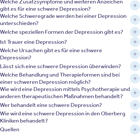
Welche Zusatzsymptome und weiteren Anzeichen
gibt es für eine schwere Depression?
Welche Schweregrade werden bei einer Depression
unterschieden?
Welche speziellen Formen der Depression gibt es?
Ist Trauer eine Depression?
Welche Ursachen gibt es für eine schwere
Depression?
Lässt sich eine schwere Depression überwinden?
Welche Behandlung und Therapieformen sind bei
einer schweren Depression möglich?
Wie wird eine Depression mittels Psychotherapie und
anderen therapeutischen Maßnahmen behandelt?
Wer behandelt eine schwere Depression?
Wie wird eine schwere Depression in den Oberberg
Kliniken behandelt?
Quellen