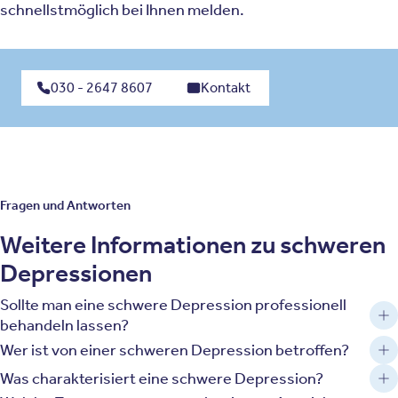
schnellstmöglich bei Ihnen melden.
030 - 2647 8607
Kontakt
Fragen und Antworten
Weitere Informationen zu schweren
Depressionen
Sollte man eine schwere Depression professionell
behandeln lassen?
Wer ist von einer schweren Depression betroffen?
Was charakterisiert eine schwere Depression?