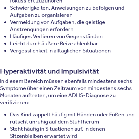
fokussiert zuzuhören
Schwierigkeiten, Anweisungen zu befolgen und
Aufgaben zu organisieren
Vermeidung von Aufgaben, die geistige
Anstrengungen erfordern
Häufiges Verlieren von Gegenständen
Leicht durch äußere Reize ablenkbar
Vergesslichkeit in alltäglichen Situationen
Hyperaktivität und Impulsivität
In diesem Bereich müssen ebenfalls mindestens sechs
Symptome über einen Zeitraum von mindestens sechs
Monaten auftreten, um eine ADHS-Diagnose zu
verifizieren:
Das Kind zappelt häufig mit Händen oder Füßen und
rutscht unruhig auf dem Stuhl herum
Steht häufig in Situationen auf, in denen
Sitzenbleiben erwartet wird