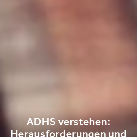
ADHS verstehen:
Herausforderungen und