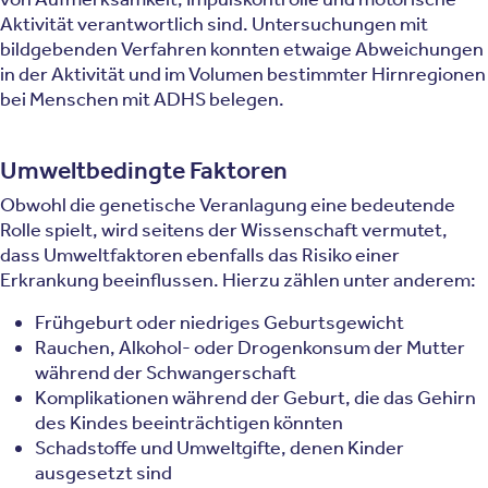
Aktivität verantwortlich sind. Untersuchungen mit
bildgebenden Verfahren konnten etwaige Abweichungen
in der Aktivität und im Volumen bestimmter Hirnregionen
bei Menschen mit ADHS belegen.
Umweltbedingte Faktoren
Obwohl die genetische Veranlagung eine bedeutende
Rolle spielt, wird seitens der Wissenschaft vermutet,
dass Umweltfaktoren ebenfalls das Risiko einer
Erkrankung beeinflussen. Hierzu zählen unter anderem:
Frühgeburt oder niedriges Geburtsgewicht
Rauchen, Alkohol- oder Drogenkonsum der Mutter
während der Schwangerschaft
Komplikationen während der Geburt, die das Gehirn
des Kindes beeinträchtigen könnten
Schadstoffe und Umweltgifte, denen Kinder
ausgesetzt sind