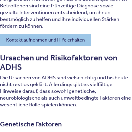
Betroffenen sind eine frühzeitige Diagnose sowie
gezielte Interventionen entscheidend, um ihnen
bestmöglich zu helfen und ihre individuellen Stärken
fördern zu können.
Kontakt aufnehmen und Hilfe erhalten
Ursachen und Risikofaktoren von
ADHS
Die Ursachen von ADHS sind vielschichtig und bis heute
nicht restlos geklärt. Allerdings gibt es vielfältige
Hinweise darauf, dass sowohl genetische,
neurobiologische als auch umweltbedingte Faktoren eine
wesentliche Rolle spielen können.
Genetische Faktoren