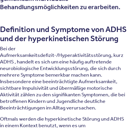
Behandlungsmöglichkeiten zu erarbeiten.
Definition und Symptome von ADHS
und der hyperkinetischen Störung
Bei der
Aufmerksamkeitsdefizit-/Hyperaktivitätsstörung, kurz
ADHS , handelt es sich um eine häufig auftretende
neurobiologische Entwicklungsstörung, die sich durch
mehrere Symptome bemerkbar machen kann.
Insbesondere eine beeinträchtigte Aufmerksamkeit,
sichtbare Impulsivität und übermäßige motorische
Aktivität zählen zu den signifikanten Symptomen, die bei
betroffenen Kindern und Jugendliche deutliche
Beeinträchtigungen im Alltag verursachen.
Oftmals werden die hyperkinetische Störung und ADHS
in einem Kontext benutzt, wenn es um