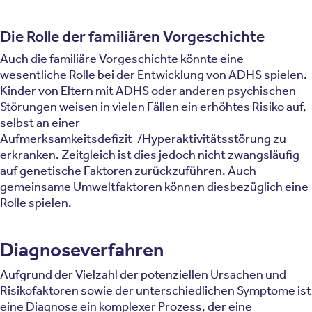
Die Rolle der familiären Vorgeschichte
Auch die familiäre Vorgeschichte könnte eine
wesentliche Rolle bei der Entwicklung von ADHS spielen.
Kinder von Eltern mit ADHS oder anderen psychischen
Störungen weisen in vielen Fällen ein erhöhtes Risiko auf,
selbst an einer
Aufmerksamkeitsdefizit-/Hyperaktivitätsstörung zu
erkranken. Zeitgleich ist dies jedoch nicht zwangsläufig
auf genetische Faktoren zurückzuführen. Auch
gemeinsame Umweltfaktoren können diesbezüglich eine
Rolle spielen.
Diagnoseverfahren
Aufgrund der Vielzahl der potenziellen Ursachen und
Risikofaktoren sowie der unterschiedlichen Symptome ist
eine Diagnose ein komplexer Prozess, der eine