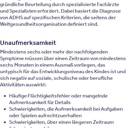
gründliche Beurteilung durch spezialisierte Fachärzte
und Spezialisten erfordert. Dabei basiert die Diagnose
von ADHS auf spezifischen Kriterien, die seitens der
Weltgesundheitsorganisation definiert sind.
Unaufmerksamkeit
Mindestens sechs oder mehr der nachfolgenden
Symptome müssen über einen Zeitraum von mindestens
sechs Monaten in einem Ausmaß vorliegen, das
untypisch für das Entwicklungsniveau des Kindes ist und
sich negativ auf soziale, schulische oder berufliche
Aktivitäten auswirkt:
Häufige Flüchtigkeitsfehler oder mangelnde
Aufmerksamkeit für Details
Schwierigkeiten, die Aufmerksamkeit bei Aufgaben
oder Spielen aufrechtzuerhalten
Schwierigkeiten, über einen längeren Zeitraum