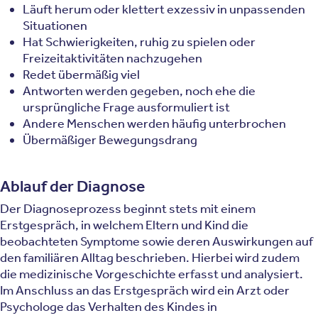
Läuft herum oder klettert exzessiv in unpassenden
Situationen
Hat Schwierigkeiten, ruhig zu spielen oder
Freizeitaktivitäten nachzugehen
Redet übermäßig viel
Antworten werden gegeben, noch ehe die
ursprüngliche Frage ausformuliert ist
Andere Menschen werden häufig unterbrochen
Übermäßiger Bewegungsdrang
Ablauf der Diagnose
Der Diagnoseprozess beginnt stets mit einem
Erstgespräch, in welchem Eltern und Kind die
beobachteten Symptome sowie deren Auswirkungen auf
den familiären Alltag beschrieben. Hierbei wird zudem
die medizinische Vorgeschichte erfasst und analysiert.
Im Anschluss an das Erstgespräch wird ein Arzt oder
Psychologe das Verhalten des Kindes in