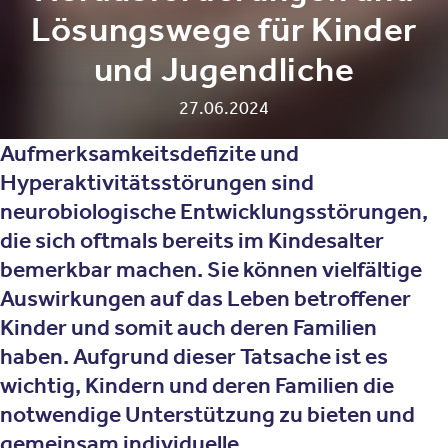
Lösungswege für Kinder
und Jugendliche
27.06.2024
Aufmerksamkeitsdefizite und
Hyperaktivitätsstörungen sind
neurobiologische Entwicklungsstörungen,
die sich oftmals bereits im Kindesalter
bemerkbar machen. Sie können vielfältige
Auswirkungen auf das Leben betroffener
Kinder und somit auch deren Familien
haben. Aufgrund dieser Tatsache ist es
wichtig, Kindern und deren Familien die
notwendige Unterstützung zu bieten und
gemeinsam individuelle