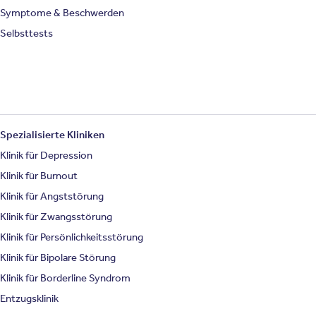
Symptome & Beschwerden
Selbsttests
Spezialisierte Kliniken
Klinik für Depression
Klinik für Burnout
Klinik für Angststörung
Klinik für Zwangsstörung
Klinik für Persönlichkeitsstörung
Klinik für Bipolare Störung
Klinik für Borderline Syndrom
Entzugsklinik