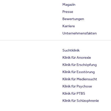
Magazin
Presse
Bewertungen
Karriere
Unternehmensfakten
Suchtklinik
Klinik für Anorexie
Klinik für Erschöpfung
Klinik für Essstörung
Klinik für Mediensucht
Klinik für Psychose
Klinik für PTBS
Klinik für Schizophrenie