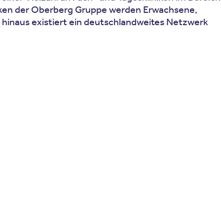
niken der Oberberg Gruppe werden Erwachsene,
r hinaus existiert ein deutschlandweites Netzwerk