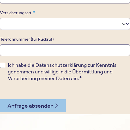
*
Versicherungsart
Telefonnummer (für Rückruf)
Ich habe die
Datenschutzerklärung
zur Kenntnis
genommen und willige in die Übermittlung und
Verarbeitung meiner Daten ein.*
Anfrage absenden