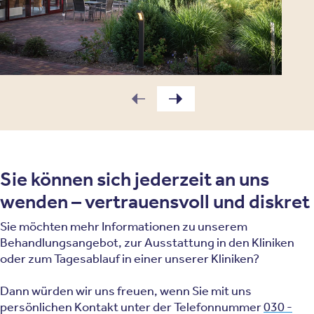
Sie können sich jederzeit an uns
wenden – vertrauensvoll und diskret
Sie möchten mehr Informationen zu unserem
Behandlungsangebot, zur Ausstattung in den Kliniken
oder zum Tagesablauf in einer unserer Kliniken?
Dann würden wir uns freuen, wenn Sie mit uns
persönlichen Kontakt unter der Telefonnummer
030 -