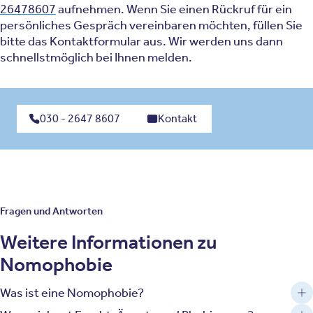
26478607
aufnehmen. Wenn Sie einen Rückruf für ein
persönliches Gespräch vereinbaren möchten, füllen Sie
bitte das Kontaktformular aus. Wir werden uns dann
schnellstmöglich bei Ihnen melden.
030 - 2647 8607
Kontakt
Fragen und Antworten
Weitere Informationen zu
Nomophobie
Was ist eine Nomophobie?