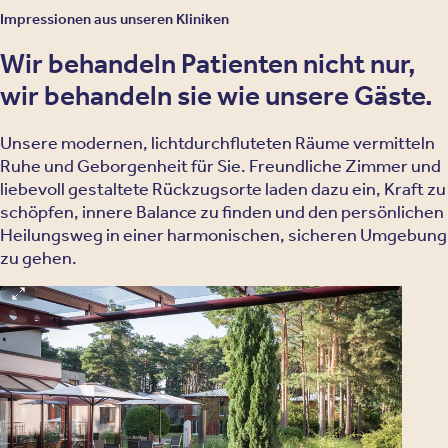
Impressionen aus unseren Kliniken
Wir behandeln Patienten nicht nur,
wir behandeln sie wie unsere Gäste.
Unsere modernen, lichtdurchfluteten Räume vermitteln
Ruhe und Geborgenheit für Sie. Freundliche Zimmer und
liebevoll gestaltete Rückzugsorte laden dazu ein, Kraft zu
schöpfen, innere Balance zu finden und den persönlichen
Heilungsweg in einer harmonischen, sicheren Umgebung
zu gehen.