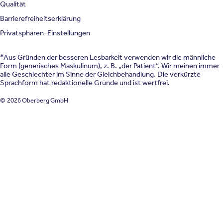
Qualität
Barrierefreiheitserklärung
Privatsphären-Einstellungen
*Aus Gründen der besseren Lesbarkeit verwenden wir die männliche
Form (generisches Maskulinum), z. B. „der Patient“. Wir meinen immer
alle Geschlechter im Sinne der Gleichbehandlung. Die verkürzte
Sprachform hat redaktionelle Gründe und ist wertfrei.
© 2026 Oberberg GmbH