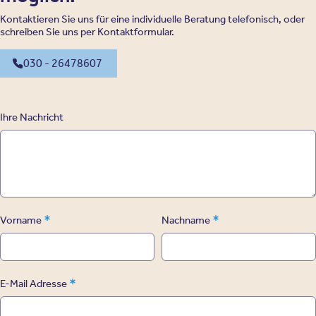
Kontaktieren Sie uns für eine individuelle Beratung telefonisch, oder
schreiben Sie uns per Kontaktformular.
030 - 26478607
Ihre Nachricht
*
*
Vorname
Nachname
*
E-Mail Adresse