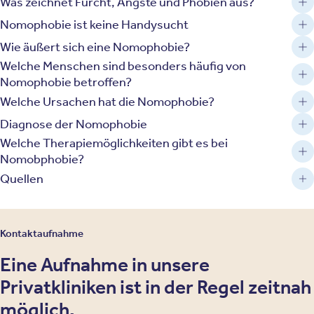
Was zeichnet Furcht, Ängste und Phobien aus?
Nomophobie ist keine Handysucht
Wie äußert sich eine Nomophobie?
Welche Menschen sind besonders häufig von
Nomophobie betroffen?
Welche Ursachen hat die Nomophobie?
Diagnose der Nomophobie
Welche Therapiemöglichkeiten gibt es bei
Nomobphobie?
Quellen
Kontaktaufnahme
Eine Aufnahme in unsere
Privatkliniken ist in der Regel zeitnah
möglich.