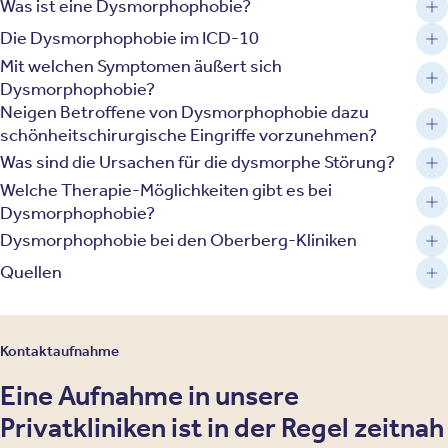
Was ist eine Dysmorphophobie?
Die Dysmorphophobie im ICD-10
Mit welchen Symptomen äußert sich
Dysmorphophobie?
Neigen Betroffene von Dysmorphophobie dazu
schönheitschirurgische Eingriffe vorzunehmen?
Was sind die Ursachen für die dysmorphe Störung?
Welche Therapie-Möglichkeiten gibt es bei
Dysmorphophobie?
Dysmorphophobie bei den Oberberg-Kliniken
Quellen
Kontaktaufnahme
Eine Aufnahme in unsere
Privatkliniken ist in der Regel zeitnah