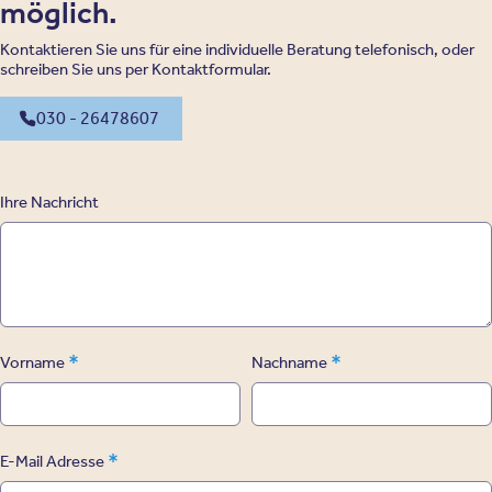
möglich.
Kontaktieren Sie uns für eine individuelle Beratung telefonisch, oder
schreiben Sie uns per Kontaktformular.
030 - 26478607
Ihre Nachricht
*
*
Vorname
Nachname
*
E-Mail Adresse