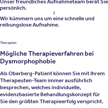
Unser freundliches Aufnahmeteam berät Sie
persönlich.
3
Wir kümmern uns um eine schnelle und
reibungslose Aufnahme.
Therapien
Mögliche Therapieverfahren bei
Dysmorphophobie
Als Oberberg-Patient können Sie mit Ihrem
Therapeuten-Team immer ausführlich
besprechen, welches individuelle,
evidenzbasierte Behandlungskonzept für
Sie den größten Therapieerfolg verspricht.