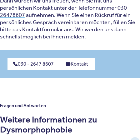
Dann würden wir uns freuen, wenn Sie mit uns
persönlichen Kontakt unter der Telefonnummer
030 -
26478607
aufnehmen. Wenn Sie einen Rückruf für ein
persönliches Gespräch vereinbaren möchten, füllen Sie
bitte das Kontaktformular aus. Wir werden uns dann
schnellstmöglich bei Ihnen melden.
030 - 2647 8607
Kontakt
Fragen und Antworten
Weitere Informationen zu
Dysmorphophobie