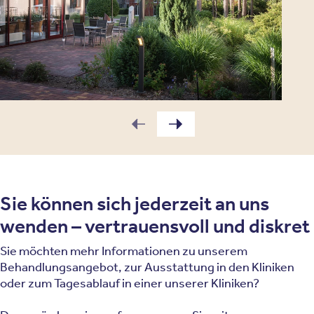
Sie können sich jederzeit an uns
wenden – vertrauensvoll und diskret
Sie möchten mehr Informationen zu unserem
Behandlungsangebot, zur Ausstattung in den Kliniken
oder zum Tagesablauf in einer unserer Kliniken?