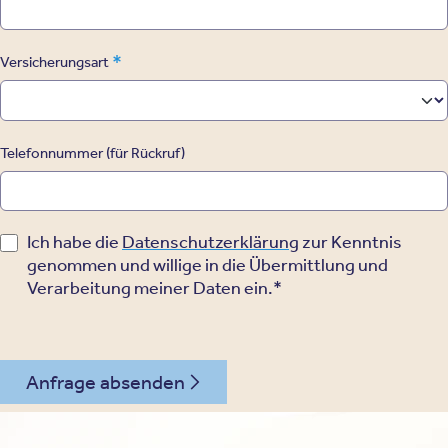
*
Versicherungsart
Telefonnummer (für Rückruf)
Ich habe die
Datenschutzerklärung
zur Kenntnis
genommen und willige in die Übermittlung und
Verarbeitung meiner Daten ein.*
Anfrage absenden