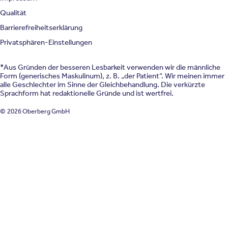
Qualität
Barrierefreiheitserklärung
Privatsphären-Einstellungen
*Aus Gründen der besseren Lesbarkeit verwenden wir die männliche
Form (generisches Maskulinum), z. B. „der Patient“. Wir meinen immer
alle Geschlechter im Sinne der Gleichbehandlung. Die verkürzte
Sprachform hat redaktionelle Gründe und ist wertfrei.
© 2026 Oberberg GmbH