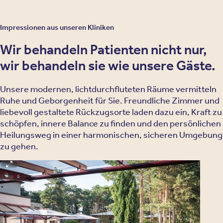
Impressionen aus unseren Kliniken
Wir behandeln Patienten nicht nur,
wir behandeln sie wie unsere Gäste.
Unsere modernen, lichtdurchfluteten Räume vermitteln
Ruhe und Geborgenheit für Sie. Freundliche Zimmer und
liebevoll gestaltete Rückzugsorte laden dazu ein, Kraft zu
schöpfen, innere Balance zu finden und den persönlichen
Heilungsweg in einer harmonischen, sicheren Umgebung
zu gehen.