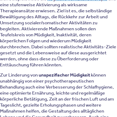
eine stufenweise Aktivierung als wirksame
Therapieansätze erwiesen. Ziel ist es, die selbständige
Bewältigung des Alltags, die Rückkehr zur Arbeit und
Umsetzung sozialer/somatischer Aktivitäten zu
begleiten. Aktivierende Maßnahmen sollen den
Teufelskreis von Müdigkeit, Inaktivität, deren
körperlichen Folgen und wiederum Müdigkeit
durchbrechen. Dabei sollten realistische Aktivitäts-Ziele
gesetzt und die Lebensweise auf diese ausgerichtet
werden, ohne dass diese zu Überforderung oder
Enttäuschung führen könnten.
Zur Linderung von
unspezifischer Müdigkeit
können
unabhängig von einer psychotherapeutischen
Behandlung auch eine Verbesserung der Schlafhygiene,
eine optimierte Ernährung, leichte und regelmäßige
körperliche Betätigung, Zeit an der frischen Luft und am
Tageslicht, gezielte Erholungsphasen und weitere
Maßnahmen helfen, die Gestaltung des alltäglichen