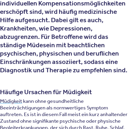
individuellen Kompensationsmöglichkeiten
erschöpft sind, wird häufig medizinische
Hilfe aufgesucht. Dabei gilt es auch,
Krankheiten, wie Depressionen,
abzugrenzen. Für Betroffene wird das
ständige Müdesein mit beachtlichen
psychischen, physischen und beruflichen
Einschränkungen assoziiert, sodass eine
Diagnostik und Therapie zu empfehlen sind.
Häufige Ursachen für Müdigkeit
Müdigkeit
kann ohne gesundheitliche
Beeinträchtigungen als normwertiges Symptom
auftreten. Es ist in diesem Fall meist ein kurz anhaltender
Zustand ohne signifikante psychische oder physische
Begleiterkrankungen, der sich durch Rast, Ruhe, Schlaf,