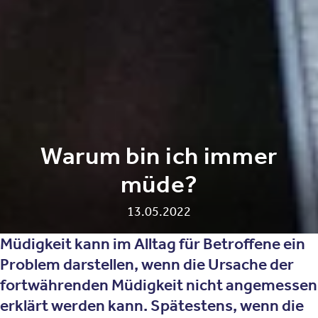
Warum bin ich immer
müde?
13.05.2022
Müdigkeit
kann im Alltag für Betroffene ein
Problem darstellen, wenn die Ursache der
fortwährenden Müdigkeit nicht angemessen
erklärt werden kann. Spätestens, wenn die