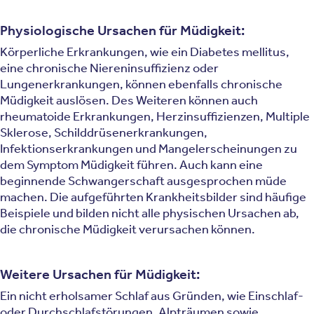
Physiologische Ursachen für Müdigkeit:
Körperliche Erkrankungen, wie ein Diabetes mellitus,
eine chronische Niereninsuffizienz oder
Lungenerkrankungen, können ebenfalls chronische
Müdigkeit auslösen. Des Weiteren können auch
rheumatoide Erkrankungen, Herzinsuffizienzen, Multiple
Sklerose, Schilddrüsenerkrankungen,
Infektionserkrankungen und Mangelerscheinungen zu
dem Symptom Müdigkeit führen. Auch kann eine
beginnende Schwangerschaft ausgesprochen müde
machen. Die aufgeführten Krankheitsbilder sind häufige
Beispiele und bilden nicht alle physischen Ursachen ab,
die chronische Müdigkeit verursachen können.
Weitere Ursachen für Müdigkeit:
Ein nicht erholsamer Schlaf aus Gründen, wie Einschlaf-
oder Durchschlafstörungen, Alpträumen sowie