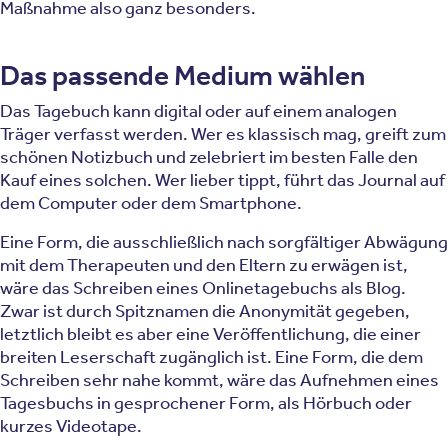
Maßnahme also ganz besonders.
Das passende Medium wählen
Das Tagebuch kann digital oder auf einem analogen
Träger verfasst werden. Wer es klassisch mag, greift zum
schönen Notizbuch und zelebriert im besten Falle den
Kauf eines solchen. Wer lieber tippt, führt das Journal auf
dem Computer oder dem Smartphone.
Eine Form, die ausschließlich nach sorgfältiger Abwägung
mit dem Therapeuten und den Eltern zu erwägen ist,
wäre das Schreiben eines Onlinetagebuchs als Blog.
Zwar ist durch Spitznamen die Anonymität gegeben,
letztlich bleibt es aber eine Veröffentlichung, die einer
breiten Leserschaft zugänglich ist. Eine Form, die dem
Schreiben sehr nahe kommt, wäre das Aufnehmen eines
Tagesbuchs in gesprochener Form, als Hörbuch oder
kurzes Videotape.