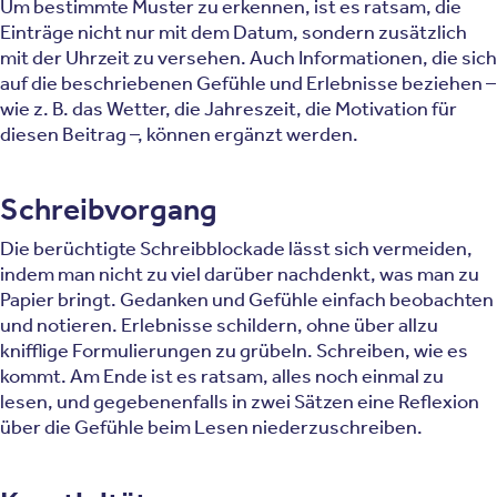
Um bestimmte Muster zu erkennen, ist es ratsam, die
Einträge nicht nur mit dem Datum, sondern zusätzlich
mit der Uhrzeit zu versehen. Auch Informationen, die sich
auf die beschriebenen Gefühle und Erlebnisse beziehen –
wie z. B. das Wetter, die Jahreszeit, die Motivation für
diesen Beitrag –, können ergänzt werden.
Schreibvorgang
Die berüchtigte Schreibblockade lässt sich vermeiden,
indem man nicht zu viel darüber nachdenkt, was man zu
Papier bringt. Gedanken und Gefühle einfach beobachten
und notieren. Erlebnisse schildern, ohne über allzu
knifflige Formulierungen zu grübeln. Schreiben, wie es
kommt. Am Ende ist es ratsam, alles noch einmal zu
lesen, und gegebenenfalls in zwei Sätzen eine Reflexion
über die Gefühle beim Lesen niederzuschreiben.