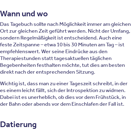
Wann und wo
Das Tagebuch sollte nach Möglichkeit immer am gleichen
Ort zur gleichen Zeit geführt werden. Nicht der Umfang,
sondern Regelmäßigkeit ist entscheidend. Auch eine
feste Zeitspanne – etwa 10 bis 30 Minuten am Tag – ist
empfehlenswert. Wer seine Eindrücke aus den
Therapiestunden statt tagesaktuellen täglichen
Begebenheiten festhalten möchte, tut dies am besten
direkt nach der entsprechenden Sitzung.
Wichtig ist, dass man zu einer Tageszeit schreibt, in der
es einem leicht fällt, sich der Introspektion zu widmen.
Dabei ist es unerheblich, ob dies vor dem Frühstück, in
der Bahn oder abends vor dem Einschlafen der Fall ist.
Datierung