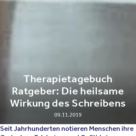
Therapietagebuch
Ratgeber: Die heilsame
Wirkung des Schreibens
09.11.2019
Seit Jahrhunderten notieren Menschen ihre