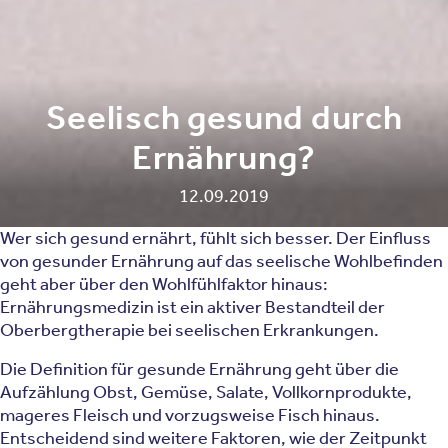
Seelisch gesund durch
Ernährung?
12.09.2019
Wer sich gesund ernährt, fühlt sich besser. Der Einfluss
von gesunder Ernährung auf das seelische Wohlbefinden
geht aber über den Wohlfühlfaktor hinaus:
Ernährungsmedizin ist ein aktiver Bestandteil der
Oberbergtherapie bei seelischen Erkrankungen.
Die Definition für gesunde Ernährung geht über die
Aufzählung Obst, Gemüse, Salate, Vollkornprodukte,
mageres Fleisch und vorzugsweise Fisch hinaus.
Entscheidend sind weitere Faktoren, wie der Zeitpunkt