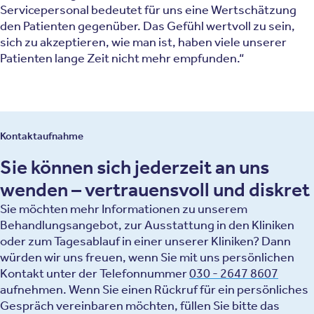
Servicepersonal bedeutet für uns eine Wertschätzung
den Patienten gegenüber. Das Gefühl wertvoll zu sein,
sich zu akzeptieren, wie man ist, haben viele unserer
Patienten lange Zeit nicht mehr empfunden.“
Kontaktaufnahme
Sie können sich jederzeit an uns
wenden – vertrauensvoll und diskret
Sie möchten mehr Informationen zu unserem
Behandlungsangebot, zur Ausstattung in den Kliniken
oder zum Tagesablauf in einer unserer Kliniken? Dann
würden wir uns freuen, wenn Sie mit uns persönlichen
Kontakt unter der Telefonnummer
030 - 2647 8607
aufnehmen. Wenn Sie einen Rückruf für ein persönliches
Gespräch vereinbaren möchten, füllen Sie bitte das