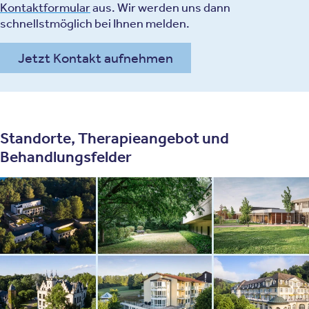
Kontaktformular
aus. Wir werden uns dann
schnellstmöglich bei Ihnen melden.
Jetzt Kontakt aufnehmen
Standorte, Therapieangebot und
Behandlungsfelder