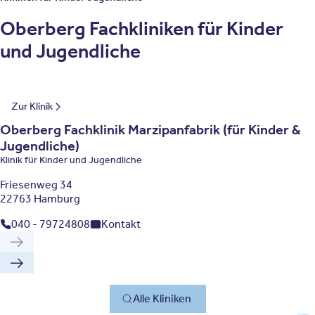
Oberberg Fachkliniken für Kinder
und Jugendliche
Hamburg
Zur Klinik
Oberberg Fachklinik Marzipanfabrik (für Kinder &
Jugendliche)
Klinik für Kinder und Jugendliche
Friesenweg 34
22763 Hamburg
040 - 79724808
Kontakt
Vorherige Klinik
Nächste Klinik
Alle Kliniken