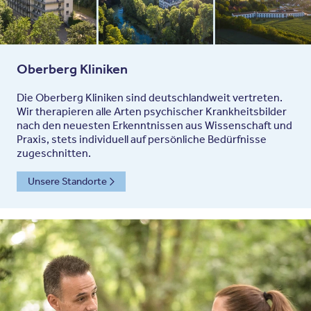
Oberberg Kliniken
Die Oberberg Kliniken sind deutschlandweit vertreten.
Wir therapieren alle Arten psychischer Krankheitsbilder
nach den neuesten Erkenntnissen aus Wissenschaft und
Praxis, stets individuell auf persönliche Bedürfnisse
zugeschnitten.
Unsere Standorte