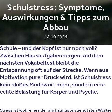
Schulstress: Symptome,
Auswirkungen & Tipps zum
Abbau
18.10.2024
Schule – und der Kopf ist nur noch voll?
Zwischen Hausaufgabenbergen und dem
nächsten Vokabeltest bleibt die
Entspannung oft auf der Strecke.
Wenn aus
Motivation purer Druck wird, ist Schulstress
kein bloßes Modewort mehr, sondern eine
echte Belastung für Körper und Psyche
.
Stress ist wohl eines der am häufigsten genutzten Wörter