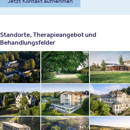
Jetzt Kontakt aufnehmen
Standorte, Therapieangebot und
Behandlungsfelder