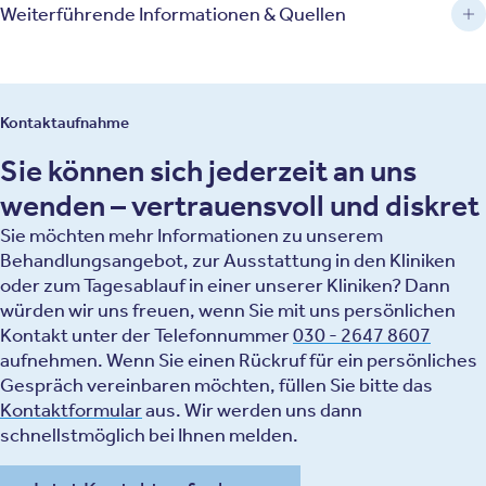
Weiterführende Informationen & Quellen
Kontaktaufnahme
Sie können sich jederzeit an uns
wenden – vertrauensvoll und diskret
Sie möchten mehr Informationen zu unserem
Behandlungsangebot, zur Ausstattung in den Kliniken
oder zum Tagesablauf in einer unserer Kliniken? Dann
würden wir uns freuen, wenn Sie mit uns persönlichen
Kontakt unter der Telefonnummer
030 - 2647 8607
aufnehmen. Wenn Sie einen Rückruf für ein persönliches
Gespräch vereinbaren möchten, füllen Sie bitte das
Kontaktformular
aus. Wir werden uns dann
schnellstmöglich bei Ihnen melden.