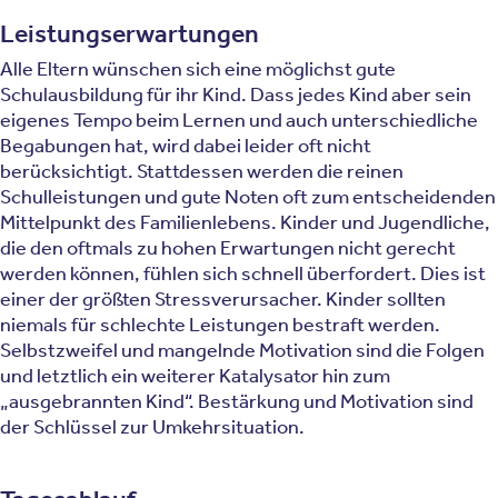
Leistungserwartungen
Alle Eltern wünschen sich eine möglichst gute
Schulausbildung für ihr Kind. Dass jedes Kind aber sein
eigenes Tempo beim Lernen und auch unterschiedliche
Begabungen hat, wird dabei leider oft nicht
berücksichtigt. Stattdessen werden die reinen
Schulleistungen und gute Noten oft zum entscheidenden
Mittelpunkt des Familienlebens. Kinder und Jugendliche,
die den oftmals zu hohen Erwartungen nicht gerecht
werden können, fühlen sich schnell überfordert. Dies ist
einer der größten Stressverursacher. Kinder sollten
niemals für schlechte Leistungen bestraft werden.
Selbstzweifel und mangelnde Motivation sind die Folgen
und letztlich ein weiterer Katalysator hin zum
„ausgebrannten Kind“. Bestärkung und Motivation sind
der Schlüssel zur Umkehrsituation.