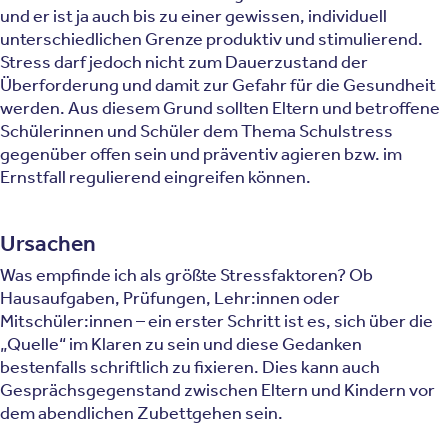
und er ist ja auch bis zu einer gewissen, individuell
unterschiedlichen Grenze produktiv und stimulierend.
Stress darf jedoch nicht zum Dauerzustand der
Überforderung und damit zur Gefahr für die Gesundheit
werden. Aus diesem Grund sollten Eltern und betroffene
Schülerinnen und Schüler dem Thema Schulstress
gegenüber offen sein und präventiv agieren bzw. im
Ernstfall regulierend eingreifen können.
Ursachen
Was empfinde ich als größte Stressfaktoren? Ob
Hausaufgaben, Prüfungen, Lehr:innen oder
Mitschüler:innen – ein erster Schritt ist es, sich über die
„Quelle“ im Klaren zu sein und diese Gedanken
bestenfalls schriftlich zu fixieren. Dies kann auch
Gesprächsgegenstand zwischen Eltern und Kindern vor
dem abendlichen Zubettgehen sein.