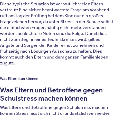
Diese typische Situation ist vermutlich vielen Eltern
vertraut: Eine sicher beantwortete Frage am Vorabend
ruft am Tag der Prüfung bei dem Kind nur ein großes
Fragezeichen hervor, da unter Stress in der Schule selbst
die einfachsten Fragen häufig nicht mehr verstanden
werden. Schlechtere Noten sind die Folge. Damit dies
nicht zum Beginn eines Teufelskreises wird, gilt es
Ängste und Sorgen der Kinder ernst zu nehmen und
frühzeitig nach Lösungen Ausschau zu halten. Dies
kommt auch den Eltern und dem ganzen Familienleben
zugute.
Was Eltern tun können
Was Eltern und Betroffene gegen
Schulstress machen können
Was Eltern und Betroffene gegen Schulstress machen
können Stress lässt sich nicht grundsätzlich vermeiden