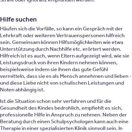
Hilfe suchen
Häufen sich die Vorfälle, so kann ein Gespräch mit der
Lehrkraft oder weiteren Vertrauenspersonen hilfreich
sein. Gemeinsam können Hilfsmöglichkeiten wie etwa
Unterstützung durch Nachhilfe etc. erörtert werden.
Hilfreich ist es auch, wenn Eltern aufgezeigt wird, wie sie
Leistungsdruck von ihren Kindern nehmen können,
beispielsweise indem sie ihnen das gute Gefühl
vermitteln, dass sie es als Mensch annehmen und lieben -
und diese Liebe nicht von schulischen Leistungen und
Noten abhängig ist.
Ist die Situation schon sehr verfahren und für die
Gesundheit des Kindes bedrohlich, empfiehlt es sich,
professionelle Hilfe in Anspruch zu nehmen. Neben der
Beratung durch einen Schulpsychologen kann auch eine
Therapie in einer spezialisierten Klinik sinnvoll sein. In