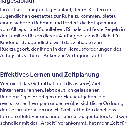
Tagesablauf
Ein entschleunigter Tagesablauf, der es Kindern und
Jugendlichen gestattet zur Ruhe zu kommen, bietet
einen sicheren Rahmen und fördert die Entspannung
vom Alltags- und Schulleben. Rituale und feste Regeln in
der Familie stärken dieses Auffangnetz zusätzlich. Für
Kinder und Jugendliche wird das Zuhause zum
Rückzugsort, der ihnen in den Herausforderungen des
Alltags als sicherer Anker zur Verfügung steht.
Effektives Lernen und Zeitplanung
Wer nicht das Gefühl hat, dem (Klassen-) Ziel
hinterherzurennen, lebt deutlich gelassener.
Regelmäßiges Erledigen der Hausaufgaben, ein
realistischer Lernplan und eine übersichtliche Ordnung
der Lernmaterialien und Hilfsmittel helfen dabei, das
Lernen effektiver und angenehmer zu gestalten. Und wer
schneller mit der „Arbeit“ vorankommt, hat mehr Zeit für