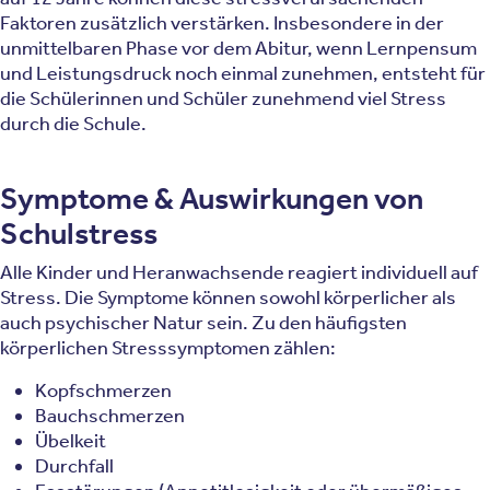
Faktoren zusätzlich verstärken. Insbesondere in der
unmittelbaren Phase vor dem Abitur, wenn Lernpensum
und Leistungsdruck noch einmal zunehmen, entsteht für
die Schülerinnen und Schüler zunehmend viel Stress
durch die Schule.
Symptome & Auswirkungen von
Schulstress
Alle Kinder und Heranwachsende reagiert individuell auf
Stress. Die Symptome können sowohl körperlicher als
auch psychischer Natur sein. Zu den häufigsten
körperlichen Stresssymptomen zählen:
Kopfschmerzen
Bauchschmerzen
Übelkeit
Durchfall