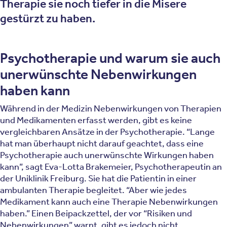
Therapie sie noch tiefer in die Misere
gestürzt zu haben.
Psychotherapie und warum sie auch
unerwünschte Nebenwirkungen
haben kann
Während in der Medizin Nebenwirkungen von Therapien
und Medikamenten erfasst werden, gibt es keine
vergleichbaren Ansätze in der Psychotherapie. “Lange
hat man überhaupt nicht darauf geachtet, dass eine
Psychotherapie auch unerwünschte Wirkungen haben
kann”, sagt Eva-Lotta Brakemeier, Psychotherapeutin an
der Uniklinik Freiburg. Sie hat die Patientin in einer
ambulanten Therapie begleitet. “Aber wie jedes
Medikament kann auch eine Therapie Nebenwirkungen
haben.” Einen Beipackzettel, der vor “Risiken und
Nebenwirkungen” warnt, gibt es jedoch nicht.