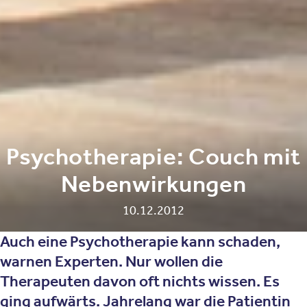
Psychotherapie: Couch mit
Nebenwirkungen
10.12.2012
Auch eine Psychotherapie kann schaden,
warnen Experten. Nur wollen die
Therapeuten davon oft nichts wissen. Es
ging aufwärts. Jahrelang war die Patientin