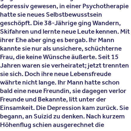
depressiv gewesen, in einer Psychotherapie
hatte sie neues Selbstbewusstsein
geschöpft. Die 38-Jährige ging Wandern,
Skifahren und lernte neue Leute kennen. Mit
ihrer Ehe aber ging es bergab. Ihr Mann
kannte sie nur als unsichere, schüchterne
Frau, die keine Wünsche äußerte. Seit 15
Jahren waren sie verheiratet; jetzt trennten
sie sich. Doch ihre neue Lebensfreude
währte nicht lange. Ihr Mann hatte schon
bald eine neue Freundin, sie dagegen verlor
Freunde und Bekannte, litt unter der
Einsamkeit. Die Depression kam zurück. Sie
begann, an Suizid zu denken. Nach kurzem
Höhenflug schien ausgerechnet die