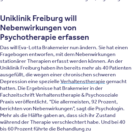
Uniklinik Freiburg will
Nebenwirkungen von
Psychotherapie erfassen
Das will Eva-Lotta Brakemeier nun ändern. Sie hat einen
Fragebogen entworfen, mit dem Nebenwirkungen
stationärer Therapien erfasst werden können. An der
Uniklinik Freiburg haben ihn bereits mehr als 40 Patienten
ausgefüllt, die wegen einer chronischen schweren
Depression eine spezielle
Verhaltenstherapie
gemacht
hatten. Die Ergebnisse hat Brakemeier in der
Fachzeitschrift Verhaltenstherapie & Psychosoziale
Praxis veröffentlicht. “Die allermeisten, 92 Prozent,
berichten von Nebenwirkungen”, sagt die Psychologin.
Mehr als die Hälfte gaben an, dass sich ihr Zustand
während der Therapie verschlechtert habe. Und bei 40
bis 60 Prozent führte die Behandlung zu