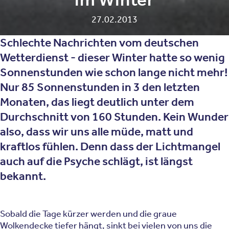
27.02.2013
Schlechte Nachrichten vom deutschen
Wetterdienst - dieser Winter hatte so wenig
Sonnenstunden wie schon lange nicht mehr!
Nur 85 Sonnenstunden in 3 den letzten
Monaten, das liegt deutlich unter dem
Durchschnitt von 160 Stunden. Kein Wunder
also, dass wir uns alle müde, matt und
kraftlos fühlen. Denn dass der Lichtmangel
auch auf die Psyche schlägt, ist längst
bekannt.
Sobald die Tage kürzer werden und die graue
Wolkendecke tiefer hängt, sinkt bei vielen von uns die