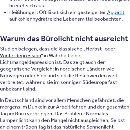
breitet sich aus.
Heißhunger: Oft lässt sich ein gesteigerter
Appetit
auf kohlenhydratreiche Lebensmittel
beobachten.
Warum das Bürolicht nicht ausreicht
Studien belegen, dass die klassische „Herbst- oder
Winterdepression
“ in Wahrheit eine
Lichtmangeldepression ist. Das zeigt auch der
geografische Vergleich: In nordischen Ländern wie
Norwegen oder Finnland sind die Beschwerden weit
verbreitet, während sie im sonnigen Südeuropa fast
unbekannt sind.
In Deutschland sind vor allem Menschen gefährdet, die
morgens im Dunkeln zur Arbeit fahren und den gesamten
Tag im Büro verbringen. Das Problem: Normales
Lampenlicht kann den Mangel nicht ausgleichen. Selbst
an einem trüben Tag ist das natürliche Sonnenlicht