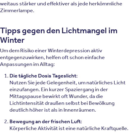
weitaus stärker und effektiver als jede herkömmliche
Zimmerlampe.
Tipps gegen den Lichtmangel im
Winter
Um dem Risiko einer Winterdepression aktiv
entgegenzuwirken, helfen oft schon einfache
Anpassungen im Alltag:
Die tägliche Dosis Tageslicht
:
Nutzen Sie jede Gelegenheit, um natürliches Licht
einzufangen. Ein kurzer Spaziergang in der
Mittagspause bewirkt oft Wunder, da die
Lichtintensität draußen selbst bei Bewölkung
deutlich höher ist als in Innenräumen.
Bewegung an der frischen Luft
:
Körperliche Aktivität ist eine natürliche Kraftquelle.