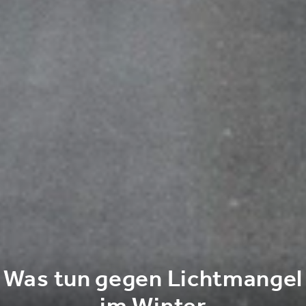
Was tun gegen Lichtmangel
im Winter