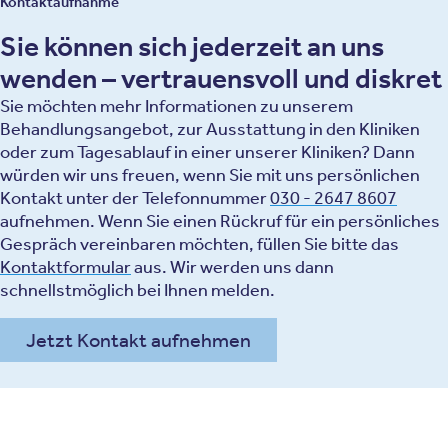
Kontaktaufnahme
Sie können sich jederzeit an uns
wenden – vertrauensvoll und diskret
Sie möchten mehr Informationen zu unserem
Behandlungsangebot, zur Ausstattung in den Kliniken
oder zum Tagesablauf in einer unserer Kliniken? Dann
würden wir uns freuen, wenn Sie mit uns persönlichen
Kontakt unter der Telefonnummer
030 - 2647 8607
aufnehmen. Wenn Sie einen Rückruf für ein persönliches
Gespräch vereinbaren möchten, füllen Sie bitte das
Kontaktformular
aus. Wir werden uns dann
schnellstmöglich bei Ihnen melden.
Jetzt Kontakt aufnehmen