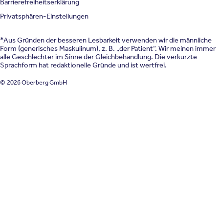
Barrierefreiheitserklärung
Privatsphären-Einstellungen
*Aus Gründen der besseren Lesbarkeit verwenden wir die männliche
Form (generisches Maskulinum), z. B. „der Patient“. Wir meinen immer
alle Geschlechter im Sinne der Gleichbehandlung. Die verkürzte
Sprachform hat redaktionelle Gründe und ist wertfrei.
© 2026 Oberberg GmbH