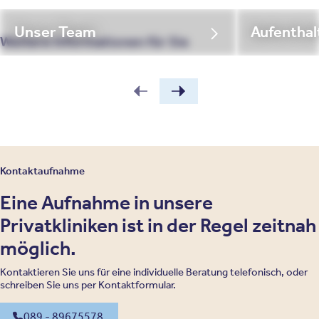
Unser Team
Aufenthal
Weitere Informationen für Sie
Kontaktaufnahme
Eine Aufnahme in unsere
Privatkliniken ist in der Regel zeitnah
möglich.
Kontaktieren Sie uns für eine individuelle Beratung telefonisch, oder
schreiben Sie uns per Kontaktformular.
089 - 89675578