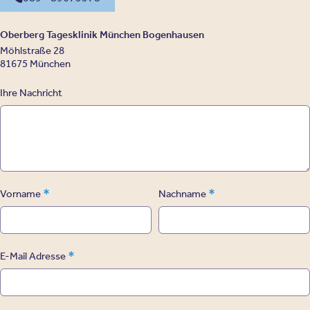
Oberberg Tagesklinik München Bogenhausen
Möhlstraße 28
81675 München
Ihre Nachricht
*
*
Vorname
Nachname
*
E-Mail Adresse