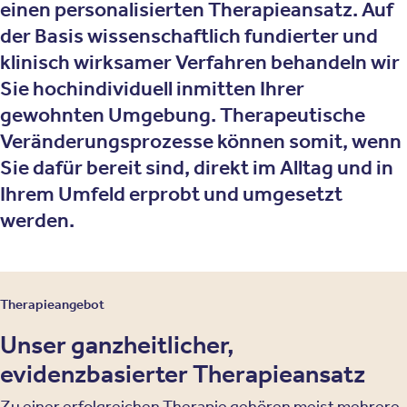
einen personalisierten Therapieansatz. Auf
der Basis wissenschaftlich fundierter und
klinisch wirksamer Verfahren behandeln wir
Sie hochindividuell inmitten Ihrer
gewohnten Umgebung. Therapeutische
Veränderungsprozesse können somit, wenn
Sie dafür bereit sind, direkt im Alltag und in
Ihrem Umfeld erprobt und umgesetzt
werden.
Therapieangebot
Unser ganzheitlicher,
evidenzbasierter Therapieansatz
Zu einer erfolgreichen Therapie gehören meist mehrere