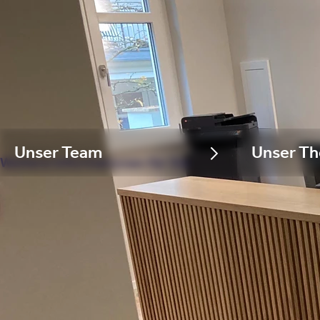
Unser Team
Unser Th
Weitere Informationen für Sie