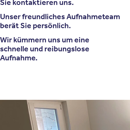
Sie kontaktieren uns.
Unser freundliches Aufnahmeteam
berät Sie persönlich.
Wir kümmern uns um eine
schnelle und reibungslose
Aufnahme.