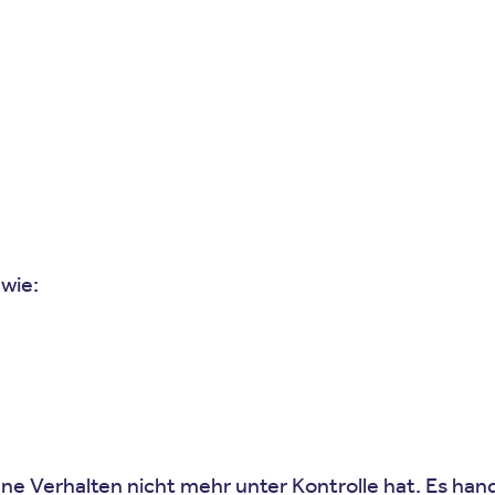
wie:
ne Verhalten nicht mehr unter Kontrolle hat. Es han