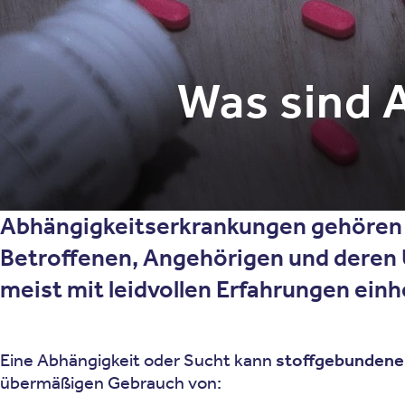
Was sind 
Abhängigkeitserkrankungen gehören z
Betroffenen, Angehörigen und deren 
meist mit leidvollen Erfahrungen einh
Eine Abhängigkeit oder Sucht kann
stoffgebundene
übermäßigen Gebrauch von: