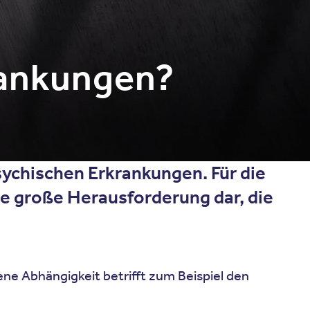
rankungen?
ychischen Erkrankungen. Für die
e große Herausforderung dar, die
ne Abhängigkeit betrifft zum Beispiel den