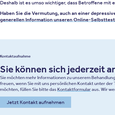
Deshalb ist es umso wichtiger, dass Betroffene mit
Haben Sie die Vermutung, auch an einer depressiv
generellen Information unseren Online-Selbsttest
Kontaktaufnahme
Sie können sich jederzeit 
Sie möchten mehr Informationen zu unserem Behandlungsa
freuen, wenn Sie mit uns persönlichen Kontakt unter de
möchten, füllen Sie bitte das
Kontaktformular
aus. Wir we
Jetzt Kontakt aufnehmen