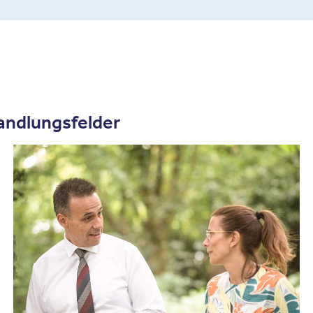
andlungsfelder