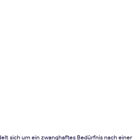
delt sich um ein zwanghaftes Bedürfnis nach einer