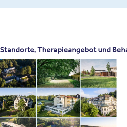
Standorte, Therapieangebot und Beh