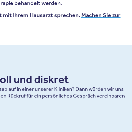
herapie behandelt werden.
gt mit Ihrem Hausarzt sprechen.
Machen Sie zur
oll und diskret
blauf in einer unserer Kliniken? Dann würden wir uns
en Rückruf für ein persönliches Gespräch vereinbaren