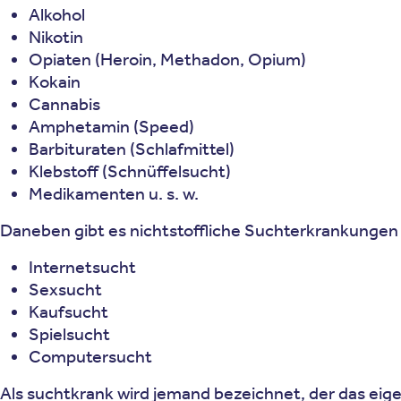
Alkohol
Nikotin
Opiaten (Heroin, Methadon, Opium)
Kokain
Cannabis
Amphetamin (Speed)
Barbituraten (Schlafmittel)
Klebstoff (Schnüffelsucht)
Medikamenten u. s. w.
Daneben gibt es nichtstoffliche Suchterkrankungen 
Internetsucht
Sexsucht
Kaufsucht
Spielsucht
Computersucht
Als suchtkrank wird jemand bezeichnet, der das eige