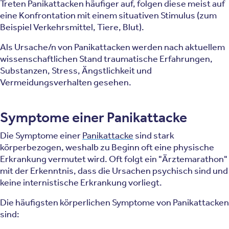
Treten Panikattacken häufiger auf, folgen diese meist auf
eine Konfrontation mit einem situativen Stimulus (zum
Beispiel Verkehrsmittel, Tiere, Blut).
Als Ursache/n von Panikattacken werden nach aktuellem
wissenschaftlichen Stand traumatische Erfahrungen,
Substanzen, Stress, Ängstlichkeit und
Vermeidungsverhalten gesehen.
Symptome einer Panikattacke
Die Symptome einer
Panikattacke
sind stark
körperbezogen, weshalb zu Beginn oft eine physische
Erkrankung vermutet wird. Oft folgt ein "Ärztemarathon"
mit der Erkenntnis, dass die Ursachen psychisch sind und
keine internistische Erkrankung vorliegt.
Die häufigsten körperlichen Symptome von Panikattacken
sind: