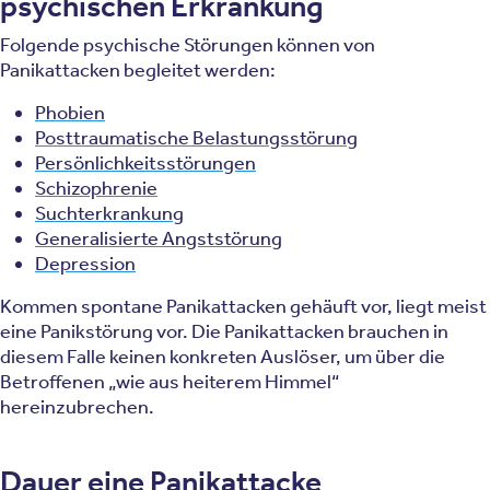
psychischen Erkrankung
Folgende psychische Störungen können von
Panikattacken begleitet werden:
Phobien
Posttraumatische Belastungsstörung
Persönlichkeitsstörungen
Schizophrenie
Suchterkrankung
Generalisierte Angststörung
Depression
Kommen spontane Panikattacken gehäuft vor, liegt meist
eine Panikstörung vor. Die Panikattacken brauchen in
diesem Falle keinen konkreten Auslöser, um über die
Betroffenen „wie aus heiterem Himmel“
hereinzubrechen.
Dauer eine Panikattacke