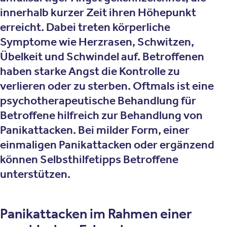
innerhalb kurzer Zeit ihren Höhepunkt
erreicht. Dabei treten körperliche
Symptome wie Herzrasen, Schwitzen,
Übelkeit und Schwindel auf. Betroffenen
haben starke Angst die Kontrolle zu
verlieren oder zu sterben. Oftmals ist eine
psychotherapeutische Behandlung für
Betroffene hilfreich zur Behandlung von
Panikattacken. Bei milder Form, einer
einmaligen Panikattacken oder ergänzend
können Selbsthilfetipps Betroffene
unterstützen.
Panikattacken im Rahmen einer