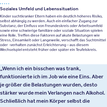
Soziales Umfeld und Lebenssituation
Kinder suchtkranker Eltern haben ein deutlich höheres Risiko,
selbst abhängig zu werden. Auch ein einfacher Zugang zur
Substanz, der Einfluss von Freundeskreis oder Arbeitsumfeld
sowie eine schwierige familiäre oder soziale Situation spielen
eine Rolle. Treffen diese Faktoren auf akute Belastungen wie
Stress, Einsamkeit oder Langeweile, verschafft das Suchtmittel
oder -verhalten zunächst Erleichterung – aus diesem
Wechselspiel entsteht früher oder später ein Teufelskreis.
Wenn ich ein bisschen was trank,
funktionierte ich im Job wie eine Eins. Aber
je größer die Belastungen wurden, desto
stärker wurde mein Verlangen nach Alkohol.
Schließlich hat mein Körper selbst die