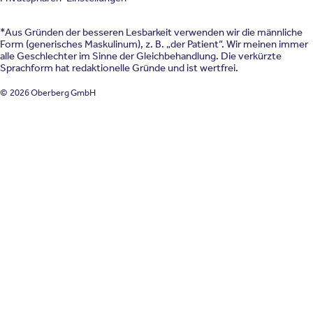
*Aus Gründen der besseren Lesbarkeit verwenden wir die männliche
Form (generisches Maskulinum), z. B. „der Patient“. Wir meinen immer
alle Geschlechter im Sinne der Gleichbehandlung. Die verkürzte
Sprachform hat redaktionelle Gründe und ist wertfrei.
© 2026 Oberberg GmbH