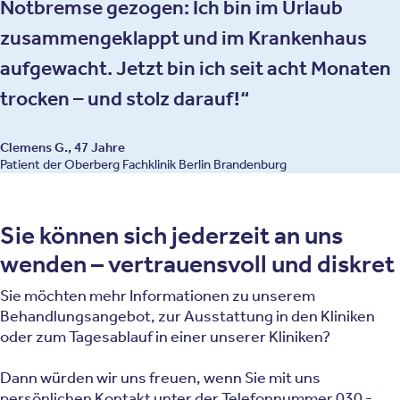
Notbremse gezogen: Ich bin im Urlaub
zusammengeklappt und im Krankenhaus
aufgewacht. Jetzt bin ich seit acht Monaten
trocken – und stolz darauf!
Clemens G., 47 Jahre
Patient der Oberberg Fachklinik Berlin Brandenburg
Sie können sich jederzeit an uns
wenden – vertrauensvoll und diskret
Sie möchten mehr Informationen zu unserem
Behandlungsangebot, zur Ausstattung in den Kliniken
oder zum Tagesablauf in einer unserer Kliniken?
Dann würden wir uns freuen, wenn Sie mit uns
persönlichen Kontakt unter der Telefonnummer
030 -