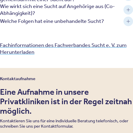
Wie wirkt sich eine Sucht auf Angehörige aus (Co-
Abhängigkeit)?
Welche Folgen hat eine unbehandelte Sucht?
Fachinformationen des Fachverbandes Sucht e. V. zum
Herunterladen
Kontaktaufnahme
Eine Aufnahme in unsere
Privatkliniken ist in der Regel zeitnah
möglich.
Kontaktieren Sie uns für eine individuelle Beratung telefonisch, oder
schreiben Sie uns per Kontaktformular.