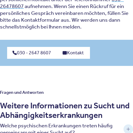
26478607
aufnehmen. Wenn Sie einen Rückruf für ein
persönliches Gespräch vereinbaren möchten, füllen Sie
bitte das Kontaktformular aus. Wir werden uns dann
schnellstmöglich bei Ihnen melden.
030 - 2647 8607
Kontakt
Fragen und Antworten
Weitere Informationen zu Sucht und
Abhängigkeitserkrankungen
Welche psychischen Erkrankungen treten häufig
gemeinsam mit einer Sucht auf?