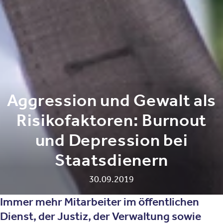
Aggression und Gewalt als
Risikofaktoren: Burnout
und Depression bei
Staatsdienern
30.09.2019
Immer mehr Mitarbeiter im öffentlichen
Dienst, der Justiz, der Verwaltung sowie