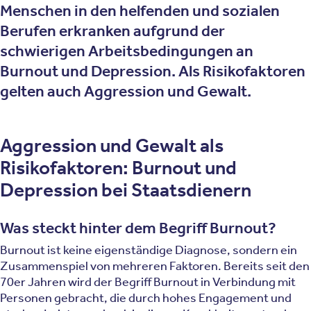
Menschen in den helfenden und sozialen
Berufen erkranken aufgrund der
schwierigen Arbeitsbedingungen an
Burnout und Depression. Als Risikofaktoren
gelten auch Aggression und Gewalt.
Aggression und Gewalt als
Risikofaktoren: Burnout und
Depression bei Staatsdienern
Was steckt hinter dem Begriff Burnout?
Burnout ist keine eigenständige Diagnose, sondern ein
Zusammenspiel von mehreren Faktoren. Bereits seit den
70er Jahren wird der Begriff Burnout in Verbindung mit
Personen gebracht, die durch hohes Engagement und