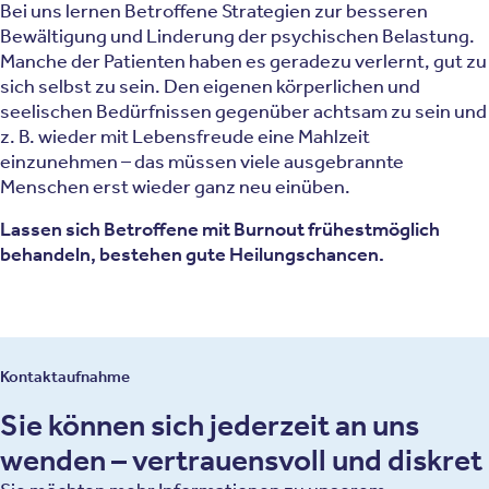
Bei uns lernen Betroffene Strategien zur besseren
Bewältigung und Linderung der psychischen Belastung.
Manche der Patienten haben es geradezu verlernt, gut zu
sich selbst zu sein. Den eigenen körperlichen und
seelischen Bedürfnissen gegenüber achtsam zu sein und
z. B. wieder mit Lebensfreude eine Mahlzeit
einzunehmen – das müssen viele ausgebrannte
Menschen erst wieder ganz neu einüben.
Lassen sich Betroffene mit Burnout frühestmöglich
behandeln, bestehen gute Heilungschancen.
Kontaktaufnahme
Sie können sich jederzeit an uns
wenden – vertrauensvoll und diskret