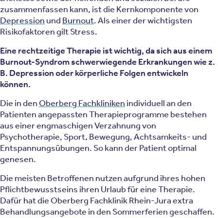
zusammenfassen kann, ist die Kernkomponente von
Depression
und
Burnout
. Als einer der wichtigsten
Risikofaktoren gilt Stress.
Eine rechtzeitige Therapie ist wichtig, da sich aus einem
Burnout-Syndrom schwerwiegende Erkrankungen wie z.
B. Depression oder körperliche Folgen entwickeln
können.
Die in den
Oberberg Fachkliniken
individuell an den
Patienten angepassten Therapieprogramme bestehen
aus einer engmaschigen Verzahnung von
Psychotherapie, Sport, Bewegung, Achtsamkeits- und
Entspannungsübungen. So kann der Patient optimal
genesen.
Die meisten Betroffenen nutzen aufgrund ihres hohen
Pflichtbewusstseins ihren Urlaub für eine Therapie.
Dafür hat die Oberberg Fachklinik Rhein-Jura extra
Behandlungsangebote in den Sommerferien geschaffen.