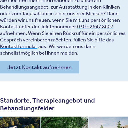
Sie möchten mehr Informationen zu unserem
Behandlungsangebot, zur Ausstattung in den Kliniken
oder zum Tagesablauf in einer unserer Kliniken? Dann
würden wir uns freuen, wenn Sie mit uns persönlichen
Kontakt unter der Telefonnummer
030 - 2647 8607
aufnehmen. Wenn Sie einen Rückruf für ein persönliches
Gespräch vereinbaren möchten, füllen Sie bitte das
Kontaktformular
aus. Wir werden uns dann
schnellstmöglich bei Ihnen melden.
Jetzt Kontakt aufnehmen
Standorte, Therapieangebot und
Behandlungsfelder