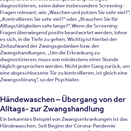
diagnostizieren, seien daher insbesondere Screening-
Fragen relevant, wie „Waschen und putzen Sie sehr viel?“,
„Kontrollieren Sie sehr viel?“ oder „Brauchen Sie für
Alltagstätigkeiten sehr lange?“. Wenn die Screening-
Fragen überwiegend positiv beantwortet werden, lohne
es sich, in die Tiefe zu gehen. Wichtig ist hierbei der
Zeitaufwand der Zwangsgedanken bzw. der
Zwangshandlungen. „Um die Erkrankung zu
diagnostizieren, muss von mindestens einer Stunde
täglich gesprochen werden. Nicht jeder Gang zurück, um
eine abgeschlossene Tür zu kontrollieren, ist gleich eine
Zwangsstörung“, so der Psychiater.
Händewaschen – Übergang von der
Alltags- zur Zwangshandlung
Ein bekanntes Beispiel von Zwangserkrankungen ist das
Händewaschen. Seit Beginn der Corona-Pandemie