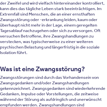
der Zweifel und wird vielfach hintereinander kontrolliert,
kann dies das tägliche Leben stark beeinträchtigen. Im
Extremfall sind Menschen, die an einer ernsthaften
Zwangsstörung oder -erkrankung leiden, kaum oder
überhaupt nicht mehr in der Lage, einem geregelten
Tagesablauf nachzugehen oder sich zu versorgen. Oft
versuchen Betroffene, ihre Zwangshandlungen zu
verstecken, was typischerweise zu einer weiteren
psychischen Belastung und längerfristig in die soziale
Isolation führt.
Was ist eine Zwangsstörung?
Zwangsstörungen sind durch das Vorhandensein von
Zwangsgedanken und/oder Zwangshandlungen
gekennzeichnet. Zwangsgedanken sind wiederkehrende
Gedanken, Impulse oder Vorstellungen, die zeitweise
während der Störung als aufdringlich und unerwünscht
empfunden werden. Zwangshandlungen sind