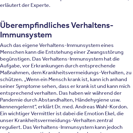
erläutert der Experte.
Überempfindliches Verhaltens-
Immunsystem
Auch das eigene Verhaltens-Immunsystem eines
Menschen kann die Entstehung einer Zwangsstörung
begünstigen. Das Verhaltens-Immunsystem hat die
Aufgabe, vor Erkrankungen durch entsprechende
Maßnahmen, dem Krankheitsvermeidungs-Verhalten, zu
schützen. „Wenn ein Mensch krank ist, kann ich anhand
seiner Symptome sehen, dass er krank ist und kann mich
entsprechend verhalten. Das haben wir während der
Pandemie durch Abstandhalten, Händehygiene usw.
kennengelernt“, erklärt Dr. med. Andreas Wahl-Kordon.
Ein wichtiger Vermittler ist dabei die Emotion Ekel, die
unser Krankheitsvermeidungs-Verhalten zentral
reguliert. Das Verhaltens-Immunsystem kann jedoch