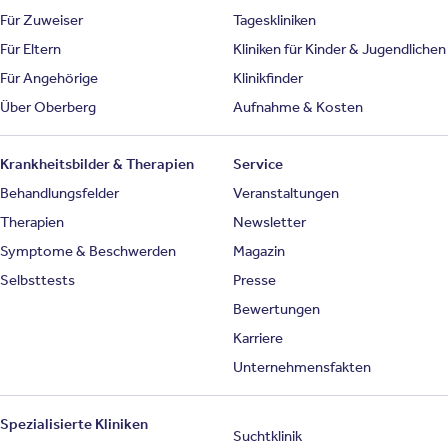
Für Zuweiser
Tageskliniken
Für Eltern
Kliniken für Kinder & Jugendlichen
Für Angehörige
Klinikfinder
Über Oberberg
Aufnahme & Kosten
Krankheitsbilder & Therapien
Service
Behandlungsfelder
Veranstaltungen
Therapien
Newsletter
Symptome & Beschwerden
Magazin
Selbsttests
Presse
Bewertungen
Karriere
Unternehmensfakten
Spezialisierte Kliniken
Suchtklinik