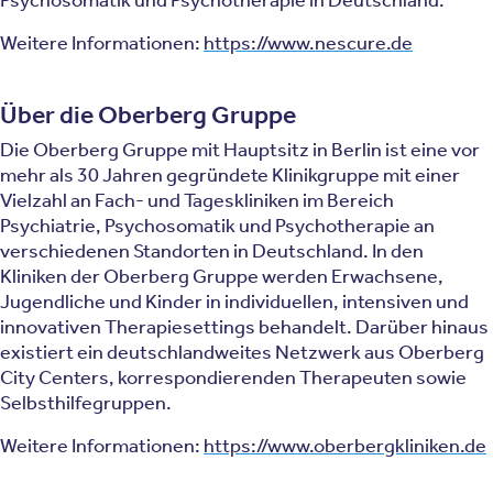
Weitere Informationen:
https://www.nescure.de
Über die Oberberg Gruppe
Die Oberberg Gruppe mit Hauptsitz in Berlin ist eine vor
mehr als 30 Jahren gegründete Klinikgruppe mit einer
Vielzahl an Fach- und Tageskliniken im Bereich
Psychiatrie, Psychosomatik und Psychotherapie an
verschiedenen Standorten in Deutschland. In den
Kliniken der Oberberg Gruppe werden Erwachsene,
Jugendliche und Kinder in individuellen, intensiven und
innovativen Therapiesettings behandelt. Darüber hinaus
existiert ein deutschlandweites Netzwerk aus Oberberg
City Centers, korrespondierenden Therapeuten sowie
Selbsthilfegruppen.
Weitere Informationen:
https://www.oberbergkliniken.de