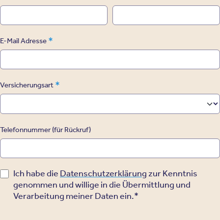
*
E-Mail Adresse
*
Versicherungsart
Telefonnummer (für Rückruf)
Ich habe die
Datenschutzerklärung
zur Kenntnis
genommen und willige in die Übermittlung und
Verarbeitung meiner Daten ein.*