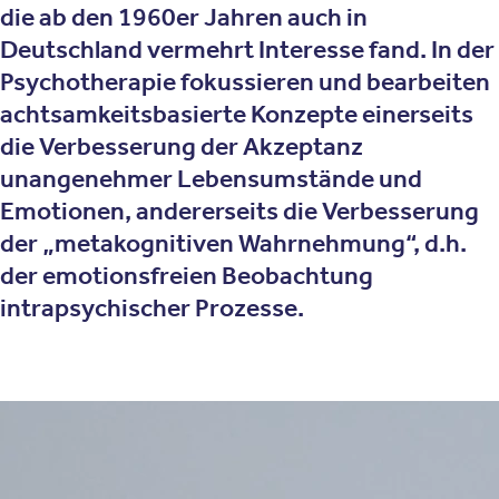
die ab den 1960er Jahren auch in
Deutschland vermehrt Interesse fand. In der
Psychotherapie fokussieren und bearbeiten
achtsamkeitsbasierte Konzepte einerseits
die Verbesserung der Akzeptanz
unangenehmer Lebensumstände und
Emotionen, andererseits die Verbesserung
der „metakognitiven Wahrnehmung“, d.h.
der emotionsfreien Beobachtung
intrapsychischer Prozesse.
Therapieansatz