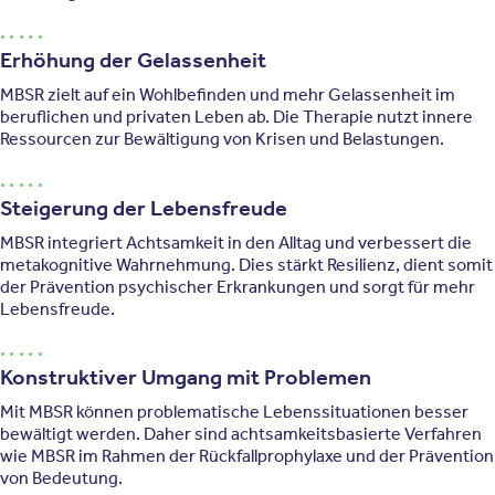
Erhöhung der Gelassenheit
MBSR zielt auf ein Wohlbefinden und mehr Gelassenheit im
beruflichen und privaten Leben ab. Die Therapie nutzt innere
Ressourcen zur Bewältigung von Krisen und Belastungen.
Steigerung der Lebensfreude
MBSR integriert Achtsamkeit in den Alltag und verbessert die
metakognitive Wahrnehmung. Dies stärkt Resilienz, dient somit
der Prävention psychischer Erkrankungen und sorgt für mehr
Lebensfreude.
Konstruktiver Umgang mit Problemen
Mit MBSR können problematische Lebenssituationen besser
bewältigt werden. Daher sind achtsamkeitsbasierte Verfahren
wie MBSR im Rahmen der Rückfallprophylaxe und der Prävention
von Bedeutung.