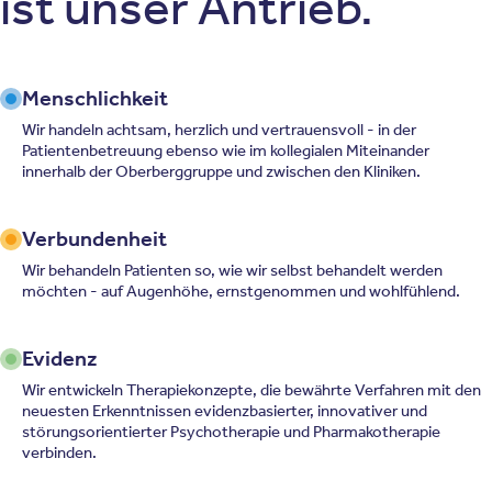
ist unser Antrieb.
Menschlichkeit
Wir handeln achtsam, herzlich und vertrauensvoll - in der
Patientenbetreuung ebenso wie im kollegialen Miteinander
innerhalb der Oberberggruppe und zwischen den Kliniken.
Verbundenheit
Wir behandeln Patienten so, wie wir selbst behandelt werden
möchten - auf Augenhöhe, ernstgenommen und wohlfühlend.
Evidenz
Wir entwickeln Therapiekonzepte, die bewährte Verfahren mit den
neuesten Erkenntnissen evidenzbasierter, innovativer und
störungsorientierter Psychotherapie und Pharmakotherapie
verbinden.