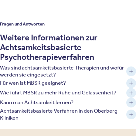
Fragen und Antworten
Weitere Informationen zur
Achtsamkeitsbasierte
Psychotherapieverfahren
Was sind achtsamkeitsbasierte Therapien und wofür
werden sie eingesetzt?
Für wen ist MBSR geeignet?
Wie führt MBSR zu mehr Ruhe und Gelassenheit?
Kann man Achtsamkeit lernen?
Achtsamkeitsbasierte Verfahren in den Oberberg
Kliniken