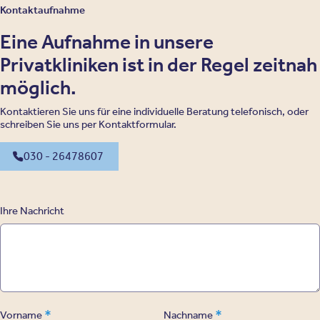
Kontaktaufnahme
Eine Aufnahme in unsere
Privatkliniken ist in der Regel zeitnah
möglich.
Kontaktieren Sie uns für eine individuelle Beratung telefonisch, oder
schreiben Sie uns per Kontaktformular.
030 - 26478607
Ihre Nachricht
*
*
Vorname
Nachname