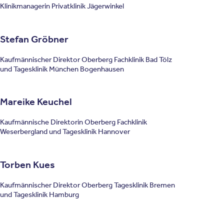
Klinikmanagerin Privatklinik Jägerwinkel
Stefan Gröbner
Kaufmännischer Direktor Oberberg Fachklinik Bad Tölz
und Tagesklinik München Bogenhausen
Mareike Keuchel
Kaufmännische Direktorin Oberberg Fachklinik
Weserbergland und Tagesklinik Hannover
Torben Kues
Kaufmännischer Direktor Oberberg Tagesklinik Bremen
und Tagesklinik Hamburg