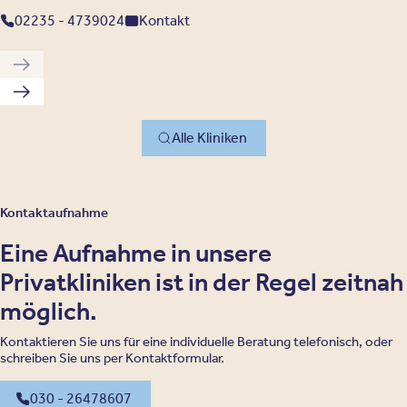
02235 - 4739024
Kontakt
Vorherige Klinik
Nächste Klinik
Alle Kliniken
Kontaktaufnahme
Eine Aufnahme in unsere
Privatkliniken ist in der Regel zeitnah
möglich.
Kontaktieren Sie uns für eine individuelle Beratung telefonisch, oder
schreiben Sie uns per Kontaktformular.
030 - 26478607