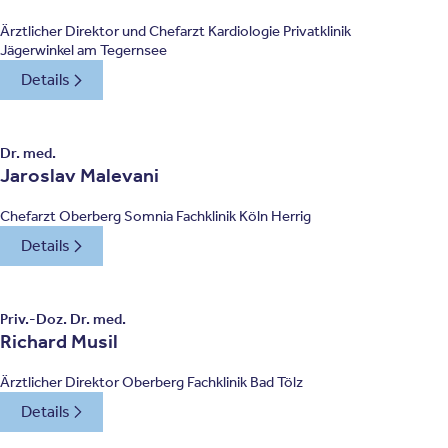
Ärztlicher Direktor und Chefarzt Kardiologie Privatklinik
Jägerwinkel am Tegernsee
Details
Dr. med.
Jaroslav Malevani
Chefarzt Oberberg Somnia Fachklinik Köln Herrig
Details
Priv.-Doz. Dr. med.
Richard Musil
Ärztlicher Direktor Oberberg Fachklinik Bad Tölz
Details