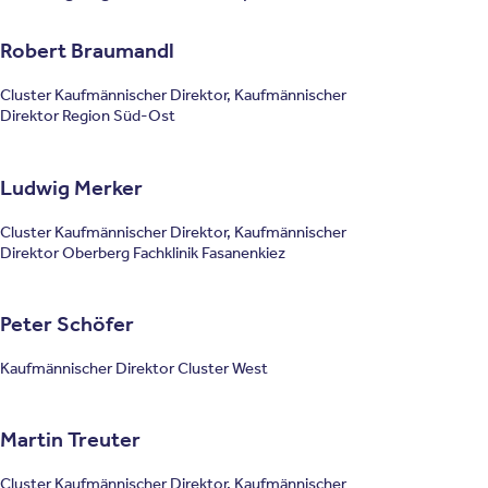
Robert Braumandl
Cluster Kaufmännischer Direktor, Kaufmännischer
Direktor Region Süd-Ost
Ludwig Merker
Cluster Kaufmännischer Direktor, Kaufmännischer
Direktor Oberberg Fachklinik Fasanenkiez
Peter Schöfer
Kaufmännischer Direktor Cluster West
Martin Treuter
Cluster Kaufmännischer Direktor, Kaufmännischer