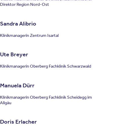
Direktor Region Nord-Ost
Sandra Alibrio
Klinikmanagerin Zentrum Isartal
Ute Breyer
Klinikmanagerin Oberberg Fachklinik Schwarzwald
Manuela Dürr
Klinikmanagerin Oberberg Fachklinik Scheidegg im
Allgäu
Doris Erlacher