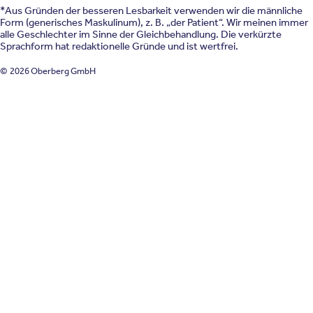
*Aus Gründen der besseren Lesbarkeit verwenden wir die männliche
Form (generisches Maskulinum), z. B. „der Patient“. Wir meinen immer
alle Geschlechter im Sinne der Gleichbehandlung. Die verkürzte
Sprachform hat redaktionelle Gründe und ist wertfrei.
© 2026 Oberberg GmbH