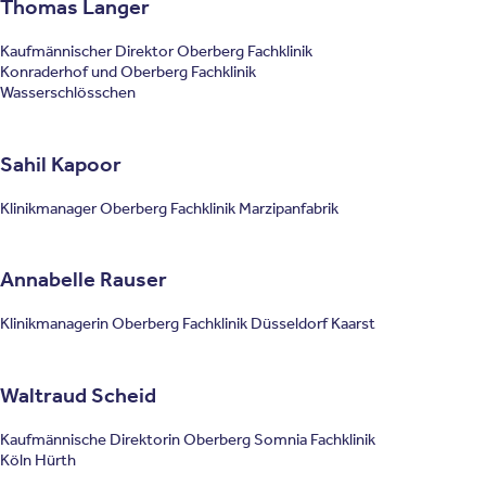
Thomas Langer
Kaufmännischer Direktor Oberberg Fachklinik
Konraderhof und Oberberg Fachklinik
Wasserschlösschen
Sahil Kapoor
Klinikmanager Oberberg Fachklinik Marzipanfabrik
Annabelle Rauser
Klinikmanagerin Oberberg Fachklinik Düsseldorf Kaarst
Waltraud Scheid
Kaufmännische Direktorin Oberberg Somnia Fachklinik
Köln Hürth