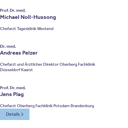
Prof. Dr. med.
Michael Noll-Hussong
Chefarzt Tagesklinik Westend
Dr. med.
Andreas Pelzer
Chefarzt und Ärztlicher Direktor Oberberg Fachklinik
Düsseldorf Kaarst
Prof. Dr. med.
Jens Plag
Chefarzt Oberberg Fachklinik Potsdam Brandenburg
Details