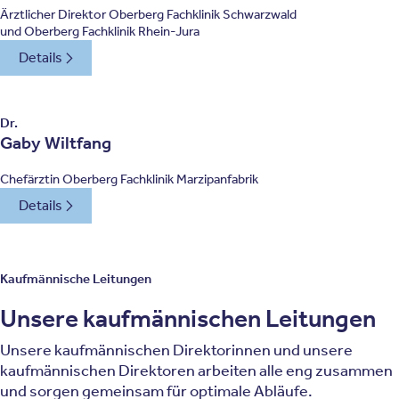
Ärztlicher Direktor Oberberg Fachklinik Schwarzwald
und Oberberg Fachklinik Rhein-Jura
Details
Dr.
Gaby Wiltfang
Chefärztin Oberberg Fachklinik Marzipanfabrik
Details
Kaufmännische Leitungen
Unsere kaufmännischen Leitungen
Unsere kaufmännischen Direktorinnen und unsere
kaufmännischen Direktoren arbeiten alle eng zusammen
und sorgen gemeinsam für optimale Abläufe.