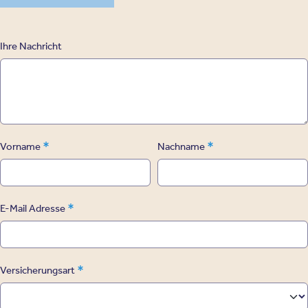
Ihre Nachricht
*
*
Vorname
Nachname
*
E-Mail Adresse
*
Versicherungsart