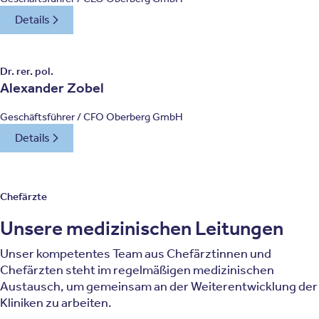
Details
Dr. rer. pol.
Alexander Zobel
Geschäftsführer / CFO Oberberg GmbH
Details
Chefärzte
Unsere medizinischen Leitungen
Unser kompetentes Team aus Chefärztinnen und
Chefärzten steht im regelmäßigen medizinischen
Austausch, um gemeinsam an der Weiterentwicklung der
Kliniken zu arbeiten.