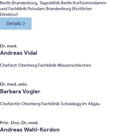
Berlin Brandenburg, Tagesklinik Berlin Kurfürstendamm
und Fachklinik Potsdam Brandenburg (Ärztlicher
Direktor)
Details
Dr. med.
Andreas Vidal
Chefarzt Oberberg Fachklinik Wasserschlöchen
Dr. med. univ.
Barbara Vogler
Chefärztin Oberberg Fachklinik Scheidegg im Allgäu
Priv.-Doz. Dr. med.
Andreas Wahl-Kordon