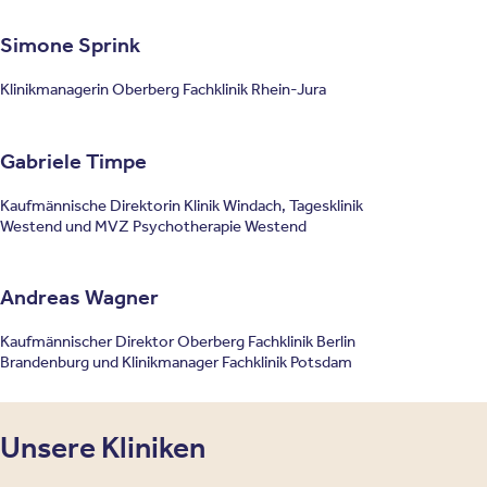
Simone Sprink
Klinikmanagerin Oberberg Fachklinik Rhein-Jura
Gabriele Timpe
Kaufmännische Direktorin Klinik Windach, Tagesklinik
Westend und MVZ Psychotherapie Westend
Andreas Wagner
Kaufmännischer Direktor Oberberg Fachklinik Berlin
Brandenburg und Klinikmanager Fachklinik Potsdam
Unsere Kliniken