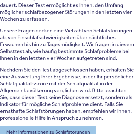
dauert. Dieser Test ermöglicht es Ihnen, den Umfang
möglicher schlafbezogener Störungen in den letzten vier
Wochen zu erfassen.
Unsere Fragen decken eine Vielzahl von Schlafstörungen
ab, von Einschlafschwierigkeiten über nächtliches
Erwachen bis hin zu Tagesmüdigkeit. Wir fragen in diesem
Selbsttest ab, wie häufig bestimmte Schlafprobleme bei
Ihnen in den letzten vier Wochen aufgetreten sind.
Nachdem Sie den Test abgeschlossen haben, erhalten Sie
eine Auswertung Ihrer Ergebnisse, in der Ihr persönlicher
Schlafqualitätsscore mit der Schlafqualität in der
Allgemeinbevölkerung verglichen wird. Bitte beachten
Sie, dass dieser Test keine Diagnose ersetzt, sondern als
Indikator für mögliche Schlafprobleme dient. Falls Sie
ernsthafte Schlafstörungen haben, empfehlen wir Ihnen,
professionelle Hilfe in Anspruch zu nehmen.
Mehr Informationen zu Schlafstörungen