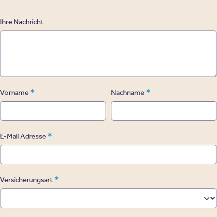
Ihre Nachricht
*
*
Vorname
Nachname
*
E-Mail Adresse
*
Versicherungsart