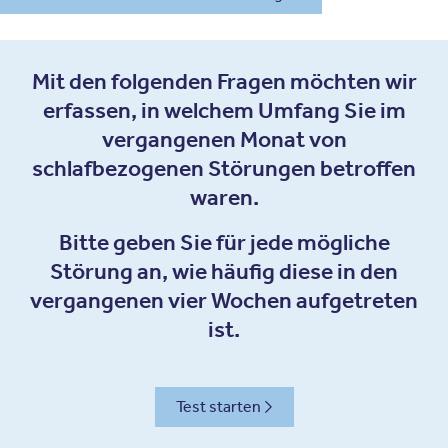
Mit den folgenden Fragen möchten wir
erfassen, in welchem Umfang Sie im
vergangenen Monat von
schlafbezogenen Störungen betroffen
waren.
Bitte geben Sie für jede mögliche
Störung an, wie häufig diese
in den
vergangenen vier Wochen
aufgetreten
ist.
Test starten