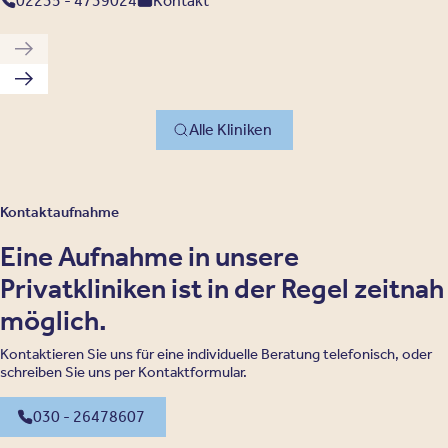
02235 - 4739024
Kontakt
Vorherige Klinik
Nächste Klinik
Alle Kliniken
Kontaktaufnahme
Eine Aufnahme in unsere
Privatkliniken ist in der Regel zeitnah
möglich.
Kontaktieren Sie uns für eine individuelle Beratung telefonisch, oder
schreiben Sie uns per Kontaktformular.
030 - 26478607