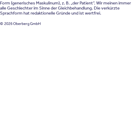
Form (generisches Maskulinum), z. B. „der Patient“. Wir meinen immer
alle Geschlechter im Sinne der Gleichbehandlung. Die verkürzte
Sprachform hat redaktionelle Gründe und ist wertfrei.
© 2026 Oberberg GmbH