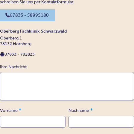
schreiben Sie uns per Kontaktformular.
07833 - 58995180
Oberberg Fachklinik Schwarzwald
Oberberg 1
78132 Hornberg
07833 - 792825
Ihre Nachricht
*
*
Vorname
Nachname