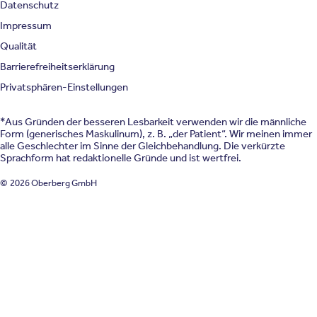
Datenschutz
Impressum
Qualität
Barrierefreiheitserklärung
Privatsphären-Einstellungen
*Aus Gründen der besseren Lesbarkeit verwenden wir die männliche
Form (generisches Maskulinum), z. B. „der Patient“. Wir meinen immer
alle Geschlechter im Sinne der Gleichbehandlung. Die verkürzte
Sprachform hat redaktionelle Gründe und ist wertfrei.
© 2026 Oberberg GmbH