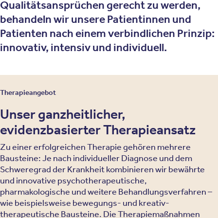
Qualitätsansprüchen gerecht zu werden,
behandeln wir unsere Patientinnen und
Patienten nach einem verbindlichen Prinzip:
innovativ, intensiv und individuell.
Therapieangebot
Unser ganzheitlicher,
evidenzbasierter Therapieansatz
Zu einer erfolgreichen Therapie gehören mehrere
Bausteine: Je nach individueller Diagnose und dem
Schweregrad der Krankheit kombinieren wir bewährte
und innovative psychotherapeutische,
pharmakologische und weitere Behandlungsverfahren –
wie beispielsweise bewegungs- und kreativ-
therapeutische Bausteine. Die Therapiemaßnahmen