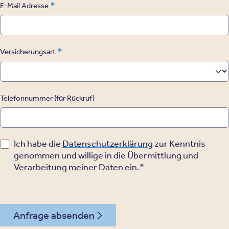
*
E-Mail Adresse
*
Versicherungsart
Telefonnummer (für Rückruf)
Ich habe die
Datenschutzerklärung
zur Kenntnis
genommen und willige in die Übermittlung und
Verarbeitung meiner Daten ein.*
Anfrage absenden