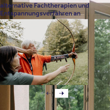
alternative Fachtherapien und
Entspannungsverfahren an