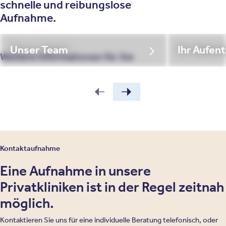
schnelle und reibungslose
Aufnahme.
Unser Team
Ihr Aufent
Weitere Informationen für Sie
Kontaktaufnahme
Eine Aufnahme in unsere
Privatkliniken ist in der Regel zeitnah
möglich.
Kontaktieren Sie uns für eine individuelle Beratung telefonisch, oder