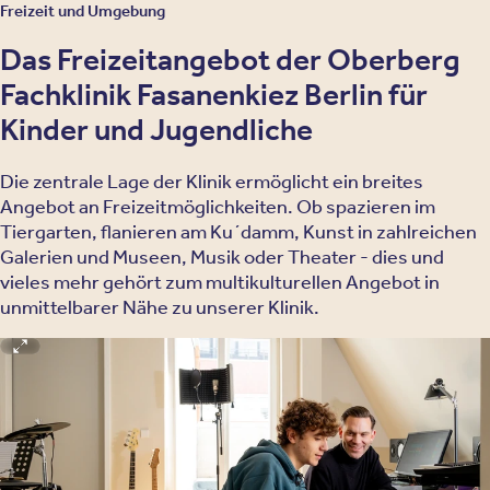
Freizeit und Umgebung
Das Freizeitangebot der Oberberg
Fachklinik Fasanenkiez Berlin für
Kinder und Jugendliche
Die zentrale Lage der Klinik ermöglicht ein breites
Angebot an Freizeitmöglichkeiten. Ob spazieren im
Tiergarten, flanieren am Ku´damm, Kunst in zahlreichen
Galerien und Museen, Musik oder Theater - dies und
vieles mehr gehört zum multikulturellen Angebot in
unmittelbarer Nähe zu unserer Klinik.