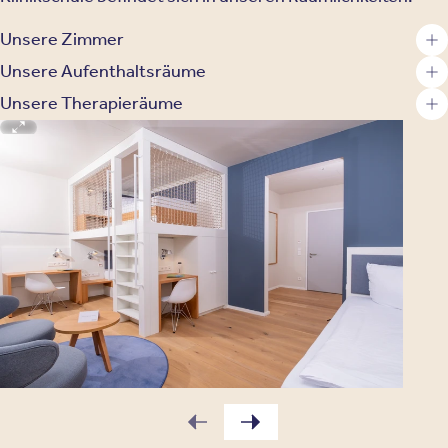
Unsere Zimmer
Unsere Aufenthaltsräume
Unsere Therapieräume