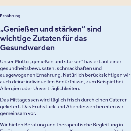
Ernährung
„Genießen und stärken“ sind
wichtige Zutaten für das
Gesundwerden
Unser Motto „genießen und stärken“ basiert auf einer
gesundheitsbewussten, schmackhaften und
ausgewogenen Ernährung. Natürlich berücksichtigen wir
auch deine individuellen Bedürfnisse, zum Beispiel bei
Allergien oder Unverträglichkeiten.
Das Mittagessen wird täglich frisch durch einen Caterer
geliefert. Das Frühstück und Abendessen bereiten wir
gemeinsam vor.
Wir bieten Beratung und therapeutische Begleitung in