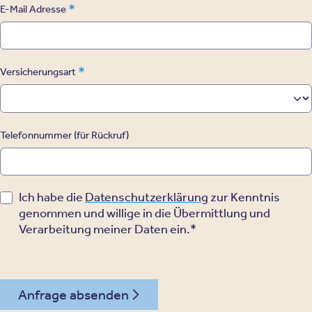
*
E-Mail Adresse
*
Versicherungsart
Telefonnummer (für Rückruf)
Ich habe die
Datenschutzerklärung
zur Kenntnis
genommen und willige in die Übermittlung und
Verarbeitung meiner Daten ein.*
Anfrage absenden