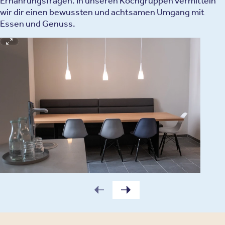
Ernährungsfragen. In unseren Kochgruppen vermitteln
wir dir einen bewussten und achtsamen Umgang mit
Essen und Genuss.