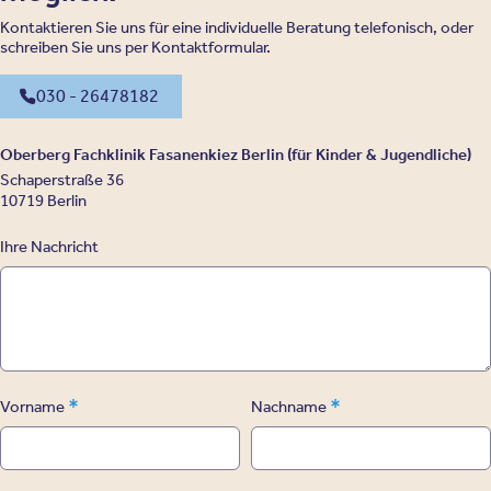
Kontaktieren Sie uns für eine individuelle Beratung telefonisch, oder
schreiben Sie uns per Kontaktformular.
030 - 26478182
Oberberg Fachklinik Fasanenkiez Berlin (für Kinder & Jugendliche)
Schaperstraße 36
10719 Berlin
Ihre Nachricht
*
*
Vorname
Nachname