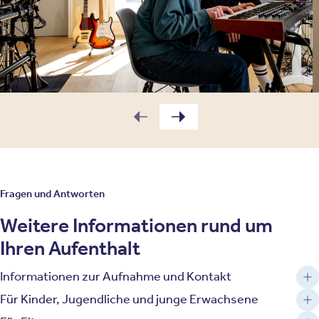
Fragen und Antworten
Weitere Informationen rund um
Ihren Aufenthalt
Informationen zur Aufnahme und Kontakt
Für Kinder, Jugendliche und junge Erwachsene