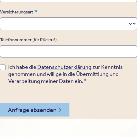
*
Versicherungsart
Telefonnummer (für Rückruf)
Ich habe die
Datenschutzerklärung
zur Kenntnis
genommen und willige in die Übermittlung und
Verarbeitung meiner Daten ein.*
Anfrage absenden
030 - 26478182
Kontakt