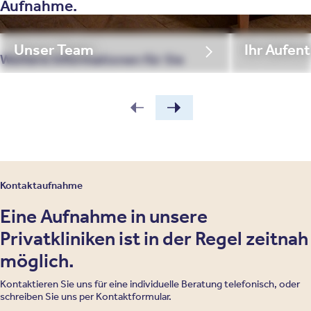
Aufnahme.
Unser Team
Ihr Aufent
Weitere Informationen für Sie
Kontaktaufnahme
Eine Aufnahme in unsere
Privatkliniken ist in der Regel zeitnah
möglich.
Kontaktieren Sie uns für eine individuelle Beratung telefonisch, oder
schreiben Sie uns per Kontaktformular.