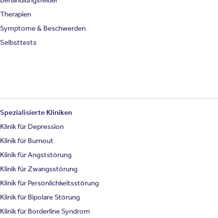
Therapien
Symptome & Beschwerden
Selbsttests
Spezialisierte Kliniken
Klinik für Depression
Klinik für Burnout
Klinik für Angststörung
Klinik für Zwangsstörung
Klinik für Persönlichkeitsstörung
Klinik für Bipolare Störung
Klinik für Borderline Syndrom