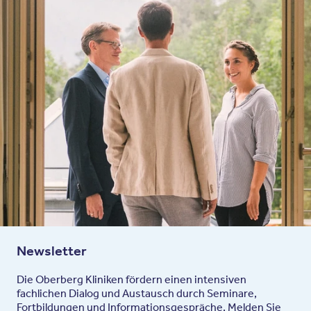
Newsletter
Die Oberberg Kliniken fördern einen intensiven
fachlichen Dialog und Austausch durch Seminare,
Fortbildungen und Informationsgespräche. Melden Sie