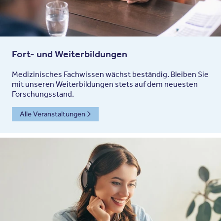
Fort- und Weiterbildungen
Medizinisches Fachwissen wächst beständig. Bleiben Sie
mit unseren Weiterbildungen stets auf dem neuesten
Forschungsstand.
Alle Veranstaltungen