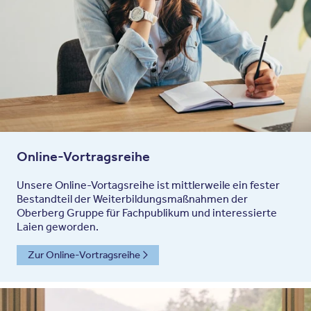
Online-Vortragsreihe
Unsere Online-Vortagsreihe ist mittlerweile ein fester
Bestandteil der Weiterbildungsmaßnahmen der
Oberberg Gruppe für Fachpublikum und interessierte
Laien geworden.
Zur Online-Vortragsreihe