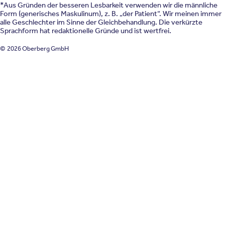
*Aus Gründen der besseren Lesbarkeit verwenden wir die männliche
Form (generisches Maskulinum), z. B. „der Patient“. Wir meinen immer
alle Geschlechter im Sinne der Gleichbehandlung. Die verkürzte
Sprachform hat redaktionelle Gründe und ist wertfrei.
© 2026 Oberberg GmbH