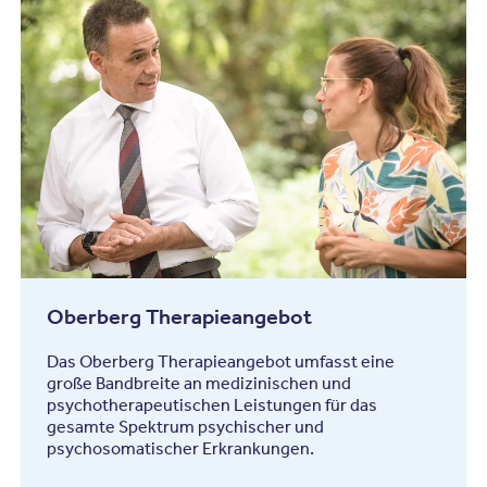
Oberberg Therapieangebot
Das Oberberg Therapieangebot umfasst eine
große Bandbreite an medizinischen und
psychotherapeutischen Leistungen für das
gesamte Spektrum psychischer und
psychosomatischer Erkrankungen.