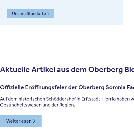
Unsere Standorte
Aktuelle Artikel aus dem Oberberg Bl
Offizielle Eröffnungsfeier der Oberberg Somnia Fac
Auf dem historischen Schöddershof in Erftstadt-Herrig haben wir
Gesundheitswesen und der Region.
Weiterlesen