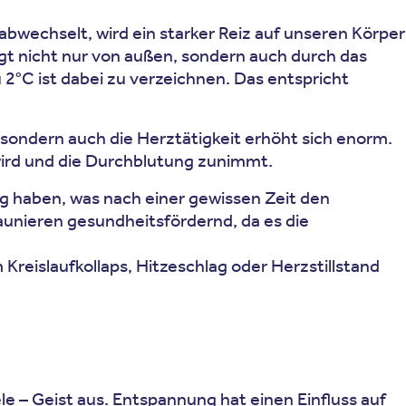
abwechselt, wird ein starker Reiz auf unseren Körper
gt nicht nur von außen, sondern auch durch das
 2°C ist dabei zu verzeichnen. Das entspricht
sondern auch die Herztätigkeit erhöht sich enorm.
ird und die Durchblutung zunimmt.
ng haben, was nach einer gewissen Zeit den
aunieren gesundheitsfördernd, da es die
Kreislaufkollaps, Hitzeschlag oder Herzstillstand
le – Geist aus. Entspannung hat einen Einfluss auf