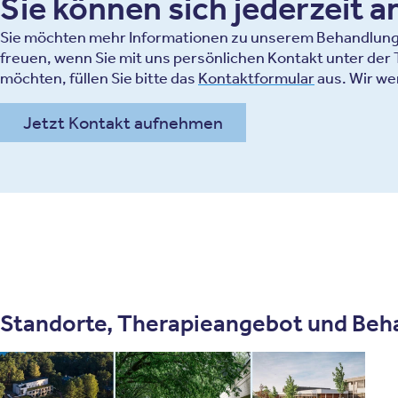
Sie können sich jederzeit 
Sie möchten mehr Informationen zu unserem Behandlungsa
freuen, wenn Sie mit uns persönlichen Kontakt unter de
möchten, füllen Sie bitte das
Kontaktformular
aus. Wir we
Jetzt Kontakt aufnehmen
Standorte, Therapieangebot und Beh