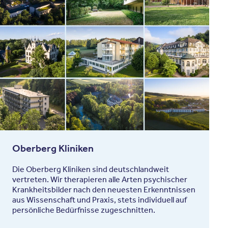
Oberberg Kliniken
Die Oberberg Kliniken sind deutschlandweit
vertreten. Wir therapieren alle Arten psychischer
Krankheitsbilder nach den neuesten Erkenntnissen
aus Wissenschaft und Praxis, stets individuell auf
persönliche Bedürfnisse zugeschnitten.