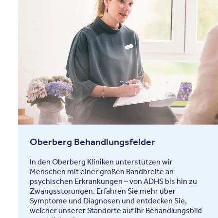
Oberberg Behandlungsfelder
In den Oberberg Kliniken unterstützen wir
Menschen mit einer großen Bandbreite an
psychischen Erkrankungen – von ADHS bis hin zu
Zwangsstörungen. Erfahren Sie mehr über
Symptome und Diagnosen und entdecken Sie,
welcher unserer Standorte auf Ihr Behandlungsbild