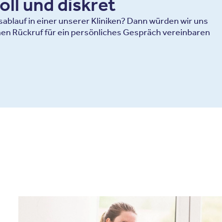
oll und diskret
blauf in einer unserer Kliniken? Dann würden wir uns
en Rückruf für ein persönliches Gespräch vereinbaren