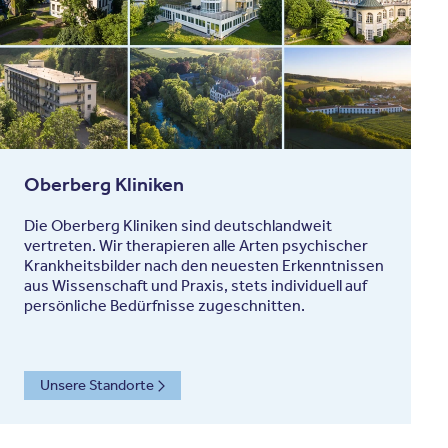
Oberberg Kliniken
Die Oberberg Kliniken sind deutschlandweit
vertreten. Wir therapieren alle Arten psychischer
Krankheitsbilder nach den neuesten Erkenntnissen
aus Wissenschaft und Praxis, stets individuell auf
persönliche Bedürfnisse zugeschnitten.
Unsere Standorte