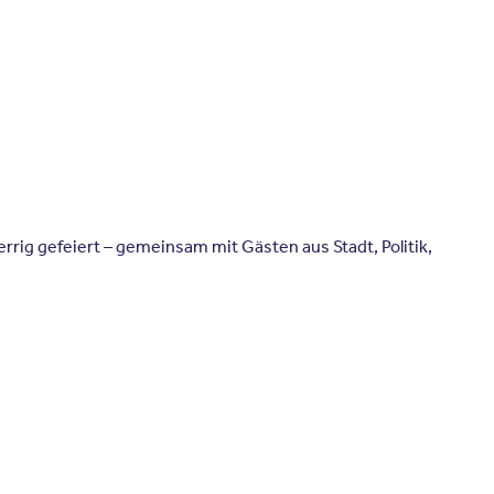
rrig gefeiert – gemeinsam mit Gästen aus Stadt, Politik,