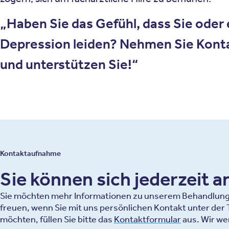
Haben Sie das Gefühl, dass Sie oder 
Depression leiden? Nehmen Sie Kontak
und unterstützen Sie!
Kontaktaufnahme
Sie können sich jederzeit 
Sie möchten mehr Informationen zu unserem Behandlungsa
freuen, wenn Sie mit uns persönlichen Kontakt unter de
möchten, füllen Sie bitte das
Kontaktformular
aus. Wir we