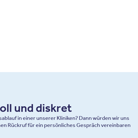
oll und diskret
blauf in einer unserer Kliniken? Dann würden wir uns
en Rückruf für ein persönliches Gespräch vereinbaren