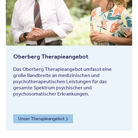
Oberberg Therapieangebot
Das Oberberg Therapieangebot umfasst eine
große Bandbreite an medizinischen und
psychotherapeutischen Leistungen für das
gesamte Spektrum psychischer und
psychosomatischer Erkrankungen.
Unser Therapieangebot