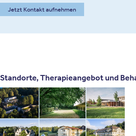
Jetzt Kontakt aufnehmen
Standorte, Therapieangebot und Beh