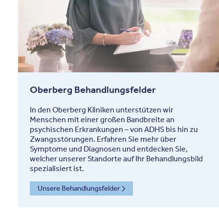
Oberberg Behandlungsfelder
In den Oberberg Kliniken unterstützen wir
Menschen mit einer großen Bandbreite an
psychischen Erkrankungen – von ADHS bis hin zu
Zwangsstörungen. Erfahren Sie mehr über
Symptome und Diagnosen und entdecken Sie,
welcher unserer Standorte auf Ihr Behandlungsbild
spezialisiert ist.
Unsere Behandlungsfelder