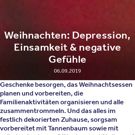
Weihnachten: Depression,
Einsamkeit & negative
Gefühle
06.09.2019
Geschenke besorgen, das Weihnachtsessen
planen und vorbereiten, die
Familienaktivitäten organisieren und alle
zusammentrommeln. Und das alles im
festlich dekorierten Zuhause, sorgsam
vorbereitet mit Tannenbaum sowie mit