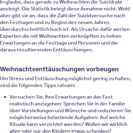
Irrglaube, dass gerade zu Weihnachten die Suizidrate
ansteigt. Die Statistik belegt diese Annahme nicht. Wohl
aber gibt sie an, dass die Zahl der Suizidversuche nach
den Festtagen und zu Beginn des neuen Jahres
überdurchschnittlich hoch ist. Als Ursache dafür werten
Experten die mit Weihnachten verknüpften zu hohen
Erwartungen an die Festtage und Personen und die
daraus resultierenden Enttäuschungen.
Weihnachtsenttäuschungen vorbeugen
Um Stress und Enttäuschung möglichst gering zu halten,
sind die folgenden Tipps ratsam:
Versuchen Sie, Ihre Erwartungen an das Fest
realistisch anzugehen: Sprechen Sie in der Familie
über Vorstellungen und Wünsche und reduzieren Sie
möglicherweise belastende Aufgaben: Auf welche
Rituale kann verzichtet werden? Wollen wir wirklich
allen oder nur den Kindern etwas schenken?