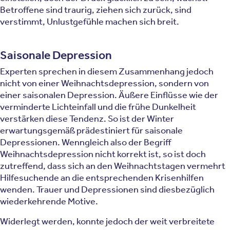
Betroffene sind traurig, ziehen sich zurück, sind
verstimmt, Unlustgefühle machen sich breit.
Saisonale Depression
Experten sprechen in diesem Zusammenhang jedoch
nicht von einer Weihnachtsdepression, sondern von
einer saisonalen Depression. Äußere Einflüsse wie der
verminderte Lichteinfall und die frühe Dunkelheit
verstärken diese Tendenz. So ist der Winter
erwartungsgemäß prädestiniert für saisonale
Depressionen. Wenngleich also der Begriff
Weihnachtsdepression nicht korrekt ist, so ist doch
zutreffend, dass sich an den Weihnachtstagen vermehrt
Hilfesuchende an die entsprechenden Krisenhilfen
wenden. Trauer und Depressionen sind diesbezüglich
wiederkehrende Motive.
Widerlegt werden, konnte jedoch der weit verbreitete