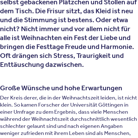
selbst gebackenen Plätzchen und Stollen auf
dem Tisch. Die Frisur sitzt, das Kleid ist neu
und die Stimmung ist bestens. Oder etwa
nicht? Nicht immer und vor allem nicht für
alle ist Weihnachten ein Fest der Liebe und
bringen die Festtage Freude und Harmonie.
Oft drängen sich Stress, Traurigkeit und
Enttäuschung dazwischen.
Große Wünsche und hohe Erwartungen
Der Kreis derer, die in der Weihnachtszeit leiden, ist nicht
klein. So kamen Forscher der Universität Göttingen in
einer Umfrage zu dem Ergebnis, dass viele Menschen
während der Weihnachtszeit durchschnittlich wesentlich
schlechter gelaunt sind und nach eigenen Angaben
weniger zufrieden mit ihrem Leben sind als Menschen,