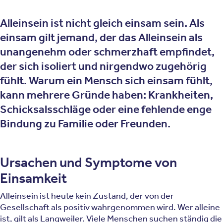
Alleinsein ist nicht gleich einsam sein. Als
einsam gilt jemand, der das Alleinsein als
unangenehm oder schmerzhaft empfindet,
der sich isoliert und nirgendwo zugehörig
fühlt. Warum ein Mensch sich einsam fühlt,
kann mehrere Gründe haben: Krankheiten,
Schicksalsschläge oder eine fehlende enge
Bindung zu Familie oder Freunden.
Ursachen und Symptome von
Einsamkeit
Alleinsein ist heute kein Zustand, der von der
Gesellschaft als positiv wahrgenommen wird. Wer alleine
ist, gilt als Langweiler. Viele Menschen suchen ständig die