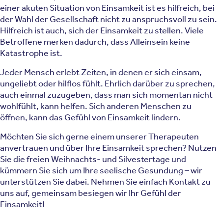
einer akuten Situation von Einsamkeit ist es hilfreich, bei
der Wahl der Gesellschaft nicht zu anspruchsvoll zu sein.
Hilfreich ist auch, sich der Einsamkeit zu stellen. Viele
Betroffene merken dadurch, dass Alleinsein keine
Katastrophe ist.
Jeder Mensch erlebt Zeiten, in denen er sich einsam,
ungeliebt oder hilflos fühlt. Ehrlich darüber zu sprechen,
auch einmal zuzugeben, dass man sich momentan nicht
wohlfühlt, kann helfen. Sich anderen Menschen zu
öffnen, kann das Gefühl von Einsamkeit lindern.
Möchten Sie sich gerne einem unserer Therapeuten
anvertrauen und über Ihre Einsamkeit sprechen? Nutzen
Sie die freien Weihnachts- und Silvestertage und
kümmern Sie sich um Ihre seelische Gesundung – wir
unterstützen Sie dabei. Nehmen Sie einfach Kontakt zu
uns auf, gemeinsam besiegen wir Ihr Gefühl der
Einsamkeit!