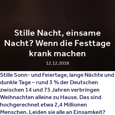
Stille Nacht, einsame
Nacht? Wenn die Festtage
krank machen
12.12.2018
Stille Sonn- und Feiertage, lange Nächte und
dunkle Tage – rund 3 % der Deutschen
zwischen 14 und 75 Jahren verbringen
Weihnachten alleine zu Hause. Das sind
hochgerechnet etwa 2,4 Millionen
Menschen. Leiden sie alle an Einsamkeit?