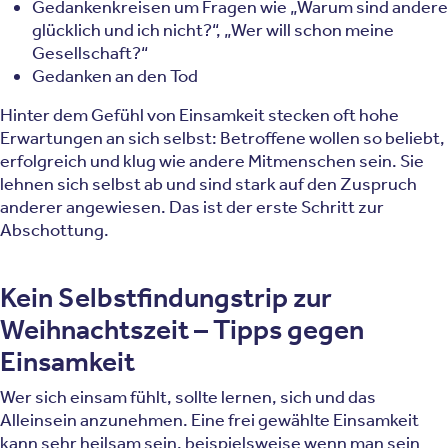
Gedankenkreisen um Fragen wie „Warum sind andere
glücklich und ich nicht?“, „Wer will schon meine
Gesellschaft?“
Gedanken an den Tod
Hinter dem Gefühl von Einsamkeit stecken oft hohe
Erwartungen an sich selbst: Betroffene wollen so beliebt,
erfolgreich und klug wie andere Mitmenschen sein. Sie
lehnen sich selbst ab und sind stark auf den Zuspruch
anderer angewiesen. Das ist der erste Schritt zur
Abschottung.
Kein Selbstfindungstrip zur
Weihnachtszeit – Tipps gegen
Einsamkeit
Wer sich einsam fühlt, sollte lernen, sich und das
Alleinsein anzunehmen. Eine frei gewählte Einsamkeit
kann sehr heilsam sein, beispielsweise wenn man sein