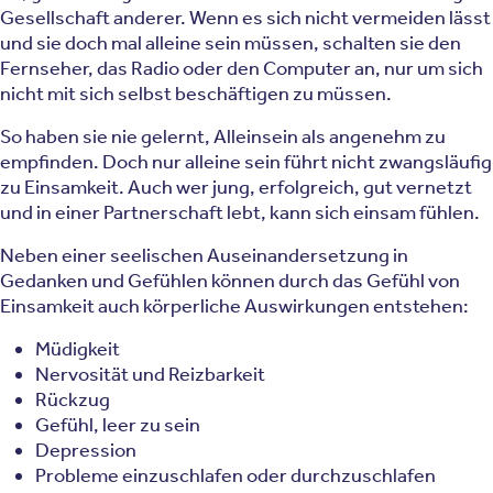
Gesellschaft anderer. Wenn es sich nicht vermeiden lässt
und sie doch mal alleine sein müssen, schalten sie den
Fernseher, das Radio oder den Computer an, nur um sich
nicht mit sich selbst beschäftigen zu müssen.
So haben sie nie gelernt, Alleinsein als angenehm zu
empfinden. Doch nur alleine sein führt nicht zwangsläufig
zu Einsamkeit. Auch wer jung, erfolgreich, gut vernetzt
und in einer Partnerschaft lebt, kann sich einsam fühlen.
Neben einer seelischen Auseinandersetzung in
Gedanken und Gefühlen können durch das Gefühl von
Einsamkeit auch körperliche Auswirkungen entstehen:
Müdigkeit
Nervosität und Reizbarkeit
Rückzug
Gefühl, leer zu sein
Depression
Probleme einzuschlafen oder durchzuschlafen