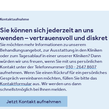
Kontaktaufnahme
Sie können sich jederzeit an uns
wenden – vertrauensvoll und diskret
Sie möchten mehr Informationen zu unserem
Behandlungsangebot, zur Ausstattung in den Kliniken
oder zum Tagesablauf in einer unserer Kliniken? Dann
würden wir uns freuen, wenn Sie mit uns persönlichen
Kontakt unter der Telefonnummer
030 - 2647 8607
aufnehmen. Wenn Sie einen Rückruf für ein persönliches
Gespräch vereinbaren möchten, füllen Sie bitte das
Kontaktformular
aus. Wir werden uns dann
schnellstmöglich bei Ihnen melden.
Jetzt Kontakt aufnehmen