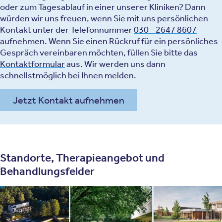
oder zum Tagesablauf in einer unserer Kliniken? Dann
würden wir uns freuen, wenn Sie mit uns persönlichen
Kontakt unter der Telefonnummer
030 - 2647 8607
aufnehmen. Wenn Sie einen Rückruf für ein persönliches
Gespräch vereinbaren möchten, füllen Sie bitte das
Kontaktformular
aus. Wir werden uns dann
schnellstmöglich bei Ihnen melden.
Jetzt Kontakt aufnehmen
Standorte, Therapieangebot und
Behandlungsfelder