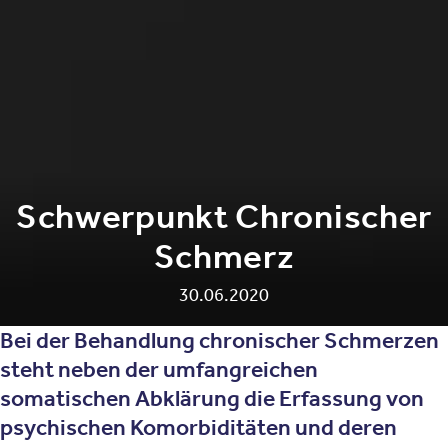
Schwerpunkt Chronischer
Schmerz
30.06.2020
Bei der Behandlung chronischer Schmerzen
steht neben der umfangreichen
somatischen Abklärung die Erfassung von
psychischen Komorbiditäten und deren