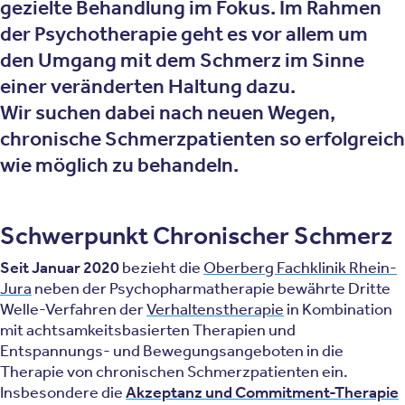
gezielte Behandlung im Fokus. Im Rahmen
der Psychotherapie geht es vor allem um
den Umgang mit dem Schmerz
im Sinne
einer veränderten Haltung dazu.
Wir suchen dabei nach neuen Wegen,
chronische Schmerzpatienten so erfolgreich
wie möglich zu behandeln.
Schwerpunkt Chronischer Schmerz
Seit Januar 2020
bezieht die
Oberberg Fachklinik Rhein-
Jura
neben der Psychopharmatherapie bewährte Dritte
Welle-Verfahren der
Verhaltenstherapie
in Kombination
mit achtsamkeitsbasierten Therapien und
Entspannungs- und Bewegungsangeboten in die
Therapie von chronischen Schmerzpatienten ein.
Insbesondere die
Akzeptanz und Commitment-Therapie