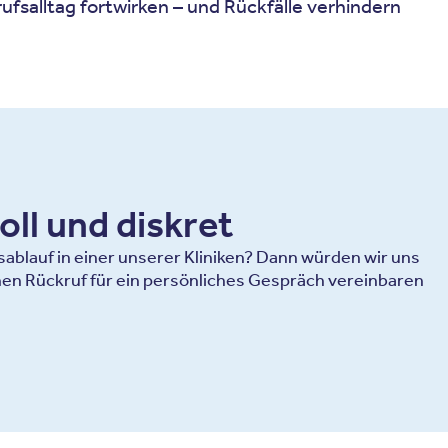
ufsalltag fortwirken – und Rückfälle verhindern
oll und diskret
blauf in einer unserer Kliniken? Dann würden wir uns
en Rückruf für ein persönliches Gespräch vereinbaren