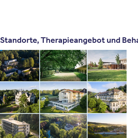
Standorte, Therapieangebot und Beh