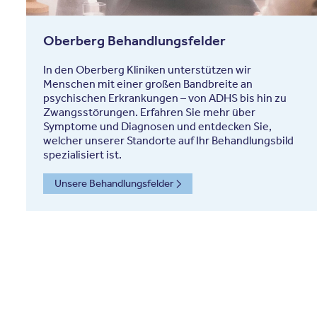
Oberberg Behandlungsfelder
In den Oberberg Kliniken unterstützen wir
Menschen mit einer großen Bandbreite an
psychischen Erkrankungen – von ADHS bis hin zu
Zwangsstörungen. Erfahren Sie mehr über
Symptome und Diagnosen und entdecken Sie,
welcher unserer Standorte auf Ihr Behandlungsbild
spezialisiert ist.
Unsere Behandlungsfelder