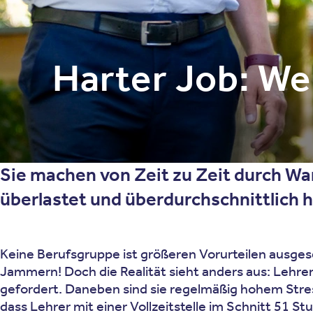
Harter Job: We
Sie machen von Zeit zu Zeit durch Wa
überlastet und überdurchschnittlich
Keine Berufsgruppe ist größeren Vorurteilen ausges
Jammern! Doch die Realität sieht anders aus: Lehr
gefordert. Daneben sind sie regelmäßig hohem Stres
dass Lehrer mit einer Vollzeitstelle im Schnitt 51