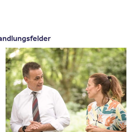
andlungsfelder