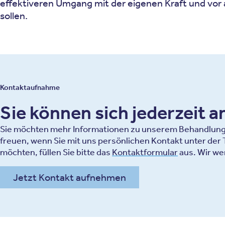
effektiveren Umgang mit der eigenen Kraft und vor a
sollen.
Kontaktaufnahme
Sie können sich jederzeit 
Sie möchten mehr Informationen zu unserem Behandlungsa
freuen, wenn Sie mit uns persönlichen Kontakt unter de
möchten, füllen Sie bitte das
Kontaktformular
aus. Wir we
Jetzt Kontakt aufnehmen