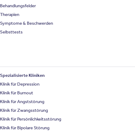
Behandlungsfelder
Therapien
Symptome & Beschwerden
Selbsttests
Spezialisierte Kliniken
Klinik für Depression
Klinik für Burnout
Klinik für Angststörung
Klinik für Zwangsstörung
Klinik für Persönlichkeitsstörung
Klinik für Bipolare Störung