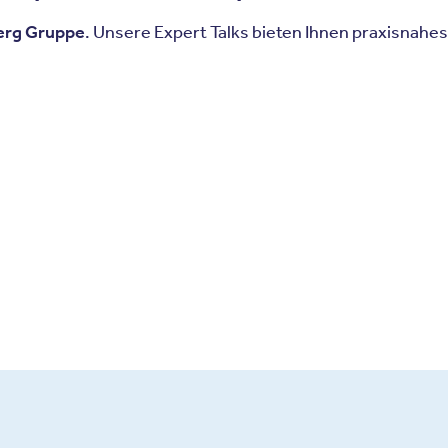
erg Gruppe
. Unsere Expert Talks bieten Ihnen praxisnahes