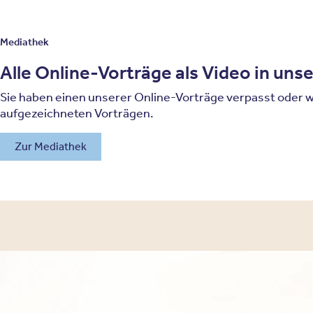
Mediathek
Alle Online-Vorträge als Video in uns
Sie haben einen unserer Online-Vorträge verpasst oder w
aufgezeichneten Vorträgen.
Zur Mediathek