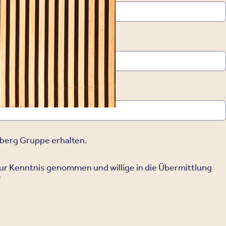
berg Gruppe erhalten.
ur Kenntnis genommen und willige in die Übermittlung
*