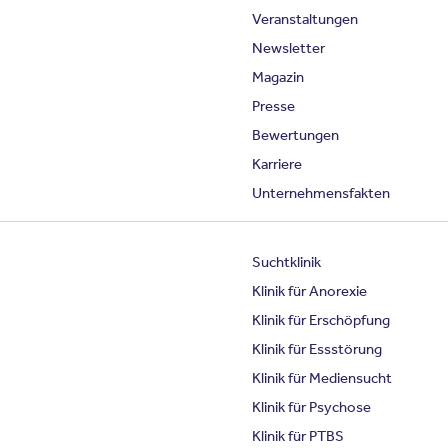
Veranstaltungen
Newsletter
Magazin
Presse
Bewertungen
Karriere
Unternehmensfakten
Suchtklinik
Klinik für Anorexie
Klinik für Erschöpfung
Klinik für Essstörung
Klinik für Mediensucht
Klinik für Psychose
Klinik für PTBS