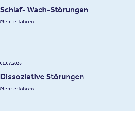
Schlaf- Wach-Störungen
Mehr erfahren
01.07.2026
Dissoziative Störungen
Mehr erfahren