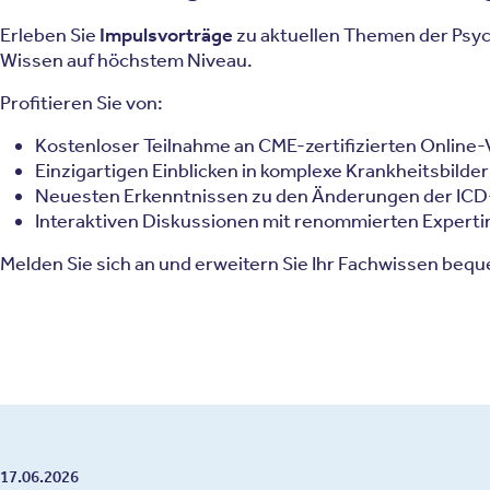
Erleben Sie
Impulsvorträge
zu aktuellen Themen der Psych
Wissen auf höchstem Niveau.
Profitieren Sie von:
Kostenloser Teilnahme an CME-zertifizierten Online
Einzigartigen Einblicken in komplexe Krankheitsbilder
Neuesten Erkenntnissen zu den Änderungen der ICD
Interaktiven Diskussionen mit renommierten Expert
Melden Sie sich an und erweitern Sie Ihr Fachwissen bequ
17.06.2026