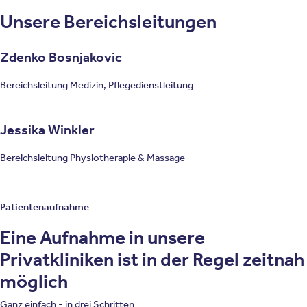
Unsere Bereichsleitungen
Zdenko Bosnjakovic
Bereichsleitung Medizin, Pflegedienstleitung
Jessika Winkler
Bereichsleitung Physiotherapie & Massage
Patientenaufnahme
Eine Aufnahme in unsere
Privatkliniken ist in der Regel zeitnah
möglich
Ganz einfach - in drei Schritten