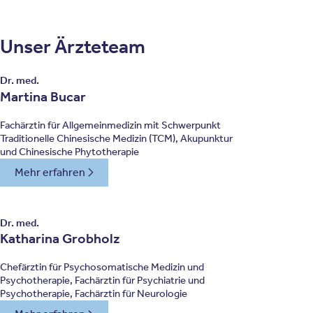
Unser Ärzteteam
Dr. med.
Martina Bucar
Fachärztin für Allgemeinmedizin mit Schwerpunkt
Traditionelle Chinesische Medizin (TCM), Akupunktur
und Chinesische Phytotherapie
Mehr erfahren
Dr. med.
Katharina Grobholz
Chefärztin für Psychosomatische Medizin und
Psychotherapie, Fachärztin für Psychiatrie und
Psychotherapie, Fachärztin für Neurologie