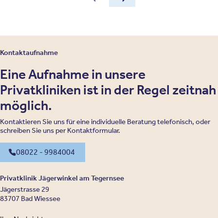
Kontaktaufnahme
Eine Aufnahme in unsere
Privatkliniken ist in der Regel zeitnah
möglich.
Kontaktieren Sie uns für eine individuelle Beratung telefonisch, oder
schreiben Sie uns per Kontaktformular.
08022 - 9984004
Privatklinik Jägerwinkel am Tegernsee
Jägerstrasse 29
83707 Bad Wiessee