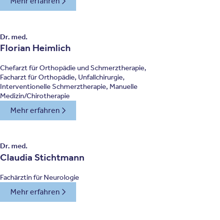
Mehr erfahren
Dr. med.
Florian Heimlich
Chefarzt für Orthopädie und Schmerztherapie,
Facharzt für Orthopädie, Unfallchirurgie,
Interventionelle Schmerztherapie, Manuelle
Medizin/Chirotherapie
Mehr erfahren
Dr. med.
Claudia Stichtmann
Fachärztin für Neurologie
Mehr erfahren