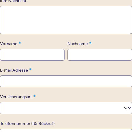
Ihre Nachricht
*
*
Vorname
Nachname
*
E-Mail Adresse
*
Versicherungsart
Telefonnummer (für Rückruf)