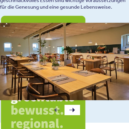
geschmackvolles Essen sind wichtige Voraussetzungen
für die Genesung und eine gesunde Lebensweise.