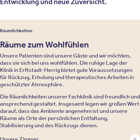
Entwicklung und neue Zuversicht.
Räumlichkeiten
Räume zum Wohlfühlen
Unsere Patienten sind unsere Gäste und wir möchten,
dass sie sich bei uns wohlfühlen. Die ruhige Lage der
Klinik in Erftstadt-Herrig bietet gute Voraussetzungen
für Rückzug, Erholung und therapeutisches Arbeiten in
geschützter Atmosphäre.
Die Räumlichkeiten unserer Fachklinik sind freundlich und
ansprechend gestaltet. Insgesamt legen wir großen Wert
darauf, dass das Ambiente angenehm ist und unsere
Räume als Orte der persönlichen Entfaltung,
Stabilisierung und des Rückzugs dienen.
Unsere Zimmer