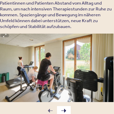
Patientinnen und Patienten Abstand vom Alltag und
Raum, um nach intensiven Therapiestunden zur Ruhe zu
kommen. Spaziergänge und Bewegung im näheren
Umfeld können dabei unterstützen, neue Kraft zu
schöpfen und Stabilität aufzubauen.