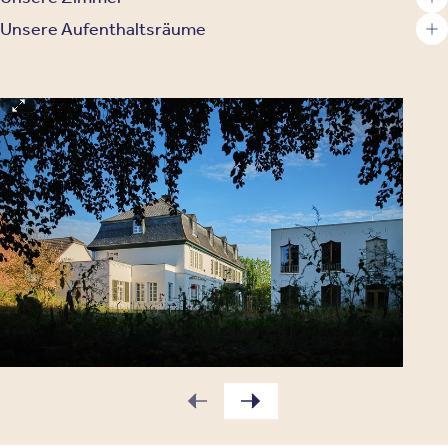
Unsere Aufenthaltsräume