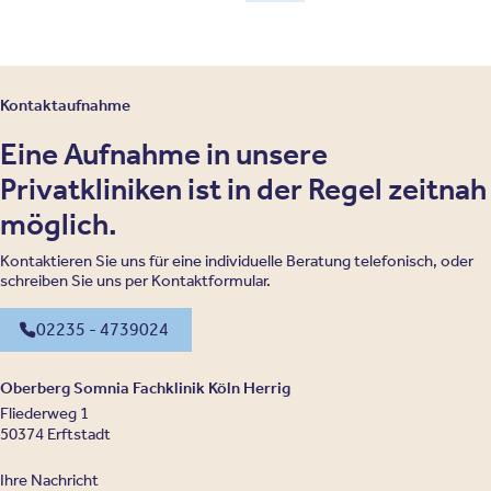
Kontaktaufnahme
Eine Aufnahme in unsere
Privatkliniken ist in der Regel zeitnah
möglich.
Kontaktieren Sie uns für eine individuelle Beratung telefonisch, oder
schreiben Sie uns per Kontaktformular.
02235 - 4739024
Oberberg Somnia Fachklinik Köln Herrig
Fliederweg 1
50374 Erftstadt
Ihre Nachricht