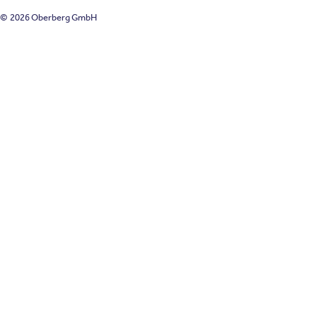
© 2026 Oberberg GmbH