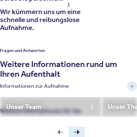
3
Wir kümmern uns um eine
schnelle und reibungslose
Aufnahme.
Fragen und Antworten
Weitere Informationen rund um
Ihren Aufenthalt
Informationen zur Aufnahme
Unser Team
Unser Th
Weitere Informationen für Sie