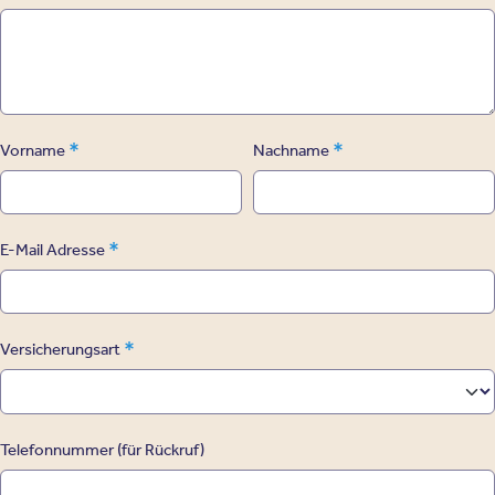
*
*
Vorname
Nachname
*
E-Mail Adresse
*
Versicherungsart
Telefonnummer (für Rückruf)