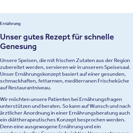
Ernährung
Unser gutes Rezept für schnelle
Genesung
Unsere Speisen, die mit frischen Zutaten aus der Region
zubereitet werden, servieren wir in unserem Speisesaal.
Unser Ernährungskonzept basiert auf einer gesunden,
schmackhaften, fettarmen, mediterranen Frischeküche
auf Restaurantniveau.
Wir möchten unsere Patienten bei Ernährungsfragen
unterstützen und beraten. So kann auf Wunsch und nach
ärztlicher Anordnung in einer Ernährungsberatung auch
ein diättherapeutisches Konzept besprochen werden.
Denn eine ausgewogene Ernährung und ein