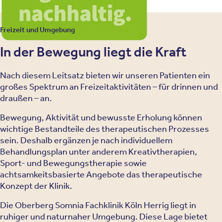
Freizeit und Umgebung
In der Bewegung liegt die Kraft
Nach diesem Leitsatz bieten wir unseren Patienten ein
großes Spektrum an Freizeitaktivitäten – für drinnen und
draußen – an.
Bewegung, Aktivität und bewusste Erholung können
wichtige Bestandteile des therapeutischen Prozesses
sein. Deshalb ergänzen je nach individuellem
Behandlungsplan unter anderem Kreativtherapien,
Sport- und Bewegungstherapie sowie
achtsamkeitsbasierte Angebote das therapeutische
Konzept der Klinik.
Die Oberberg Somnia Fachklinik Köln Herrig liegt in
ruhiger und naturnaher Umgebung. Diese Lage bietet