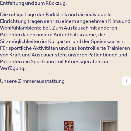
Entfaltung und zum Rückzug.
Die ruhige Lage der Parkklinik und die individuelle
Einrichtung tragen sehr zu einem angenehmen Klima und
Wohlfühlambiente bei. Zum Austausch mit anderen
Patienten laden unsere Aufenthaltsräume, die
Sitzmöglichkeiten im Kurgarten und der Speisesaal ein.
Für sportliche Aktivitäten und das kontrollierte Trainieren
von Kraft und Ausdauer steht unseren Patientinnen und
Patienten ein Sportraum mit Fitnessgeräten zur
Verfügung.
Unsere Zimmerausstattung