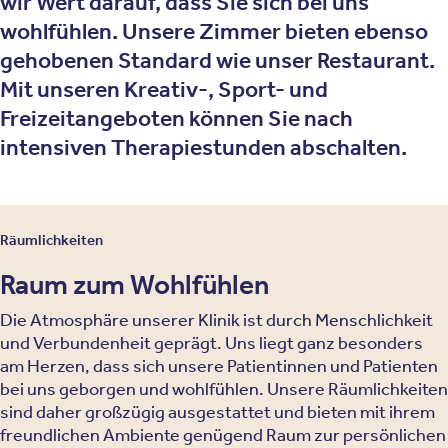
wir Wert darauf, dass Sie sich bei uns
wohlfühlen. Unsere Zimmer bieten ebenso
gehobenen Standard wie unser Restaurant.
Mit unseren Kreativ-, Sport- und
Freizeitangeboten können Sie nach
intensiven Therapiestunden abschalten.
Räumlichkeiten
Raum zum Wohlfühlen
Die Atmosphäre unserer Klinik ist durch Menschlichkeit
und Verbundenheit geprägt. Uns liegt ganz besonders
am Herzen, dass sich unsere Patientinnen und Patienten
bei uns geborgen und wohlfühlen. Unsere Räumlichkeiten
sind daher großzügig ausgestattet und bieten mit ihrem
freundlichen Ambiente genügend Raum zur persönlichen