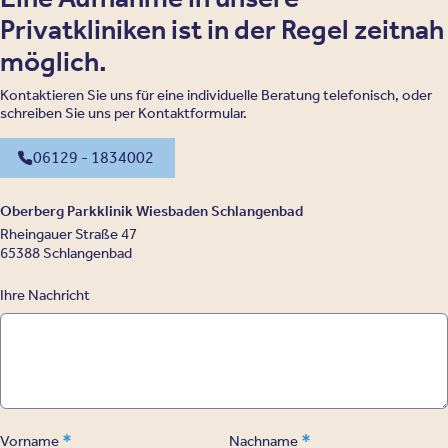
Privatkliniken ist in der Regel zeitnah
möglich.
Kontaktieren Sie uns für eine individuelle Beratung telefonisch, oder
schreiben Sie uns per Kontaktformular.
06129 - 1834002
Oberberg Parkklinik Wiesbaden Schlangenbad
Rheingauer Straße 47
65388 Schlangenbad
Ihre Nachricht
*
*
Vorname
Nachname