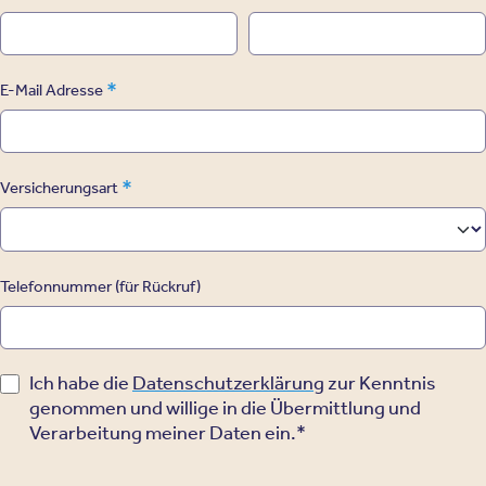
*
E-Mail Adresse
*
Versicherungsart
Telefonnummer (für Rückruf)
Ich habe die
Datenschutzerklärung
zur Kenntnis
genommen und willige in die Übermittlung und
Verarbeitung meiner Daten ein.*