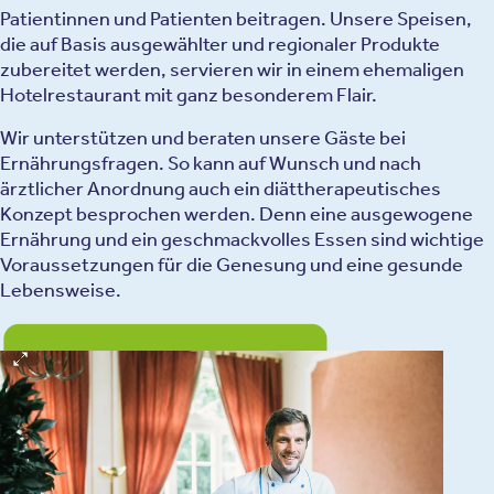
Patientinnen und Patienten beitragen. Unsere Speisen,
die auf Basis ausgewählter und regionaler Produkte
zubereitet werden, servieren wir in einem ehemaligen
Hotelrestaurant mit ganz besonderem Flair.
Wir unterstützen und beraten unsere Gäste bei
Ernährungsfragen. So kann auf Wunsch und nach
ärztlicher Anordnung auch ein diättherapeutisches
Konzept besprochen werden. Denn eine ausgewogene
Ernährung und ein geschmackvolles Essen sind wichtige
Voraussetzungen für die Genesung und eine gesunde
Lebensweise.