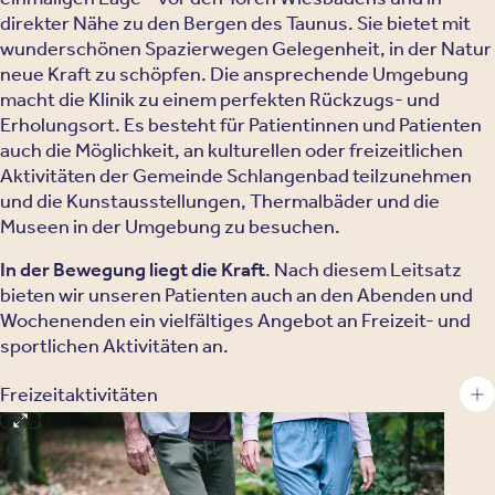
direkter Nähe zu den Bergen des Taunus. Sie bietet mit
wunderschönen Spazierwegen Gelegenheit, in der Natur
neue Kraft zu schöpfen. Die ansprechende Umgebung
macht die Klinik zu einem perfekten Rückzugs- und
Erholungsort. Es besteht für Patientinnen und Patienten
auch die Möglichkeit, an kulturellen oder freizeitlichen
Aktivitäten der Gemeinde Schlangenbad teilzunehmen
und die Kunstausstellungen, Thermalbäder und die
Museen in der Umgebung zu besuchen.
In der Bewegung liegt die Kraft
. Nach diesem Leitsatz
bieten wir unseren Patienten auch an den Abenden und
Wochenenden ein vielfältiges Angebot an Freizeit- und
sportlichen Aktivitäten an.
Freizeitaktivitäten