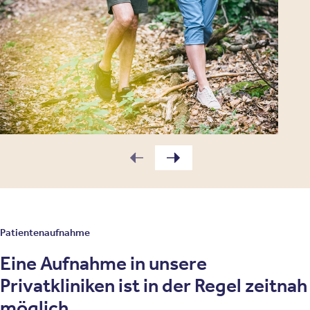
Patientenaufnahme
Eine Aufnahme in unsere
Privatkliniken ist in der Regel zeitnah
möglich.