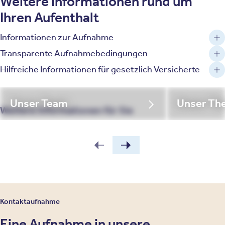
Weitere Informationen rund um
Ihren Aufenthalt
Informationen zur Aufnahme
Transparente Aufnahmebedingungen
Hilfreiche Informationen für gesetzlich Versicherte
Unser Team
Unser Th
Weitere Informationen für Sie
Kontaktaufnahme
Eine Aufnahme in unsere