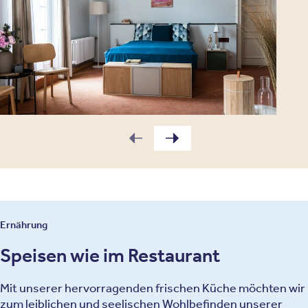
Ernährung
Speisen wie im Restaurant
Mit unserer hervorragenden frischen Küche möchten wir
zum leiblichen und seelischen Wohlbefinden unserer