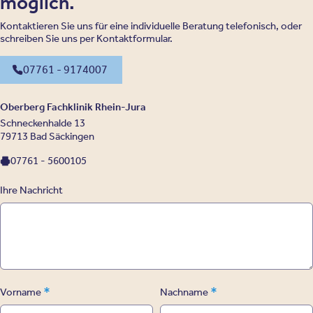
möglich.
Kontaktieren Sie uns für eine individuelle Beratung telefonisch, oder
schreiben Sie uns per Kontaktformular.
07761 - 9174007
Oberberg Fachklinik Rhein-Jura
Schneckenhalde 13
79713 Bad Säckingen
07761 - 5600105
Ihre Nachricht
*
*
Vorname
Nachname