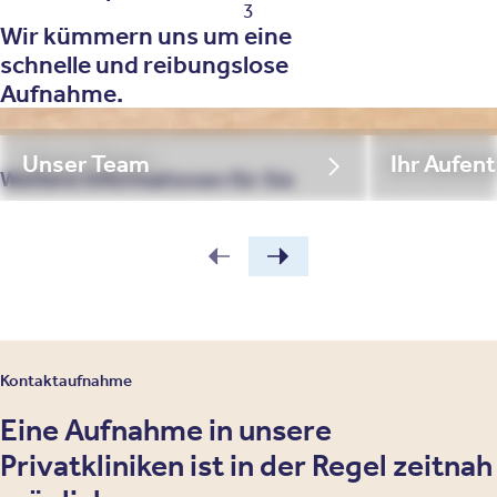
3
Wir kümmern uns um eine
schnelle und reibungslose
Aufnahme.
Unser Team
Ihr Aufent
Weitere Informationen für Sie
Kontaktaufnahme
Eine Aufnahme in unsere
Privatkliniken ist in der Regel zeitnah