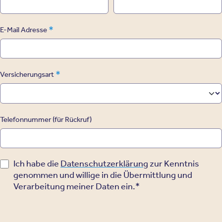
*
E-Mail Adresse
*
Versicherungsart
Telefonnummer (für Rückruf)
Ich habe die
Datenschutzerklärung
zur Kenntnis
genommen und willige in die Übermittlung und
Verarbeitung meiner Daten ein.*