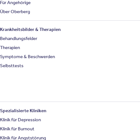
Für Angehörige
Über Oberberg
Krankheitsbilder & Therapien
Behandlungsfelder
Therapien
Symptome & Beschwerden
Selbsttests
Spezialisierte Kliniken
Klinik für Depression
Klinik für Burnout
Klinik für Angststörung