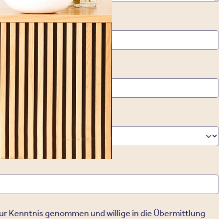
*
Nachname
ur Kenntnis genommen und willige in die Übermittlung