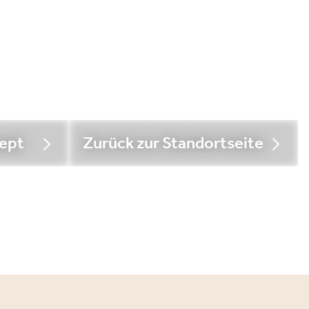
ept
Zurück zur Standortseite