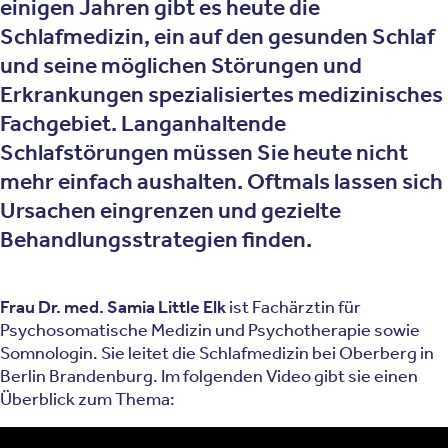
einigen Jahren gibt es heute die
Schlafmedizin, ein auf den gesunden Schlaf
und seine möglichen Störungen und
Erkrankungen spezialisiertes medizinisches
Fachgebiet. Langanhaltende
Schlafstörungen müssen Sie heute nicht
mehr einfach aushalten. Oftmals lassen sich
Ursachen eingrenzen und gezielte
Behandlungsstrategien finden.
Frau Dr. med. Samia Little Elk
ist Fachärztin für
Psychosomatische Medizin und Psychotherapie sowie
Somnologin. Sie leitet die Schlafmedizin bei Oberberg in
Berlin Brandenburg. Im folgenden Video gibt sie einen
Überblick zum Thema: