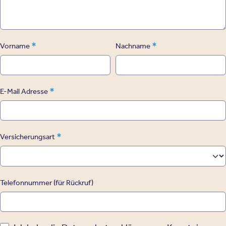
*
*
Vorname
Nachname
*
E-Mail Adresse
*
Versicherungsart
Telefonnummer (für Rückruf)