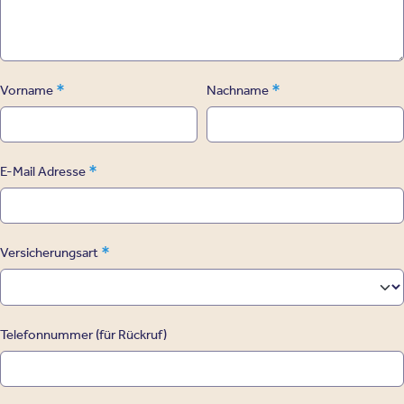
*
*
Vorname
Nachname
*
E-Mail Adresse
*
Versicherungsart
Telefonnummer (für Rückruf)