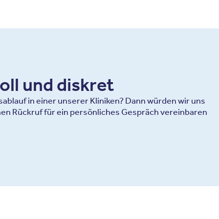
oll und diskret
blauf in einer unserer Kliniken? Dann würden wir uns
en Rückruf für ein persönliches Gespräch vereinbaren