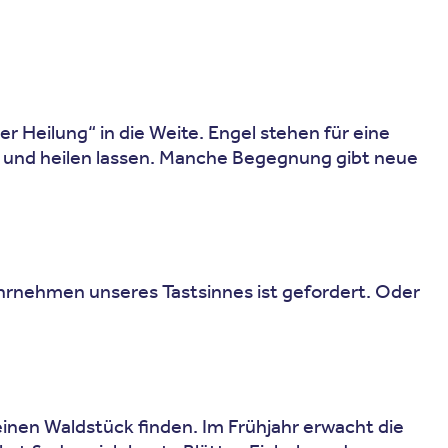
 Heilung“ in die Weite. Engel stehen für eine
ten und heilen lassen. Manche Begegnung gibt neue
hrnehmen unseres Tastsinnes ist gefordert. Oder
inen Waldstück finden. Im Frühjahr erwacht die