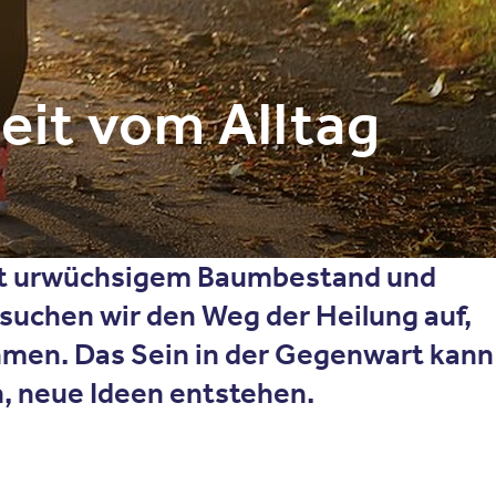
eit vom Alltag
 mit urwüchsigem Baumbestand und
suchen wir den Weg der Heilung auf,
hmen. Das Sein in der Gegenwart kann
, neue Ideen entstehen.