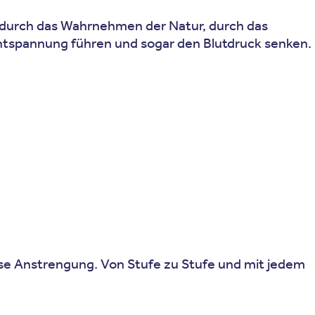
t durch das Wahrnehmen der Natur, durch das
Entspannung führen und sogar den Blutdruck senken.
sse Anstrengung. Von Stufe zu Stufe und mit jedem