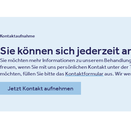
Kontaktaufnahme
Sie können sich jederzeit 
Sie möchten mehr Informationen zu unserem Behandlungsa
freuen, wenn Sie mit uns persönlichen Kontakt unter de
möchten, füllen Sie bitte das
Kontaktformular
aus. Wir we
Jetzt Kontakt aufnehmen