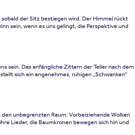
, sobald der Sitz bestiegen wird. Der Himmel rückt
nn sein, wenn es uns gelingt, die Perspektive und
uns sein. Das anfängliche Zittern der Teller nach dem
, stellt sich ein angenehmes, ruhigen „Schwanken“
l, in den unbegrenzten Raum. Vorbeiziehende Wolken
ihre Lieder, die Baumkronen bewegen sich hin und