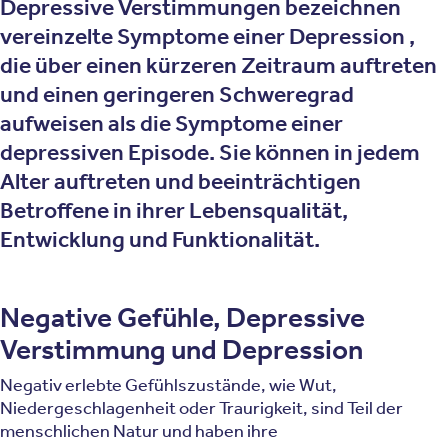
Depressive Verstimmungen bezeichnen
vereinzelte Symptome einer Depression ,
die über einen kürzeren Zeitraum auftreten
und einen geringeren Schweregrad
aufweisen als die Symptome einer
depressiven Episode. Sie können in jedem
Alter auftreten und beeinträchtigen
Betroffene in ihrer Lebensqualität,
Entwicklung und Funktionalität.
Negative Gefühle, Depressive
Verstimmung und Depression
Negativ erlebte Gefühlszustände, wie Wut,
Niedergeschlagenheit oder Traurigkeit, sind Teil der
menschlichen Natur und haben ihre