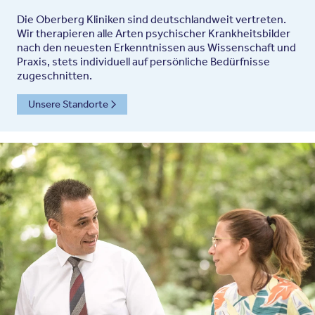
Die Oberberg Kliniken sind deutschlandweit vertreten.
Wir therapieren alle Arten psychischer Krankheitsbilder
nach den neuesten Erkenntnissen aus Wissenschaft und
Praxis, stets individuell auf persönliche Bedürfnisse
zugeschnitten.
Unsere Standorte