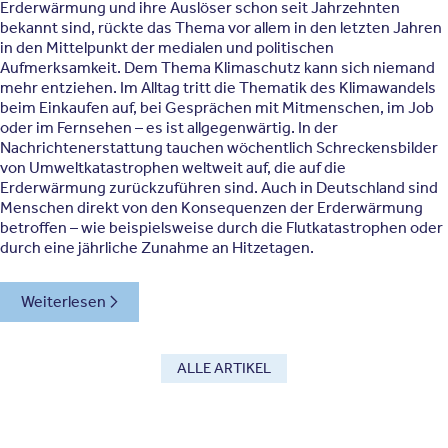
Erderwärmung und ihre Auslöser schon seit Jahrzehnten
bekannt sind, rückte das Thema vor allem in den letzten Jahren
in den Mittelpunkt der medialen und politischen
Aufmerksamkeit. Dem Thema Klimaschutz kann sich niemand
mehr entziehen. Im Alltag tritt die Thematik des Klimawandels
beim Einkaufen auf, bei Gesprächen mit Mitmenschen, im Job
oder im Fernsehen – es ist allgegenwärtig. In der
Nachrichtenerstattung tauchen wöchentlich Schreckensbilder
von Umweltkatastrophen weltweit auf, die auf die
Erderwärmung zurückzuführen sind. Auch in Deutschland sind
Menschen direkt von den Konsequenzen der Erderwärmung
betroffen – wie beispielsweise durch die Flutkatastrophen oder
durch eine jährliche Zunahme an Hitzetagen.
Weiterlesen
ALLE ARTIKEL