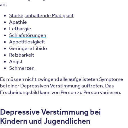
an:
Starke, anhaltende Müdigkeit
Apathie
Lethargie
Schlafstörungen
Appetitlosigkeit
Geringere Libido
Reizbarkeit
Angst
Schmerzen
Es müssen nicht zwingend alle aufgelisteten Symptome
bei einer Depressiven Verstimmung auftreten. Das
Erscheinungsbild kann von Person zu Person variieren.
Depressive Verstimmung bei
Kindern und Jugendlichen