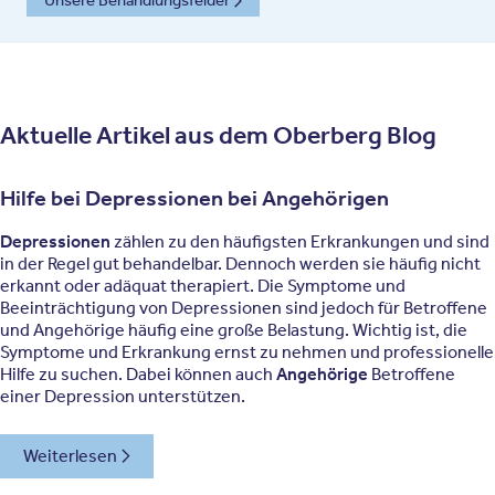
Unsere Behandlungsfelder
Aktuelle Artikel aus dem Oberberg Blog
Hilfe bei Depressionen bei Angehörigen
Depressionen
zählen zu den häufigsten Erkrankungen und sind
in der Regel gut behandelbar. Dennoch werden sie häufig nicht
erkannt oder adäquat therapiert. Die Symptome und
Beeinträchtigung von Depressionen sind jedoch für Betroffene
und Angehörige häufig eine große Belastung. Wichtig ist, die
Symptome und Erkrankung ernst zu nehmen und professionelle
Hilfe zu suchen. Dabei können auch
Angehörige
Betroffene
einer Depression unterstützen.
Weiterlesen