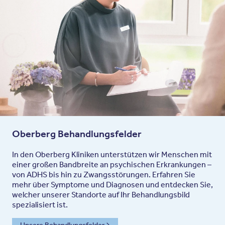
Oberberg Behandlungsfelder
In den Oberberg Kliniken unterstützen wir Menschen mit
einer großen Bandbreite an psychischen Erkrankungen –
von ADHS bis hin zu Zwangsstörungen. Erfahren Sie
mehr über Symptome und Diagnosen und entdecken Sie,
welcher unserer Standorte auf Ihr Behandlungsbild
spezialisiert ist.