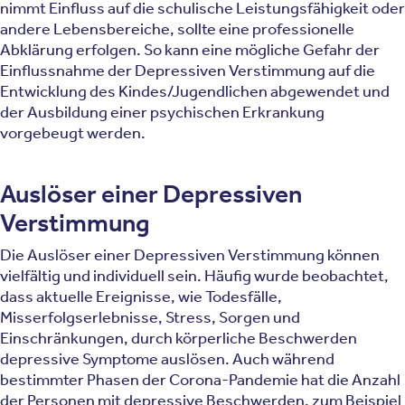
nimmt Einfluss auf die schulische Leistungsfähigkeit oder
andere Lebensbereiche, sollte eine professionelle
Abklärung erfolgen. So kann eine mögliche Gefahr der
Einflussnahme der Depressiven Verstimmung auf die
Entwicklung des Kindes/Jugendlichen abgewendet und
der Ausbildung einer psychischen Erkrankung
vorgebeugt werden.
Auslöser einer Depressiven
Verstimmung
Die Auslöser einer Depressiven Verstimmung können
vielfältig und individuell sein. Häufig wurde beobachtet,
dass aktuelle Ereignisse, wie Todesfälle,
Misserfolgserlebnisse, Stress, Sorgen und
Einschränkungen, durch körperliche Beschwerden
depressive Symptome auslösen. Auch während
bestimmter Phasen der Corona-Pandemie hat die Anzahl
der Personen mit depressive Beschwerden, zum Beispiel