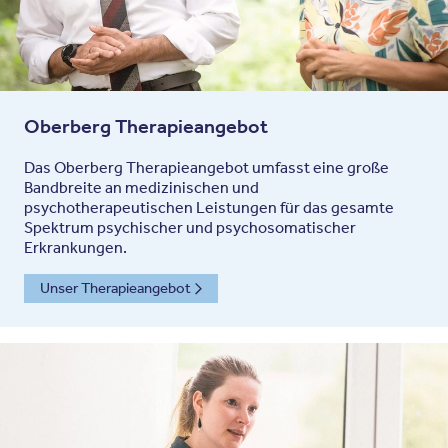
Oberberg Therapieangebot
Das Oberberg Therapieangebot umfasst eine große
Bandbreite an medizinischen und
psychotherapeutischen Leistungen für das gesamte
Spektrum psychischer und psychosomatischer
Erkrankungen.
Unser Therapieangebot