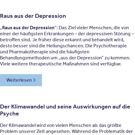
Raus aus der Depression
„
Raus aus der Depression
“: Das Ziel vieler Menschen, die von
einer der häufigsten Erkrankungen – der depressiven Störung –
betroffen sind. Je früher diese erkannt und behandelt wird,
desto besser sind die Heilungschancen. Die Psychotherapie
und Pharmakotherapie sind die häufigsten
Behandlungsmethoden um „aus der Depression“ zu kommen.
Viele weitere therapeutische Maßnahmen sind verfügbar.
Weiterlesen
Der Klimawandel und seine Auswirkungen auf die
Psyche
Der Klimawandel wird von vielen Menschen als das größte
Problem unserer Zeit angesehen. Während die Problematik der