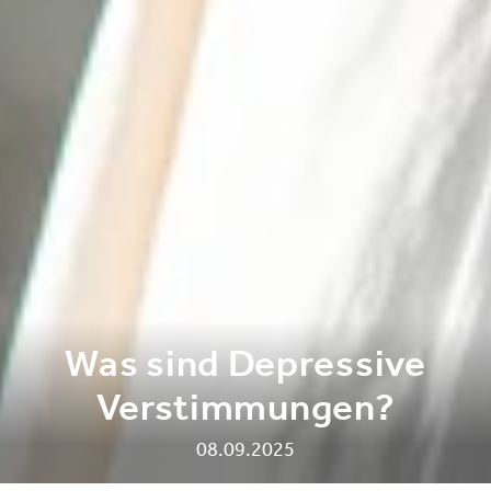
Was sind Depressive
Verstimmungen?
08.09.2025