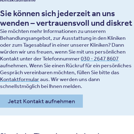
Sie können sich jederzeit an uns
wenden – vertrauensvoll und diskret
Sie möchten mehr Informationen zu unserem
Behandlungsangebot, zur Ausstattung in den Kliniken
oder zum Tagesablauf in einer unserer Kliniken? Dann
würden wir uns freuen, wenn Sie mit uns persönlichen
Kontakt unter der Telefonnummer
030 - 2647 8607
aufnehmen. Wenn Sie einen Rückruf für ein persönliches
Gespräch vereinbaren möchten, füllen Sie bitte das
Kontaktformular
aus. Wir werden uns dann
schnellstmöglich bei Ihnen melden.
Jetzt Kontakt aufnehmen