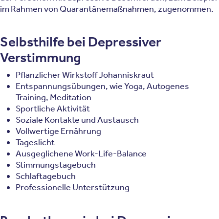
im Rahmen von Quarantänemaßnahmen, zugenommen.
Selbsthilfe bei Depressiver
Verstimmung
Pflanzlicher Wirkstoff Johanniskraut
Entspannungsübungen, wie Yoga, Autogenes
Training, Meditation
Sportliche Aktivität
Soziale Kontakte und Austausch
Vollwertige Ernährung
Tageslicht
Ausgeglichene Work-Life-Balance
Stimmungstagebuch
Schlaftagebuch
Professionelle Unterstützung