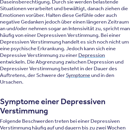
Daseinsberechtigung. Durch sie werden belastende
Situationen verarbeitet und bewältigt, danach ziehen die
Emotionen vorüber. Halten diese Gefühle oder auch
negative Gedanken jedoch über einen längeren Zeitraum
an und/oder nehmen sogar an Intensivität zu, spricht man
häufig von einer Depressiven Verstimmung. Bei einer
Depressiven Verstimmung handelt es sich noch nicht um
eine psychische Erkrankung. Jedoch kann sich eine
Depressive Verstimmung zu einer
Depression
entwickeln. Die Abgrenzung zwischen Depression und
Depressiver Verstimmung besteht in der Dauer des
Auftretens, der Schwere der
Symptome
und in den
Ursachen.
Symptome einer Depressiven
Verstimmung
Folgende Beschwerden treten bei einer Depressiven
Verstimmung häufig auf und dauern bis zu zwei Wochen