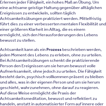
Erlernen jeder Fähigkeit, ein hohes Maß an Übung. Um
eine achtsame geistige Haltung gegenüber alltäglichen
Ereignissen zu entwickeln, sollten täglich
Achtsamkeitsübungen praktiziert werden. Mittelfristig
führt dies zu einer verbesserten mentalen Flexibilität und
einer größeren Klarheit im Alltag, die es einem
ermöglicht, sich den Herausforderungen des Lebens
bewusst zu stellen.
Achtsamkeit kann als ein
Prozess
beschrieben werden,
jeden Moment des Lebens zu erleben, ohne zu urteilen.
Bei Achtsamkeitsübungen schenkt die praktizierende
Person den Ereignissen um sie herum bewusst volle
Aufmerksamkeit, ohne jedoch zu urteilen. Die Fähigkeit
besteht darin, psychisch vollkommen präsent zu bleiben
und alles, was in der eigenen Person und um sie herum
geschieht, wahrzunehmen, ohne darauf zu reagieren.
Auf diese Weise ermöglicht die Praxis der
Achtsamkeitsmeditation, bewusst und reflektiert zu
handeln, anstatt in automatisierter Form auf innere oder