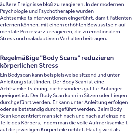
äußere Ereignisse bloß zu reagieren. In der modernen
Psychologie und Psychotherapie wurden
Achtsamkeitsinterventionen eingeführt, damit Patienten
erlernen können, mit einem erhöhten Bewusstsein auf
mentale Prozesse zu reagieren, die zu emotionalem
Stress und maladaptivem Verhalten beitragen.
Regelmäßige "Body Scans" reduzieren
körperlichen Stress
Ein Bodyscan kann beispielsweise sitzend und unter
Anleitung stattfinden. Der Body Scan ist eine
Achtsamkeitsübung, die besonders gut für Anfänger
geeignet ist. Der Body Scan kann im Sitzen oder Liegen
durchgeführt werden. Er kann unter Anleitung erfolgen
oder selbstständig durchgeführt werden. Beim Body
Scan konzentriert man sich nach und nach auf einzelne
Teile des Körpers, indem man die volle Aufmerksamkeit
auf die jeweiligen Körperteile richtet. Häufig wird als