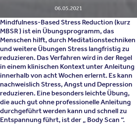
06.05.2021
Mindfulness-Based Stress Reduction
(kurz
MBSR ) ist ein Übungsprogramm, das
Menschen hilft, durch Meditationstechniken
und weitere Übungen Stress langfristig zu
reduzieren. Das Verfahren wird in der Regel
in einem klinischen Kontext unter Anleitung
innerhalb von acht Wochen erlernt. Es kann
nachweislich Stress, Angst und Depression
reduzieren. Eine besonders leichte Übung,
die auch gut ohne professionelle Anleitung
durchgeführt werden kann und schnell zu
Entspannung führt, ist der „ Body Scan “.