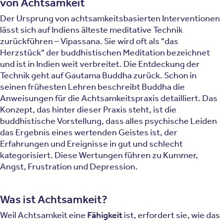
von Achtsamkeit
Der Ursprung von achtsamkeitsbasierten Interventionen
lässt sich auf Indiens älteste meditative Technik
zurückführen – Vipassana. Sie wird oft als "das
Herzstück" der buddhistischen Meditation bezeichnet
und ist in Indien weit verbreitet. Die Entdeckung der
Technik geht auf Gautama Buddha zurück. Schon in
seinen frühesten Lehren beschreibt Buddha die
Anweisungen für die Achtsamkeitspraxis detailliert. Das
Konzept, das hinter dieser Praxis steht, ist die
buddhistische Vorstellung, dass alles psychische Leiden
das Ergebnis eines wertenden Geistes ist, der
Erfahrungen und Ereignisse in gut und schlecht
kategorisiert. Diese Wertungen führen zu Kummer,
Angst, Frustration und Depression.
Was ist Achtsamkeit?
Weil Achtsamkeit eine
Fähigkeit
ist, erfordert sie, wie das