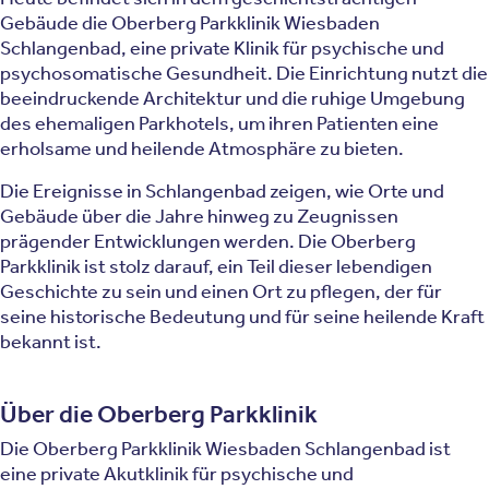
Gebäude die Oberberg Parkklinik Wiesbaden
Schlangenbad, eine private Klinik für psychische und
psychosomatische Gesundheit. Die Einrichtung nutzt die
beeindruckende Architektur und die ruhige Umgebung
des ehemaligen Parkhotels, um ihren Patienten eine
erholsame und heilende Atmosphäre zu bieten.
Die Ereignisse in Schlangenbad zeigen, wie Orte und
Gebäude über die Jahre hinweg zu Zeugnissen
prägender Entwicklungen werden. Die Oberberg
Parkklinik ist stolz darauf, ein Teil dieser lebendigen
Geschichte zu sein und einen Ort zu pflegen, der für
seine historische Bedeutung und für seine heilende Kraft
bekannt ist.
Über die Oberberg Parkklinik
Die Oberberg Parkklinik Wiesbaden Schlangenbad ist
eine private Akutklinik für psychische und