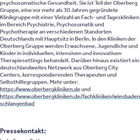
psychosomatische Gesundheit. Sie ist Teil der Oberberg
Gruppe, eine vor mehr als 30 Jahren gegründete
Klinikgruppe mit einer Vielzahl an Fach- und Tageskliniken
im Bereich Psychiatrie, Psychosomatik und
Psychotherapie an verschiedenen Standorten
Deutschlands mit Hauptsitz in Berlin. In den Kliniken der
Oberberg Gruppe werden Erwachsene, Jugendliche und
Kinder in individuellen, intensiven und innovativen
Therapiesettings behandelt. Darüber hinaus existiert ein
deutschlandweites Netzwerk aus Oberberg City
Centers, korrespondierenden Therapeuten und
Selbsthilfegruppen. Mehr unter:
https://www.oberbergkliniken.de
und
https://www.oberbergkliniken.de/fachkliniken/wiesbaden
schlangenbad
Pressekontakt: