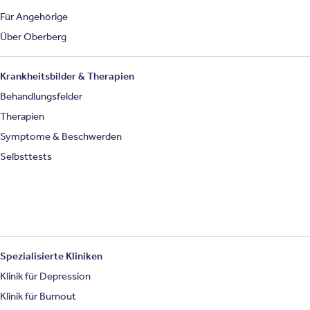
Für Angehörige
Über Oberberg
Krankheitsbilder & Therapien
Behandlungsfelder
Therapien
Symptome & Beschwerden
Selbsttests
Spezialisierte Kliniken
Klinik für Depression
Klinik für Burnout