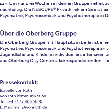
sanft, in nur drei Wochen in kleinen Gruppen effek
nachhaltig. Die NESCURE® Privatklinik am See ist e
Psychiatrie, Psychosomatik und Psychotherapie in D
Über die Oberberg Gruppe
Die Oberberg Gruppe mit Hauptsitz in Berlin ist eine
Psychiatrie, Psychosomatik und Psychotherapie an 
Jugendliche und Kinder in individuellen, intensiven
aus Oberberg City Centers, korrespondierenden Th
Pressekontakt:
Isabelle von Roth
von roth kommunikation
Tel.:
+49 177 466 5090
E-Mail:
mail@ivonroth.de