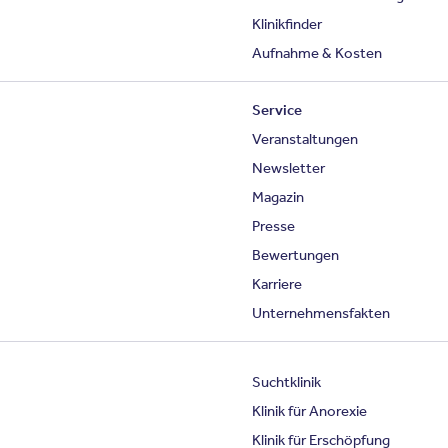
Klinikfinder
Aufnahme & Kosten
Service
Veranstaltungen
Newsletter
Magazin
Presse
Bewertungen
Karriere
Unternehmensfakten
Suchtklinik
Klinik für Anorexie
Klinik für Erschöpfung