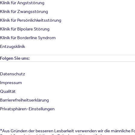
Klinik für Angststörung
Klinik für Zwangsstörung
Klinik für Persönlichkeitsstörung
Klinik für Bipolare Störung
Klinik für Borderline Syndrom
Entzugsklinik
Folgen Sie uns:
Datenschutz
Impressum
Qualität
Barrierefreiheitserklärung
Privatsphären-Einstellungen
*Aus Gründen der besseren Lesbarkeit verwenden wir die männliche For