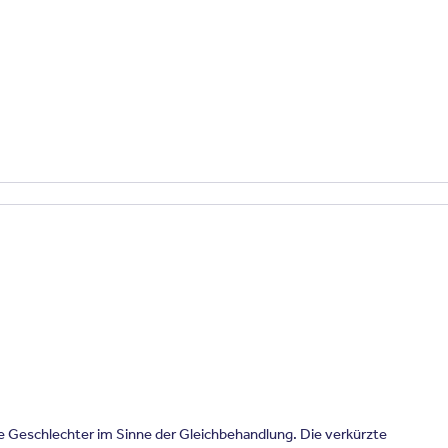
le Geschlechter im Sinne der Gleichbehandlung. Die verkürzte